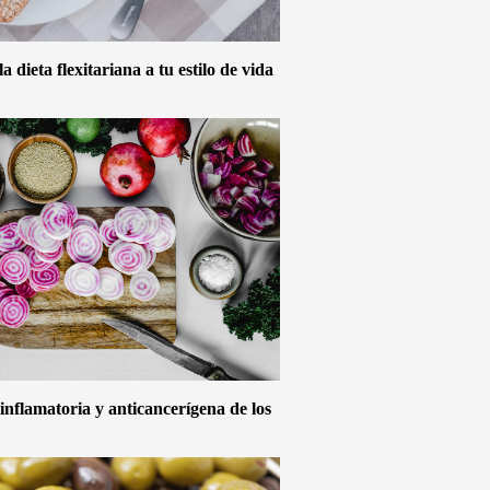
 dieta flexitariana a tu estilo de vida
inflamatoria y anticancerígena de los