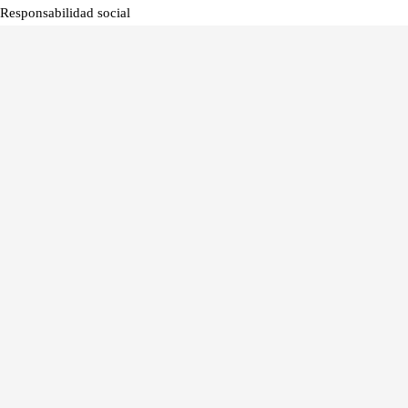
Responsabilidad social