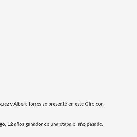
guez y Albert Torres se presentó en este Giro con
go,
12 años ganador de una etapa el año pasado,