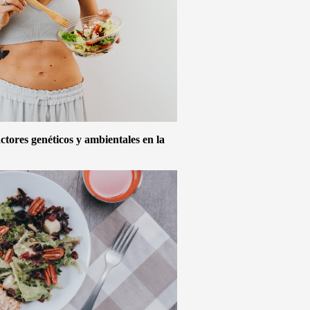
actores genéticos y ambientales en la