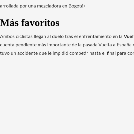
arrollada por una mezcladora en Bogotá)
Más favoritos
Ambos ciclistas llegan al duelo tras el enfrentamiento en la
Vuel
cuenta pendiente más importante de la pasada Vuelta a España e
tuvo un accidente que le impidió competir hasta el final para co