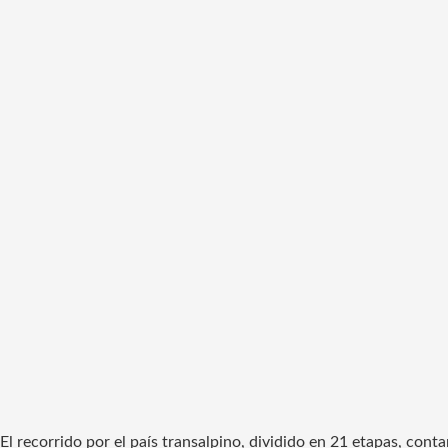
El recorrido por el país transalpino, dividido en 21 etapas, con