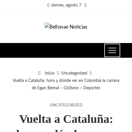
viernes, agosto 7
Inicio
Uncategorized
Vuelta a Cataluña: hora y dónde ver en Colombia la carrera
de Egan Bernal – Ciclismo – Deportes
UNCATEGORIZED
Vuelta a Cataluña: