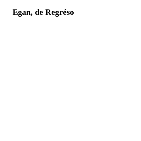
Egan, de Regréso