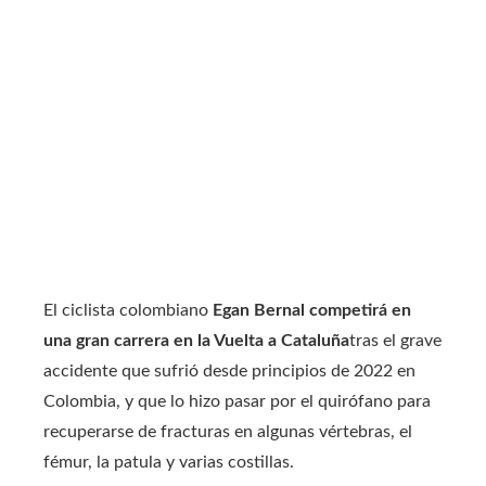
El ciclista colombiano
Egan Bernal competirá en
una gran carrera en la Vuelta a Cataluña
tras el grave
accidente que sufrió desde principios de 2022 en
Colombia, y que lo hizo pasar por el quirófano para
recuperarse de fracturas en algunas vértebras, el
fémur, la patula y varias costillas.