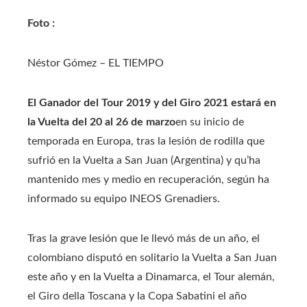
Foto :
Néstor Gómez – EL TIEMPO
El Ganador del Tour 2019 y del Giro 2021 estará en
la Vuelta del 20 al 26 de marzo
en su inicio de
temporada en Europa, tras la lesión de rodilla que
sufrió en la Vuelta a San Juan (Argentina) y qu’ha
mantenido mes y medio en recuperación, según ha
informado su equipo INEOS Grenadiers.
Tras la grave lesión que le llevó más de un año, el
colombiano disputó en solitario la Vuelta a San Juan
este año y en la Vuelta a Dinamarca, el Tour alemán,
el Giro della Toscana y la Copa Sabatini el año