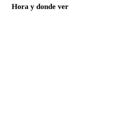
Hora y donde ver