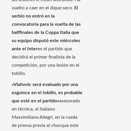
vuelto a caer en el dique seco.
El
serbio no entró en la
convocatoria para la vuelta de las
halffinales de la Coppa Italia que
su equipo disputó este miércoles
ante el Inter
en el partido que
decidirá el primer finalista de la
competición, por una lesión en el
tobillo.
«Vlahovic será evaluado por una
esguince en el tobillo, es probable
que esté en el partido»
asesorado
en técnica, el italiano
Massimiliano Allegri, en la rueda
de prensa previa al chocque este