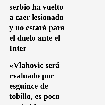
serbio ha vuelto
a caer lesionado
y no estará para
el duelo ante el
Inter
«Vlahovic será
evaluado por
esguince de
tobillo, es poco