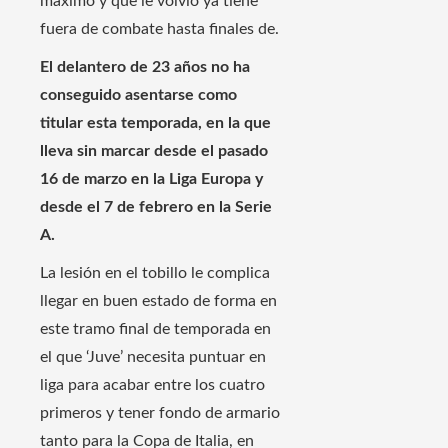
máximo y que le volvió ya tiene
fuera de combate hasta finales de.
El delantero de 23 años no ha
conseguido asentarse como
titular esta temporada, en la que
lleva sin marcar desde el pasado
16 de marzo en la Liga Europa y
desde el 7 de febrero en la Serie
A.
La lesión en el tobillo le complica
llegar en buen estado de forma en
este tramo final de temporada en
el que ‘Juve’ necesita puntuar en
liga para acabar entre los cuatro
primeros y tener fondo de armario
tanto para la Copa de Italia, en