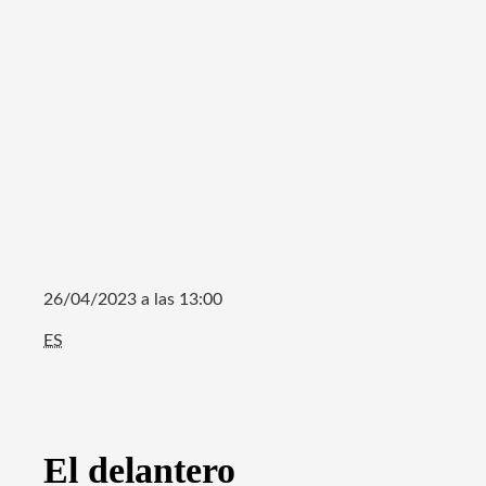
26/04/2023 a las 13:00
ES
El delantero