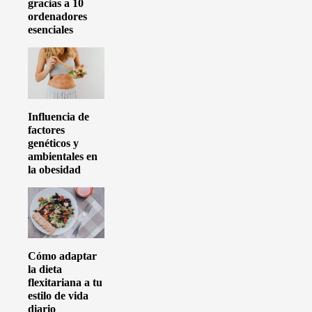
gracias a 10
ordenadores
esenciales
Influencia de
factores
genéticos y
ambientales en
la obesidad
Cómo adaptar
la dieta
flexitariana a tu
estilo de vida
diario