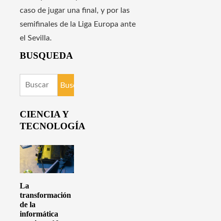
caso de jugar una final, y por las
semifinales de la Liga Europa ante
el Sevilla.
BUSQUEDA
Buscar:
CIENCIA Y
TECNOLOGÍA
La
transformación
de la
informática