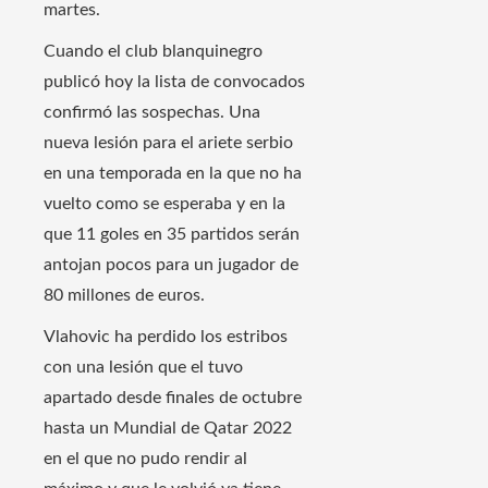
martes.
Cuando el club blanquinegro
publicó hoy la lista de convocados
confirmó las sospechas. Una
nueva lesión para el ariete serbio
en una temporada en la que no ha
vuelto como se esperaba y en la
que 11 goles en 35 partidos serán
antojan pocos para un jugador de
80 millones de euros.
Vlahovic ha perdido los estribos
con una lesión que el tuvo
apartado desde finales de octubre
hasta un Mundial de Qatar 2022
en el que no pudo rendir al