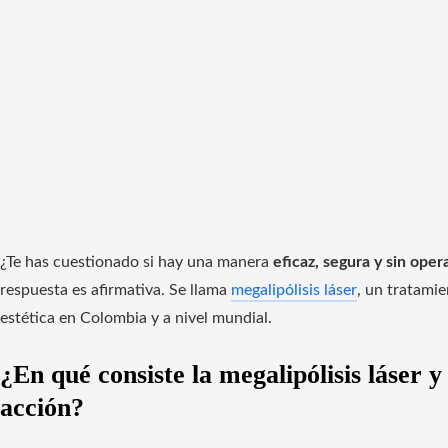
¿Te has cuestionado si hay una manera
eficaz, segura y sin oper
respuesta es afirmativa. Se llama
megalipólisis láser
, un tratami
estética en Colombia y a nivel mundial.
¿En qué consiste la megalipólisis láser 
acción?