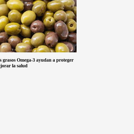
s grasos Omega-3 ayudan a proteger
jorar la salud