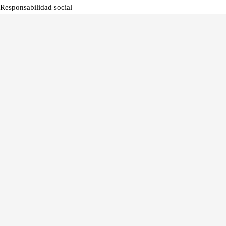
Responsabilidad social