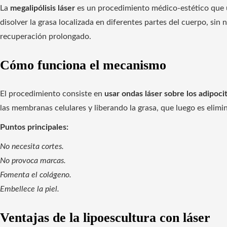
La
megalipólisis láser
es un procedimiento médico-estético que ut
disolver la grasa localizada en diferentes partes del cuerpo, sin
recuperación prolongado.
Cómo funciona el mecanismo
El procedimiento consiste en
usar ondas láser sobre los adipoci
las membranas celulares y liberando la grasa, que luego es elimina
Puntos principales:
No necesita cortes.
No provoca marcas.
Fomenta el colágeno.
Embellece la piel.
Ventajas de la lipoescultura con láser