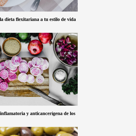
 dieta flexitariana a tu estilo de vida
inflamatoria y anticancerígena de los