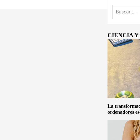
Buscar:
CIENCIA 
La transformaci
ordenadores es