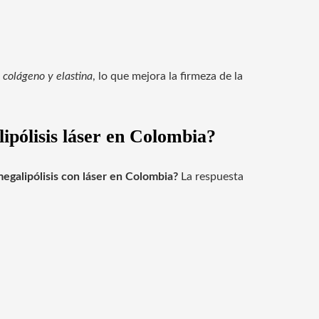
 colágeno y elastina
, lo que mejora la firmeza de la
ipólisis láser en Colombia?
 megalipólisis con láser en Colombia?
La respuesta