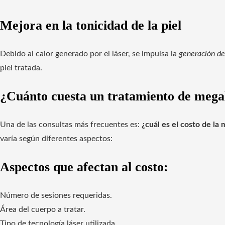
Mejora en la tonicidad de la piel
Debido al calor generado por el láser, se impulsa la
generación de
piel tratada.
¿Cuánto cuesta un tratamiento de megal
Una de las consultas más frecuentes es:
¿cuál es el costo de la
varía según diferentes aspectos:
Aspectos que afectan al costo:
Número de sesiones requeridas.
Área del cuerpo a tratar.
Tipo de tecnología láser utilizada.