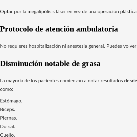
Optar por la megalipólisis láser en vez de una operación plástic
Protocolo de atención ambulatoria
No requieres hospitalización ni anestesia general. Puedes volver
Disminución notable de grasa
La mayoría de los pacientes comienzan a notar resultados
desde
como:
Estómago.
Bíceps.
Piernas.
Dorsal.
Cuello.