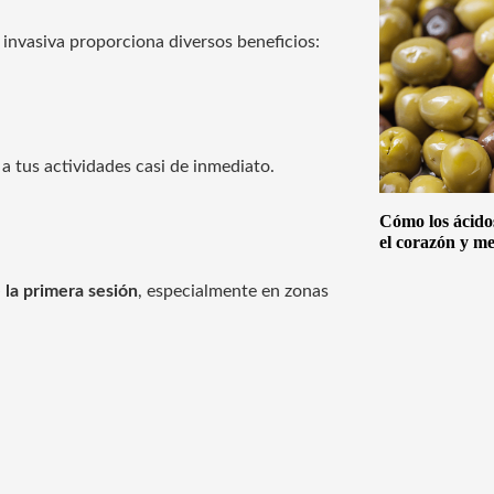
a invasiva proporciona diversos beneficios:
 a tus actividades casi de inmediato.
Cómo los ácido
el corazón y me
 la primera sesión
, especialmente en zonas