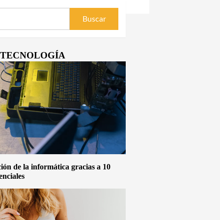
Y TECNOLOGÍA
ón de la informática gracias a 10
enciales