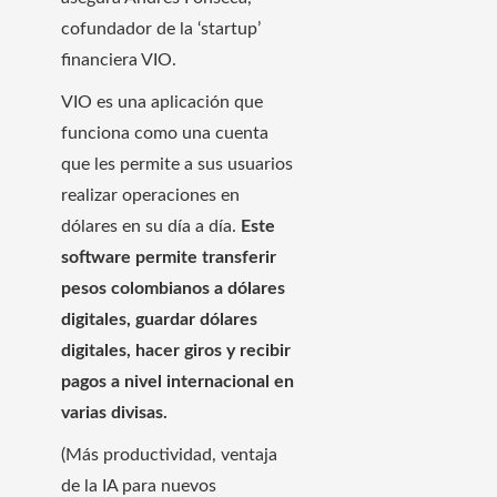
cofundador de la ‘startup’
financiera VIO.
VIO es una aplicación que
funciona como una cuenta
que les permite a sus usuarios
realizar operaciones en
dólares en su día a día.
Este
software permite transferir
pesos colombianos a dólares
digitales, guardar dólares
digitales, hacer giros y recibir
pagos a nivel internacional en
varias divisas.
(Más productividad, ventaja
de la IA para nuevos