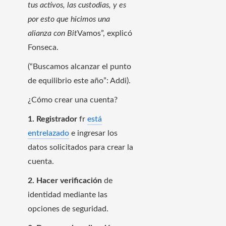
tus activos, las custodias, y es
por esto que hicimos una
alianza con Bit
Vamos”, explicó
Fonseca.
(“Buscamos alcanzar el punto
de equilibrio este año”: Addi).
¿Cómo crear una cuenta?
1. Registrador
fr
está
entrelazado
e ingresar los
datos solicitados para crear la
cuenta.
2. Hacer verificación
de
identidad mediante las
opciones de seguridad.