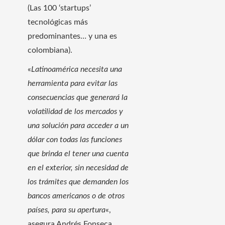
(Las 100 ‘startups’
tecnológicas más
predominantes… y una es
colombiana).
«
Latinoamérica necesita una
herramienta para evitar las
consecuencias que generará la
volatilidad de los mercados y
una solución para acceder a un
dólar con todas las funciones
que brinda el tener una cuenta
en el exterior, sin necesidad de
los trámites que demanden los
bancos americanos o de otros
países, para su apertura
«,
asegura Andrés Fonseca,