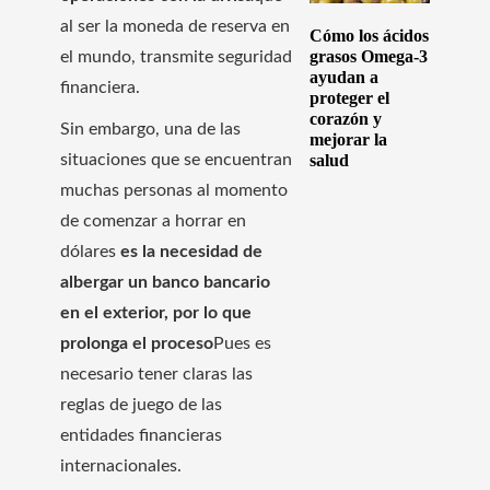
al ser la moneda de reserva en
Cómo los ácidos
grasos Omega-3
el mundo, transmite seguridad
ayudan a
financiera.
proteger el
corazón y
Sin embargo, una de las
mejorar la
situaciones que se encuentran
salud
muchas personas al momento
de comenzar a horrar en
dólares
es la necesidad de
albergar un banco bancario
en el exterior, por lo que
prolonga el proceso
Pues es
necesario tener claras las
reglas de juego de las
entidades financieras
internacionales.