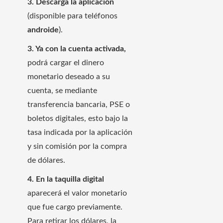
3. Descarga la aplicación
(disponible para teléfonos
androide
).
3. Ya con la cuenta activada,
podrá cargar el dinero
monetario deseado a su
cuenta, se mediante
transferencia bancaria, PSE o
boletos digitales, esto bajo la
tasa indicada por la aplicación
y sin comisión por la compra
de dólares.
4. En la taquilla digital
aparecerá el valor monetario
que fue cargo previamente.
Para retirar los dólares, la