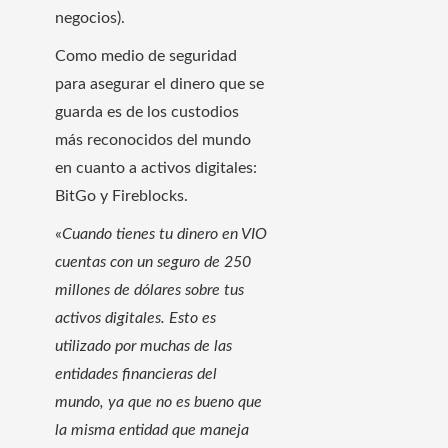
negocios).
Como medio de seguridad
para asegurar el dinero que se
guarda es de los custodios
más reconocidos del mundo
en cuanto a activos digitales:
BitGo y Fireblocks.
«
Cuando tienes tu dinero en VIO
cuentas con un seguro de 250
millones de dólares sobre tus
activos digitales. Esto es
utilizado por muchas de las
entidades financieras del
mundo, ya que no es bueno que
la misma entidad que maneja