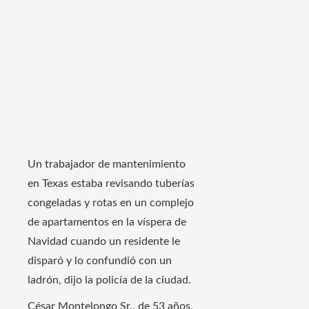
Un trabajador de mantenimiento
en Texas estaba revisando tuberías
congeladas y rotas en un complejo
de apartamentos en la víspera de
Navidad cuando un residente le
disparó y lo confundió con un
ladrón, dijo la policía de la ciudad.
César Montelongo Sr., de 53 años,