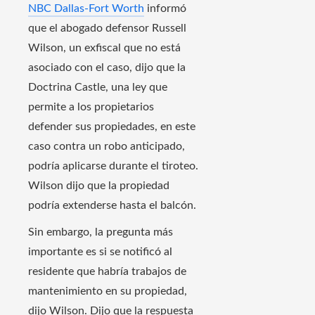
NBC Dallas-Fort Worth
informó
que el abogado defensor Russell
Wilson, un exfiscal que no está
asociado con el caso, dijo que la
Doctrina Castle, una ley que
permite a los propietarios
defender sus propiedades, en este
caso contra un robo anticipado,
podría aplicarse durante el tiroteo.
Wilson dijo que la propiedad
podría extenderse hasta el balcón.
Sin embargo, la pregunta más
importante es si se notificó al
residente que habría trabajos de
mantenimiento en su propiedad,
dijo Wilson. Dijo que la respuesta