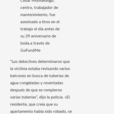
César Montelongo,
centro, trabajador de
mantenimiento, fue
asesinado a tiros en el
trabajo el día antes de
su 29 aniversario de
boda.
a través de
GoFundMe
“Los detectives determinaron que
la víctima estaba revisando varios
balcones en busca de tuberías de
agua congeladas y reventadas
después de que se rompieron
varias tuberías”, dijo la policía. «El
residente, que creía que su
apartamento había sido robado, se