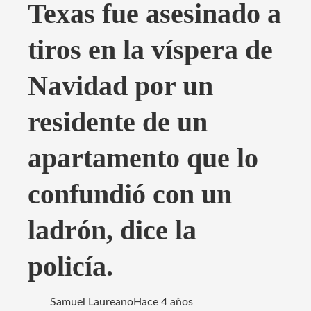
Texas fue asesinado a
tiros en la víspera de
Navidad por un
residente de un
apartamento que lo
confundió con un
ladrón, dice la
policía.
Samuel Laureano
Hace 4 años