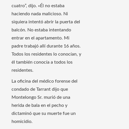
cuatro”, dijo. «Él no estaba
haciendo nada malicioso. Ni
siquiera intentó abrir la puerta del
balcón. No estaba intentando
entrar en el apartamento. Mi
padre trabajó allí durante 16 años.
Todos los residentes lo conocían, y
él también conocía a todos los
residentes.
La oficina del médico forense del
condado de Tarrant dijo que
Montelongo Sr. murió de una
herida de bala en el pecho y
dictaminó que su muerte fue un
homicidio.