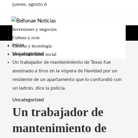
jueves, agosto 6
Inversiones y negocios
Cultura y ocio
Inicio
Ciencia y tecnología
Uncategorized
Responsabilidad social
Un trabajador de mantenimiento de Texas fue
asesinado a tiros en la víspera de Navidad por un
residente de un apartamento que lo confundió con
un ladrón, dice la policía.
Uncategorized
Un trabajador de
mantenimiento de