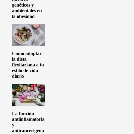
genéticos y
ambientales en
la obesidad
Cómo adaptar
la dieta
flexitariana a tu
estilo de vida
diario
La función
antiinflamatoria
y
anticancerígena