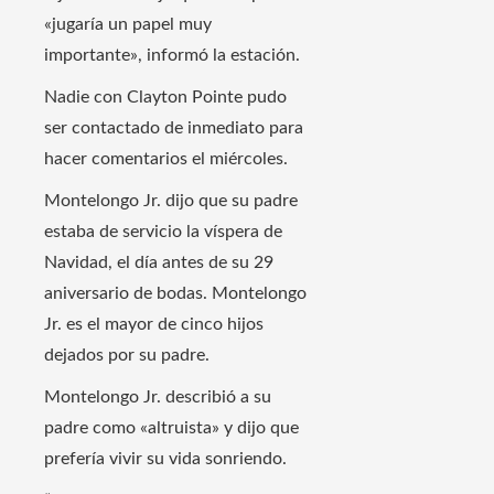
«jugaría un papel muy
importante», informó la estación.
Nadie con Clayton Pointe pudo
ser contactado de inmediato para
hacer comentarios el miércoles.
Montelongo Jr. dijo que su padre
estaba de servicio la víspera de
Navidad, el día antes de su 29
aniversario de bodas. Montelongo
Jr. es el mayor de cinco hijos
dejados por su padre.
Montelongo Jr. describió a su
padre como «altruista» y dijo que
prefería vivir su vida sonriendo.