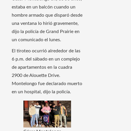
estaba en un balcón cuando un
hombre armado que disparó desde
una ventana lo hirió gravemente,
dijo la policía de Grand Prairie en
un comunicado el lunes.
El tiroteo ocurrió alrededor de las
6 p.m. del sábado en un complejo
de apartamentos en la cuadra
2900 de Alouette Drive.
Montelongo fue declarado muerto
en un hospital, dijo la policía.