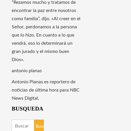
“Rezamos mucho y tratamos de
encontrar la paz entre nosotros
como familia”, dijo. «Al creer en el
Señor, perdonamos a la persona
que lo hizo. En cuanto a lo que
vendrá, eso lo determinará un
gran jurado y el mismo buen
Dios».
antonio planas
Antonio Planas es reportero de
noticias de última hora para NBC
News Digital.
BUSQUEDA
Buscar: