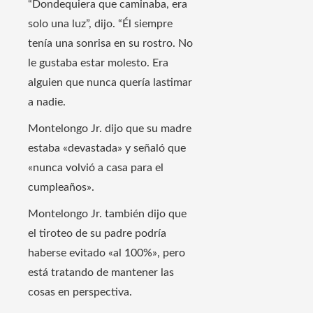
“Dondequiera que caminaba, era
solo una luz”, dijo. “Él siempre
tenía una sonrisa en su rostro. No
le gustaba estar molesto. Era
alguien que nunca quería lastimar
a nadie.
Montelongo Jr. dijo que su madre
estaba «devastada» y señaló que
«nunca volvió a casa para el
cumpleaños».
Montelongo Jr. también dijo que
el tiroteo de su padre podría
haberse evitado «al 100%», pero
está tratando de mantener las
cosas en perspectiva.