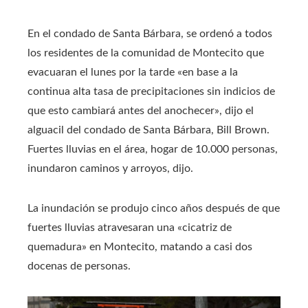
En el condado de Santa Bárbara, se ordenó a todos
los residentes de la comunidad de Montecito que
evacuaran el lunes por la tarde «en base a la
continua alta tasa de precipitaciones sin indicios de
que esto cambiará antes del anochecer», dijo el
alguacil del condado de Santa Bárbara, Bill Brown.
Fuertes lluvias en el área, hogar de 10.000 personas,
inundaron caminos y arroyos, dijo.
La inundación se produjo cinco años después de que
fuertes lluvias atravesaran una «cicatriz de
quemadura» en Montecito, matando a casi dos
docenas de personas.