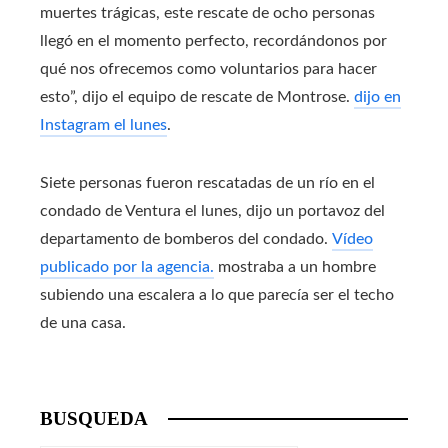
muertes trágicas, este rescate de ocho personas
llegó en el momento perfecto, recordándonos por
qué nos ofrecemos como voluntarios para hacer
esto”, dijo el equipo de rescate de Montrose.
dijo en
Instagram el lunes
.
Siete personas fueron rescatadas de un río en el
condado de Ventura el lunes, dijo un portavoz del
departamento de bomberos del condado.
Vídeo
publicado por la agencia.
mostraba a un hombre
subiendo una escalera a lo que parecía ser el techo
de una casa.
BUSQUEDA