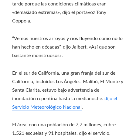
tarde porque las condiciones climáticas eran
«demasiado extremas», dijo el portavoz Tony
Coppola.
“Vemos nuestros arroyos y ríos fluyendo como no lo
han hecho en décadas”, dijo Jalbert. «Así que son
bastante monstruosos».
En el sur de California, una gran franja del sur de
California, incluidos Los Ángeles, Malibú, El Monte y
Santa Clarita, estuvo bajo advertencia de
inundación repentina hasta la medianoche.
dijo el
Servicio Meteorológico Nacional
.
El área, con una población de 7,7 millones, cubre
1.521 escuelas y 91 hospitales, dijo el servicio.