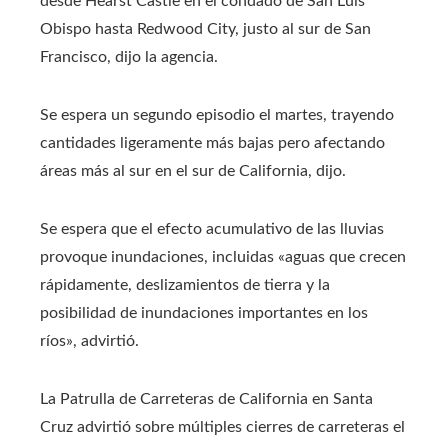
desde Hearst Castle en el condado de San Luis
Obispo hasta Redwood City, justo al sur de San
Francisco, dijo la agencia.
Se espera un segundo episodio el martes, trayendo
cantidades ligeramente más bajas pero afectando
áreas más al sur en el sur de California, dijo.
Se espera que el efecto acumulativo de las lluvias
provoque inundaciones, incluidas «aguas que crecen
rápidamente, deslizamientos de tierra y la
posibilidad de inundaciones importantes en los
ríos», advirtió.
La Patrulla de Carreteras de California en Santa
Cruz advirtió sobre múltiples cierres de carreteras el