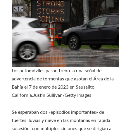
Los automóviles pasan frente a una señal de
advertencia de tormentas que azotan el Área de la
Bahía el 7 de enero de 2023 en Sausalito,
California.
Justin Sullivan/Getty Images
Se esperaban dos «episodios importantes» de
fuertes lluvias y nieve en las montañas en rápida
sucesión, con múltiples ciclones que se dirigían al