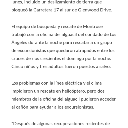
lunes, incluido un deslizamiento de tierra que
bloqueó la Carretera 17 al sur de Glenwood Drive.
El equipo de búsqueda y rescate de Montrose
trabajó con la oficina del alguacil del condado de Los
Ángeles durante la noche para rescatar a un grupo
de excursionistas que quedaron atrapados entre los
cruces de ríos crecientes el domingo por la noche.
Cinco niños y tres adultos fueron puestos a salvo.
Los problemas con la línea eléctrica y el clima
impidieron un rescate en helicóptero, pero dos
miembros de la oficina del alguacil pudieron acceder
al cañón para ayudar a los excursionistas.
“Después de algunas recuperaciones recientes de