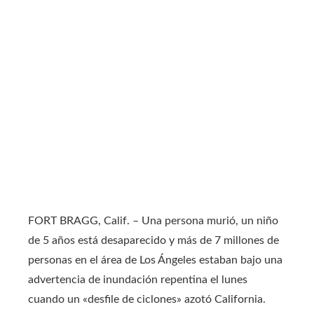
FORT BRAGG, Calif. – Una persona murió, un niño
de 5 años está desaparecido y más de 7 millones de
personas en el área de Los Ángeles estaban bajo una
advertencia de inundación repentina el lunes
cuando un «desfile de ciclones» azotó California.