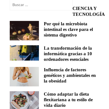
Buscar:
CIENCIA Y
TECNOLOGÍA
Por qué la microbiota
intestinal es clave para el
sistema digestivo
La transformación de la
informática gracias a 10
ordenadores esenciales
Influencia de factores
genéticos y ambientales en
la obesidad
Cómo adaptar la dieta
flexitariana a tu estilo de
vida diario