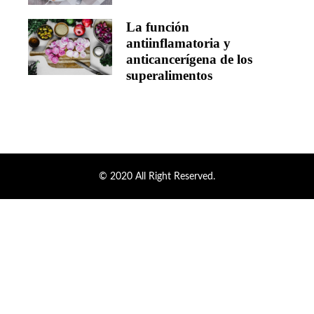
La función
antiinflamatoria y
anticancerígena de los
superalimentos
© 2020 All Right Reserved.