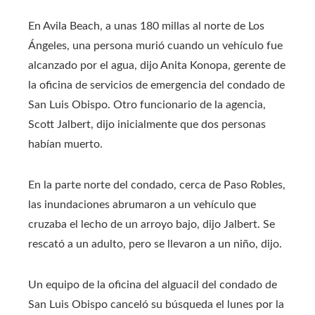
En Avila Beach, a unas 180 millas al norte de Los
Ángeles, una persona murió cuando un vehículo fue
alcanzado por el agua, dijo Anita Konopa, gerente de
la oficina de servicios de emergencia del condado de
San Luis Obispo. Otro funcionario de la agencia,
Scott Jalbert, dijo inicialmente que dos personas
habían muerto.
En la parte norte del condado, cerca de Paso Robles,
las inundaciones abrumaron a un vehículo que
cruzaba el lecho de un arroyo bajo, dijo Jalbert. Se
rescató a un adulto, pero se llevaron a un niño, dijo.
Un equipo de la oficina del alguacil del condado de
San Luis Obispo canceló su búsqueda el lunes por la