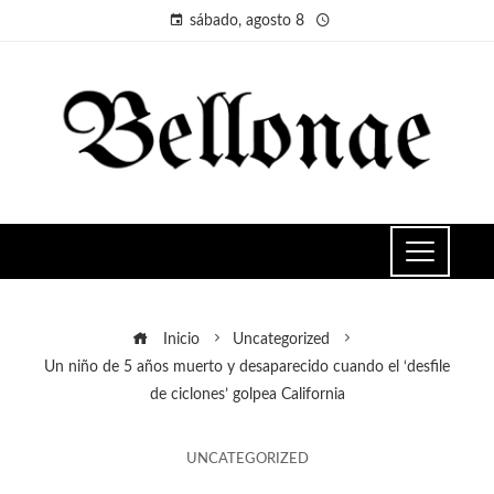
sábado, agosto 8
Inicio
Uncategorized
Un niño de 5 años muerto y desaparecido cuando el ‘desfile
de ciclones’ golpea California
UNCATEGORIZED