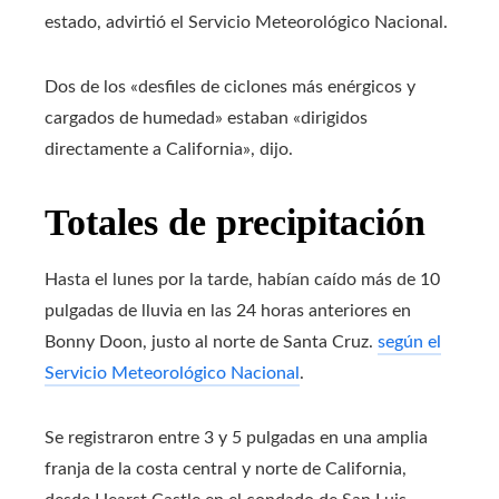
estado, advirtió el Servicio Meteorológico Nacional.
Dos de los «desfiles de ciclones más enérgicos y
cargados de humedad» estaban «dirigidos
directamente a California», dijo.
Totales de precipitación
Hasta el lunes por la tarde, habían caído más de 10
pulgadas de lluvia en las 24 horas anteriores en
Bonny Doon, justo al norte de Santa Cruz.
según el
Servicio Meteorológico Nacional
.
Se registraron entre 3 y 5 pulgadas en una amplia
franja de la costa central y norte de California,