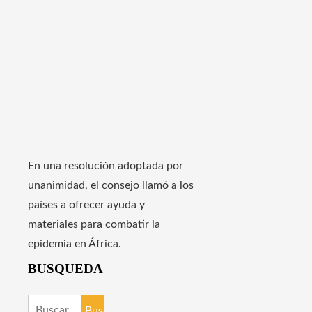
En una resolución adoptada por
unanimidad, el consejo llamó a los
países a ofrecer ayuda y
materiales para combatir la
epidemia en África.
BUSQUEDA
Buscar: