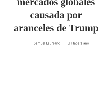
mercados globales
causada por
aranceles de Trump
Samuel Laureano
Hace 1 año