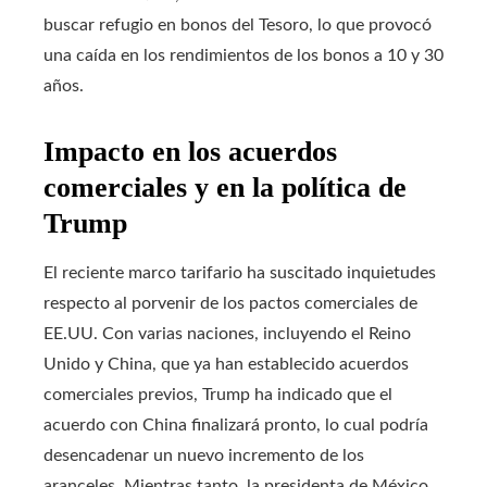
buscar refugio en bonos del Tesoro, lo que provocó
una caída en los rendimientos de los bonos a 10 y 30
años.
Impacto en los acuerdos
comerciales y en la política de
Trump
El reciente marco tarifario ha suscitado inquietudes
respecto al porvenir de los pactos comerciales de
EE.UU. Con varias naciones, incluyendo el Reino
Unido y China, que ya han establecido acuerdos
comerciales previos, Trump ha indicado que el
acuerdo con China finalizará pronto, lo cual podría
desencadenar un nuevo incremento de los
aranceles. Mientras tanto, la presidenta de México,