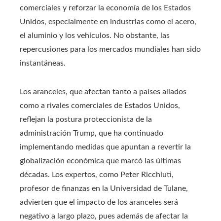
comerciales y reforzar la economía de los Estados
Unidos, especialmente en industrias como el acero,
el aluminio y los vehículos. No obstante, las
repercusiones para los mercados mundiales han sido
instantáneas.
Los aranceles, que afectan tanto a países aliados
como a rivales comerciales de Estados Unidos,
reflejan la postura proteccionista de la
administración Trump, que ha continuado
implementando medidas que apuntan a revertir la
globalización económica que marcó las últimas
décadas. Los expertos, como Peter Ricchiuti,
profesor de finanzas en la Universidad de Tulane,
advierten que el impacto de los aranceles será
negativo a largo plazo, pues además de afectar la