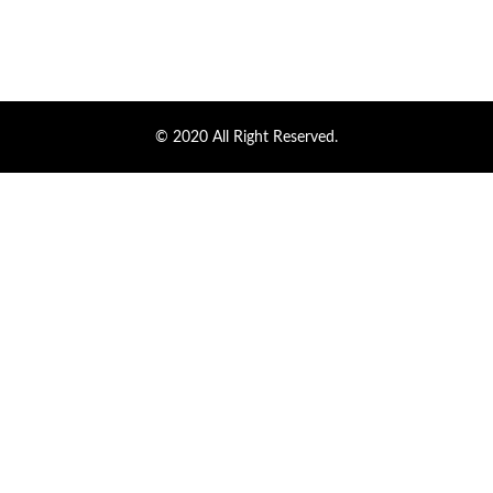
© 2020 All Right Reserved.