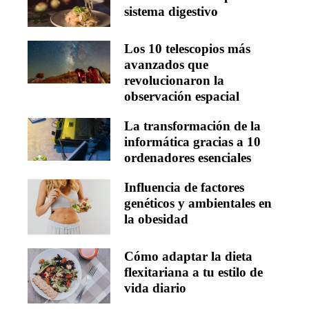
sistema digestivo
Los 10 telescopios más
avanzados que
revolucionaron la
observación espacial
La transformación de la
informática gracias a 10
ordenadores esenciales
Influencia de factores
genéticos y ambientales en
la obesidad
Cómo adaptar la dieta
flexitariana a tu estilo de
vida diario