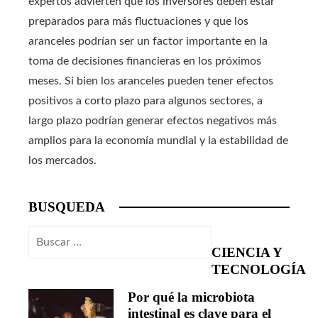
expertos advierten que los inversores deben estar
preparados para más fluctuaciones y que los
aranceles podrían ser un factor importante en la
toma de decisiones financieras en los próximos
meses. Si bien los aranceles pueden tener efectos
positivos a corto plazo para algunos sectores, a
largo plazo podrían generar efectos negativos más
amplios para la economía mundial y la estabilidad de
los mercados.
BUSQUEDA
Buscar:
CIENCIA Y
TECNOLOGÍA
Por qué la microbiota
intestinal es clave para el