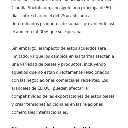
Claudia Sheinbaum, consiguió una prórroga de 90
días sobre el arancel del 25% aplicado a
determinados productos de su país, previniendo así
el aumento al 30% que se esperaba.
Sin embargo, el impacto de estos acuerdos será
limitado, ya que los cambios en las tarifas afectan a
una variedad de países y productos, incluyendo
aquellos que no están directamente relacionados
con las negociaciones comerciales recientes. Los
aranceles de EE.UU. pueden afectar la
competitividad de las exportaciones de estos países
y crear tensiones adicionales en las relaciones
comerciales internacionales.