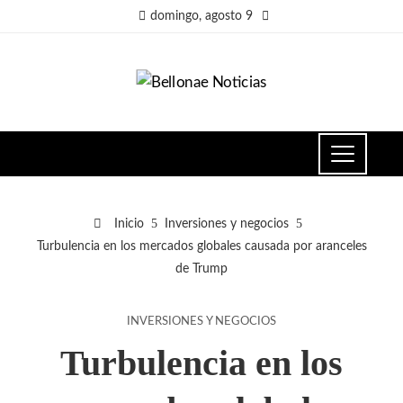
domingo, agosto 9
Inicio
Inversiones y negocios
Turbulencia en los mercados globales causada por aranceles
de Trump
INVERSIONES Y NEGOCIOS
Turbulencia en los