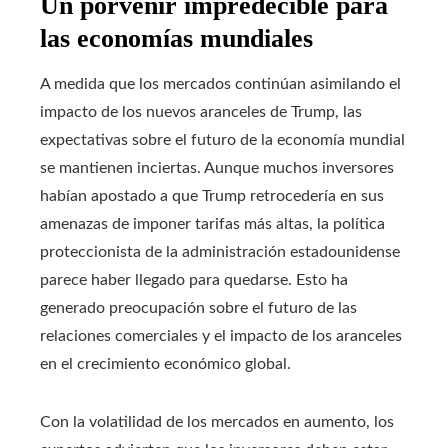
Un porvenir impredecible para
las economías mundiales
A medida que los mercados continúan asimilando el
impacto de los nuevos aranceles de Trump, las
expectativas sobre el futuro de la economía mundial
se mantienen inciertas. Aunque muchos inversores
habían apostado a que Trump retrocedería en sus
amenazas de imponer tarifas más altas, la política
proteccionista de la administración estadounidense
parece haber llegado para quedarse. Esto ha
generado preocupación sobre el futuro de las
relaciones comerciales y el impacto de los aranceles
en el crecimiento económico global.
Con la volatilidad de los mercados en aumento, los