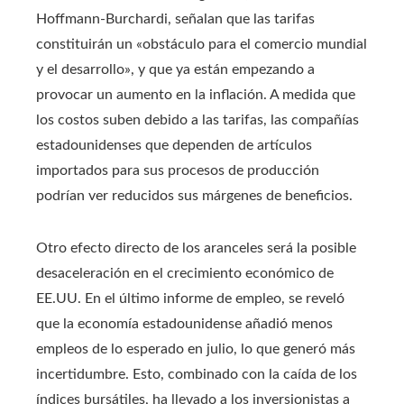
Hoffmann-Burchardi, señalan que las tarifas
constituirán un «obstáculo para el comercio mundial
y el desarrollo», y que ya están empezando a
provocar un aumento en la inflación. A medida que
los costos suben debido a las tarifas, las compañías
estadounidenses que dependen de artículos
importados para sus procesos de producción
podrían ver reducidos sus márgenes de beneficios.
Otro efecto directo de los aranceles será la posible
desaceleración en el crecimiento económico de
EE.UU. En el último informe de empleo, se reveló
que la economía estadounidense añadió menos
empleos de lo esperado en julio, lo que generó más
incertidumbre. Esto, combinado con la caída de los
índices bursátiles, ha llevado a los inversionistas a