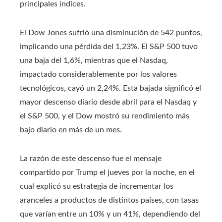
principales índices.
El Dow Jones sufrió una disminución de 542 puntos,
implicando una pérdida del 1,23%. El S&P 500 tuvo
una baja del 1,6%, mientras que el Nasdaq,
impactado considerablemente por los valores
tecnológicos, cayó un 2,24%. Esta bajada significó el
mayor descenso diario desde abril para el Nasdaq y
el S&P 500, y el Dow mostró su rendimiento más
bajo diario en más de un mes.
La razón de este descenso fue el mensaje
compartido por Trump el jueves por la noche, en el
cual explicó su estrategia de incrementar los
aranceles a productos de distintos países, con tasas
que varían entre un 10% y un 41%, dependiendo del