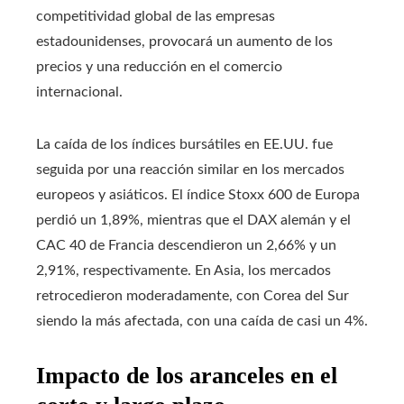
competitividad global de las empresas
estadounidenses, provocará un aumento de los
precios y una reducción en el comercio
internacional.
La caída de los índices bursátiles en EE.UU. fue
seguida por una reacción similar en los mercados
europeos y asiáticos. El índice Stoxx 600 de Europa
perdió un 1,89%, mientras que el DAX alemán y el
CAC 40 de Francia descendieron un 2,66% y un
2,91%, respectivamente. En Asia, los mercados
retrocedieron moderadamente, con Corea del Sur
siendo la más afectada, con una caída de casi un 4%.
Impacto de los aranceles en el