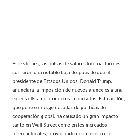
Este viernes, las bolsas de valores internacionales
sufrieron una notable baja después de que el
presidente de Estados Unidos, Donald Trump,
anunciara la imposición de nuevos aranceles a una
extensa lista de productos importados. Esta acción,
que pone en riesgo décadas de políticas de
cooperación global, ha causado un gran impacto
tanto en Wall Street como en los mercados
internacionales, provocando descensos en los