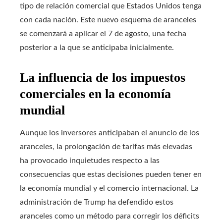
tipo de relación comercial que Estados Unidos tenga
con cada nación. Este nuevo esquema de aranceles
se comenzará a aplicar el 7 de agosto, una fecha
posterior a la que se anticipaba inicialmente.
La influencia de los impuestos
comerciales en la economía
mundial
Aunque los inversores anticipaban el anuncio de los
aranceles, la prolongación de tarifas más elevadas
ha provocado inquietudes respecto a las
consecuencias que estas decisiones pueden tener en
la economía mundial y el comercio internacional. La
administración de Trump ha defendido estos
aranceles como un método para corregir los déficits