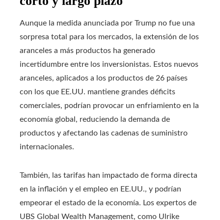
corto y largo plazo
Aunque la medida anunciada por Trump no fue una
sorpresa total para los mercados, la extensión de los
aranceles a más productos ha generado
incertidumbre entre los inversionistas. Estos nuevos
aranceles, aplicados a los productos de 26 países
con los que EE.UU. mantiene grandes déficits
comerciales, podrían provocar un enfriamiento en la
economía global, reduciendo la demanda de
productos y afectando las cadenas de suministro
internacionales.
También, las tarifas han impactado de forma directa
en la inflación y el empleo en EE.UU., y podrían
empeorar el estado de la economía. Los expertos de
UBS Global Wealth Management, como Ulrike