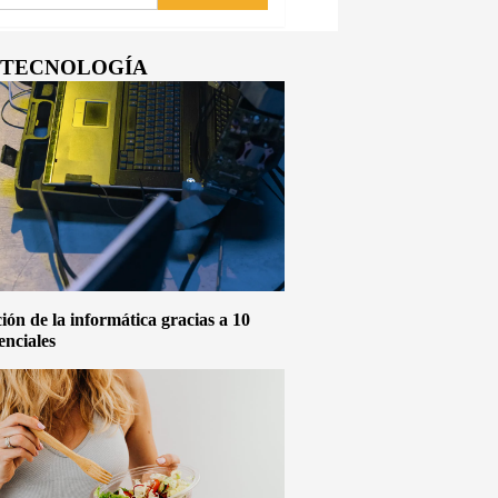
Y TECNOLOGÍA
ón de la informática gracias a 10
enciales