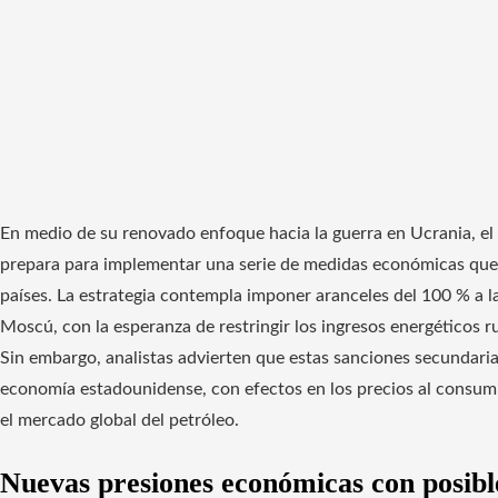
En medio de su renovado enfoque hacia la guerra en Ucrania, el
prepara para implementar una serie de medidas económicas que 
países. La estrategia contempla imponer aranceles del 100 % a
Moscú, con la esperanza de restringir los ingresos energéticos ru
Sin embargo, analistas advierten que estas sanciones secundaria
economía estadounidense, con efectos en los precios al consumi
el mercado global del petróleo.
Nuevas presiones económicas con posible