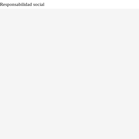
Responsabilidad social