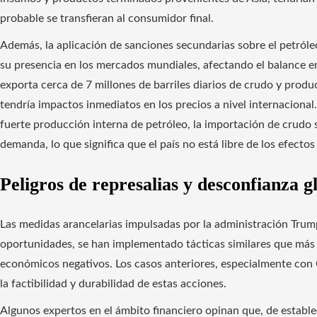
probable se transfieran al consumidor final.
Además, la aplicación de sanciones secundarias sobre el petróle
su presencia en los mercados mundiales, afectando el balance 
exporta cerca de 7 millones de barriles diarios de crudo y produ
tendría impactos inmediatos en los precios a nivel internacional
fuerte producción interna de petróleo, la importación de crudo s
demanda, lo que significa que el país no está libre de los efecto
Peligros de represalias y desconfianza g
Las medidas arancelarias impulsadas por la administración Trum
oportunidades, se han implementado tácticas similares que más
económicos negativos. Los casos anteriores, especialmente con 
la factibilidad y durabilidad de estas acciones.
Algunos expertos en el ámbito financiero opinan que, de estable