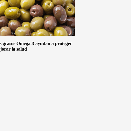
s grasos Omega-3 ayudan a proteger
jorar la salud