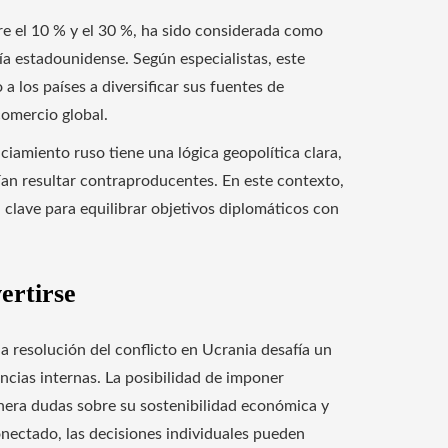
e el 10 % y el 30 %, ha sido considerada como
ía estadounidense. Según especialistas, este
 los países a diversificar sus fuentes de
comercio global.
ciamiento ruso tiene una lógica geopolítica clara,
ían resultar contraproducentes. En este contexto,
 clave para equilibrar objetivos diplomáticos con
ertirse
 resolución del conflicto en Ucrania desafía un
encias internas. La posibilidad de imponer
nera dudas sobre su sostenibilidad económica y
nectado, las decisiones individuales pueden