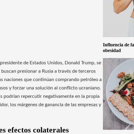
Influencia de f
obesidad
 presidente de Estados Unidos, Donald Trump, se
buscan presionar a Rusia a través de terceros
 las naciones que continúan comprando petróleo a
sos y forzar una solución al conflicto ucraniano.
s podrían repercutir negativamente en la propia
dor, los márgenes de ganancia de las empresas y
s efectos colaterales