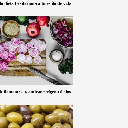
 dieta flexitariana a tu estilo de vida
inflamatoria y anticancerígena de los