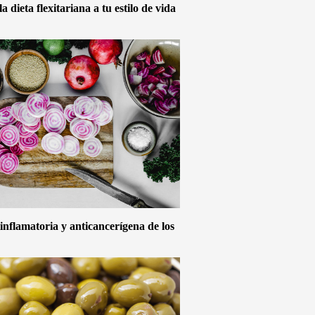
 dieta flexitariana a tu estilo de vida
inflamatoria y anticancerígena de los