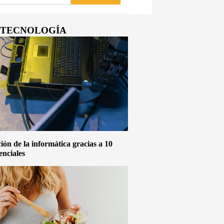
Y TECNOLOGÍA
ón de la informática gracias a 10
enciales