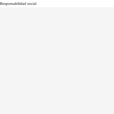
Responsabilidad social