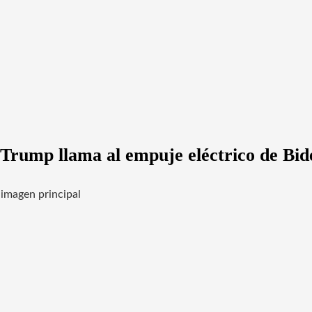
Trump llama al empuje eléctrico de Bid
imagen principal