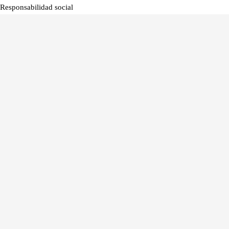
Responsabilidad social