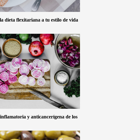
 dieta flexitariana a tu estilo de vida
inflamatoria y anticancerígena de los