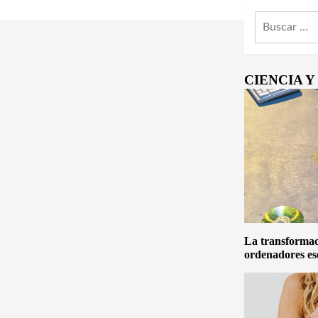
Buscar:
CIENCIA 
La transformaci
ordenadores es