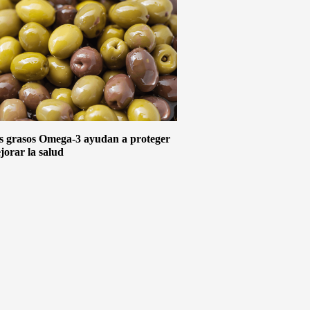
s grasos Omega-3 ayudan a proteger
jorar la salud