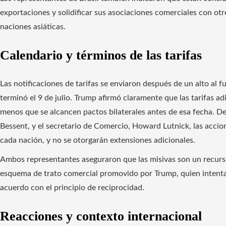
exportaciones y solidificar sus asociaciones comerciales con o
naciones asiáticas.
Calendario y términos de las tarifas
Las notificaciones de tarifas se enviaron después de un alto al f
terminó el 9 de julio. Trump afirmó claramente que las tarifas ad
menos que se alcancen pactos bilaterales antes de esa fecha. De
Bessent, y el secretario de Comercio, Howard Lutnick, las acci
cada nación, y no se otorgarán extensiones adicionales.
Ambos representantes aseguraron que las misivas son un recurs
esquema de trato comercial promovido por Trump, quien intenta
acuerdo con el principio de reciprocidad.
Reacciones y contexto internacional