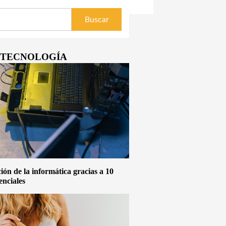
Y TECNOLOGÍA
ón de la informática gracias a 10
enciales