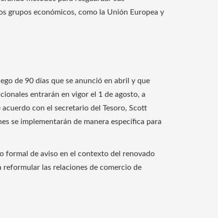
tros grupos económicos, como la Unión Europea y
uego de 90 días que se anunció en abril y que
icionales entrarán en vigor el 1 de agosto, a
 acuerdo con el secretario del Tesoro, Scott
ones se implementarán de manera específica para
o formal de aviso en el contexto del renovado
 reformular las relaciones de comercio de