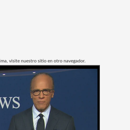
ma, visite nuestro sitio en otro navegador.