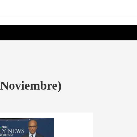
 Noviembre)