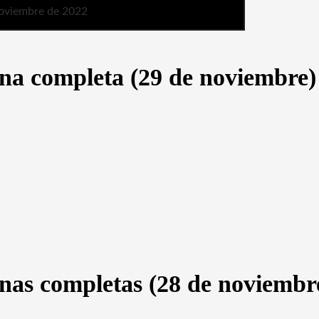
oviembre de 2022
rna completa (29 de noviembre)
rnas completas (28 de noviembr