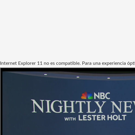
Internet Explorer 11 no es compatible. Para una experiencia ópti