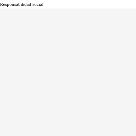
Responsabilidad social