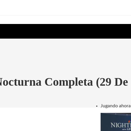
Nocturna Completa (29 De
Jugando ahora