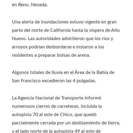
en Reno, Nevada.
Una alerta de inundaciones estuvo vigente en gran
parte del norte de California hasta la víspera de Año
Nuevo. Las autoridades advirtieron que los ríos y
arroyos podrían desbordarse e instaron a los
residentes a preparar bolsas de arena.
Algunos totales de lluvia en el Área de la Bahía de
San Francisco excedieron las 4 pulgadas.
La Agencia Nacional de Transporte informó
numerosos cierres de carreteras, incluida la
autopista 70 al este de Chico, que quedó
parcialmente cerrada por un deslizamiento de tierra,
y el lado norte de la autopista 49 al este de