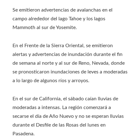
Se emitieron advertencias de avalanchas en el
campo alrededor del lago Tahoe y los lagos
Mammoth al sur de Yosemite.
En el Frente de la Sierra Oriental, se emitieron
alertas y advertencias de inundación durante el fin
de semana al norte y al sur de Reno, Nevada, donde
se pronosticaron inundaciones de leves a moderadas
a lo largo de algunos ríos y arroyos.
En el sur de California, el sábado caían lluvias de
moderadas a intensas. La región comenzará a
secarse el día de Año Nuevo y no se esperan lluvias
durante el Desfile de las Rosas del lunes en
Pasadena.