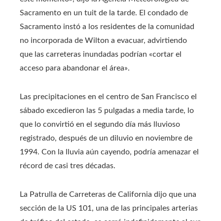
Sacramento en un tuit de la tarde. El condado de
Sacramento instó a los residentes de la comunidad
no incorporada de Wilton a evacuar, advirtiendo
que las carreteras inundadas podrían «cortar el
acceso para abandonar el área».
Las precipitaciones en el centro de San Francisco el
sábado excedieron las 5 pulgadas a media tarde, lo
que lo convirtió en el segundo día más lluvioso
registrado, después de un diluvio en noviembre de
1994. Con la lluvia aún cayendo, podría amenazar el
récord de casi tres décadas.
La Patrulla de Carreteras de California dijo que una
sección de la US 101, una de las principales arterias