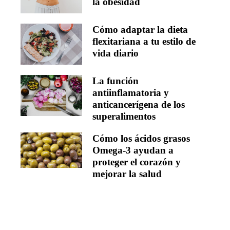
la obesidad
Cómo adaptar la dieta
flexitariana a tu estilo de
vida diario
La función
antiinflamatoria y
anticancerígena de los
superalimentos
Cómo los ácidos grasos
Omega-3 ayudan a
proteger el corazón y
mejorar la salud