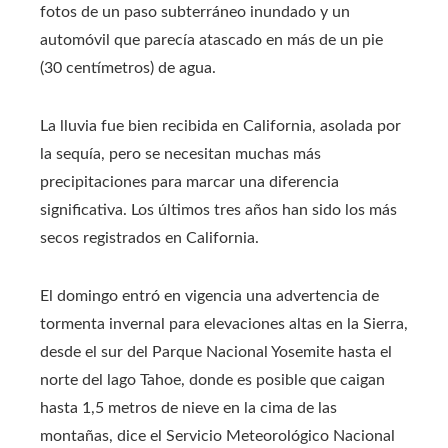
fotos de un paso subterráneo inundado y un
automóvil que parecía atascado en más de un pie
(30 centímetros) de agua.
La lluvia fue bien recibida en California, asolada por
la sequía, pero se necesitan muchas más
precipitaciones para marcar una diferencia
significativa. Los últimos tres años han sido los más
secos registrados en California.
El domingo entró en vigencia una advertencia de
tormenta invernal para elevaciones altas en la Sierra,
desde el sur del Parque Nacional Yosemite hasta el
norte del lago Tahoe, donde es posible que caigan
hasta 1,5 metros de nieve en la cima de las
montañas, dice el Servicio Meteorológico Nacional