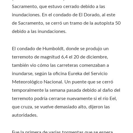
Sacramento, que estuvo cerrado debido a las
inundaciones. En el condado de El Dorado, al este
de Sacramento, se cerró un tramo de la autopista 50
debido a las inundaciones.
El condado de Humboldt, donde se produjo un
terremoto de magnitud 6,4 el 20 de diciembre,
también vio cómo las carreteras comenzaban a
inundarse, según la oficina Eureka del Servicio
Meteorológico Nacional. Un puente que se cerró
temporalmente la semana pasada debido al daño del
terremoto podría cerrarse nuevamente si el río Eel,
que cruza, se vuelve demasiado alto, dijeron las
autoridades.
Fue la primera de varias tormentas que se espera