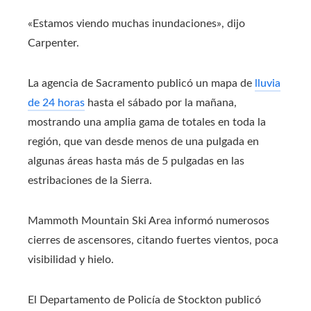
«Estamos viendo muchas inundaciones», dijo
Carpenter.
La agencia de Sacramento publicó un mapa de
lluvia
de 24 horas
hasta el sábado por la mañana,
mostrando una amplia gama de totales en toda la
región, que van desde menos de una pulgada en
algunas áreas hasta más de 5 pulgadas en las
estribaciones de la Sierra.
Mammoth Mountain Ski Area informó numerosos
cierres de ascensores, citando fuertes vientos, poca
visibilidad y hielo.
El Departamento de Policía de Stockton publicó