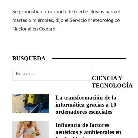
Se pronosticó otra ronda de fuertes lluvias para el
martes o miércoles, dijo el Servicio Meteorológico
Nacional en Oxnard.
BUSQUEDA
Buscar:
CIENCIA Y
TECNOLOGÍA
La transformación de la
informática gracias a 10
ordenadores esenciales
Influencia de factores
genéticos y ambientales en