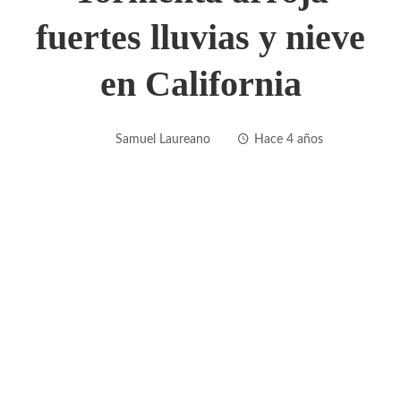
fuertes lluvias y nieve
en California
Samuel Laureano
Hace 4 años