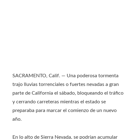
SACRAMENTO, Calif. — Una poderosa tormenta
trajo lluvias torrenciales o fuertes nevadas a gran
parte de California el sábado, bloqueando el tráfico
y cerrando carreteras mientras el estado se
preparaba para marcar el comienzo de un nuevo
año.
En lo alto de Sierra Nevada, se podrían acumular