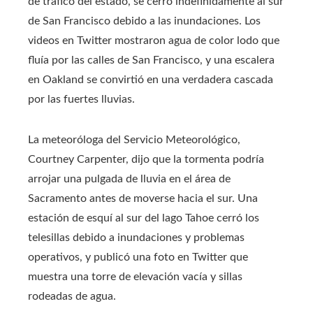
de tráfico del estado, se cerró indefinidamente al sur
de San Francisco debido a las inundaciones. Los
videos en Twitter mostraron agua de color lodo que
fluía por las calles de San Francisco, y una escalera
en Oakland se convirtió en una verdadera cascada
por las fuertes lluvias.
La meteoróloga del Servicio Meteorológico,
Courtney Carpenter, dijo que la tormenta podría
arrojar una pulgada de lluvia en el área de
Sacramento antes de moverse hacia el sur. Una
estación de esquí al sur del lago Tahoe cerró los
telesillas debido a inundaciones y problemas
operativos, y publicó una foto en Twitter que
muestra una torre de elevación vacía y sillas
rodeadas de agua.