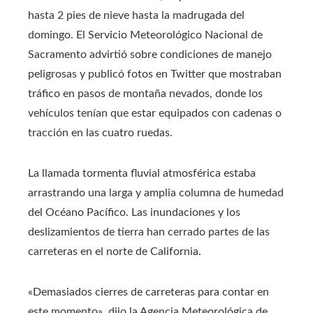
hasta 2 pies de nieve hasta la madrugada del
domingo. El Servicio Meteorológico Nacional de
Sacramento advirtió sobre condiciones de manejo
peligrosas y publicó fotos en Twitter que mostraban
tráfico en pasos de montaña nevados, donde los
vehículos tenían que estar equipados con cadenas o
tracción en las cuatro ruedas.
La llamada tormenta fluvial atmosférica estaba
arrastrando una larga y amplia columna de humedad
del Océano Pacífico. Las inundaciones y los
deslizamientos de tierra han cerrado partes de las
carreteras en el norte de California.
«Demasiados cierres de carreteras para contar en
este momento», dijo la Agencia Meteorológica de