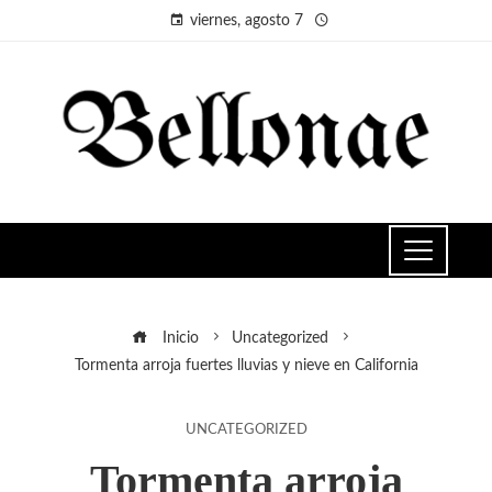
viernes, agosto 7
Inicio
Uncategorized
Tormenta arroja fuertes lluvias y nieve en California
UNCATEGORIZED
Tormenta arroja