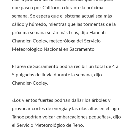
que pasen por California durante la próxima
semana. Se espera que el sistema actual sea más
cálido y húmedo, mientras que las tormentas de la
próxima semana serán más frías, dijo Hannah
Chandler-Cooley, meteoróloga del Servicio
Meteorológico Nacional en Sacramento.
El área de Sacramento podría recibir un total de 4 a
5 pulgadas de lluvia durante la semana, dijo
Chandler-Cooley.
«Los vientos fuertes podrían dañar los árboles y
provocar cortes de energía y las olas altas en el lago
Tahoe podrían volcar embarcaciones pequeñas», dijo
el Servicio Meteorológico de Reno.