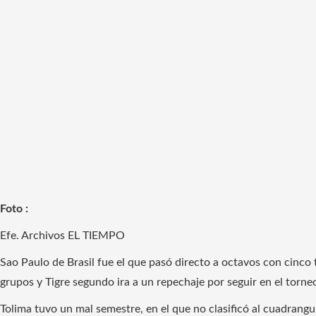
Foto :
Efe. Archivos EL TIEMPO
Sao Paulo de Brasil fue el que pasó directo a octavos con cinco
grupos y Tigre segundo ira a un repechaje por seguir en el torne
Tolima tuvo un mal semestre, en el que no clasificó al cuadrangul