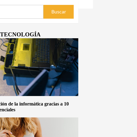
Y TECNOLOGÍA
ón de la informática gracias a 10
enciales