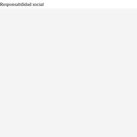
Responsabilidad social