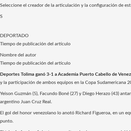
Seleccione el creador de la articulación y la configuración de e
S
DEPORTADO
Tiempo de publicación del artículo
Nombre del autor
Tiempo de publicación del artículo
Deportes Tolima ganó 3-1 a Academia Puerto Cabello de Venez
y la participación de ambos equipos en la Copa Sudamericana 2
Yeison Guzmán (5), Facundo Boné (27) y Diego Herazo (43) antaron
argentino Juan Cruz Real.
El gol del honor venezolano lo anotó Richard Figueroa, en un eq
punto.