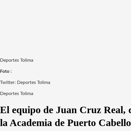
Deportes Tolima
Foto :
Twitter: Deportes Tolima
Deportes Tolima
El equipo de Juan Cruz Real, q
la Academia de Puerto Cabello