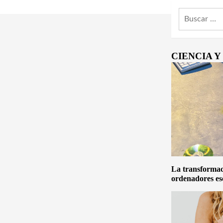
Buscar:
CIENCIA 
La transformaci
ordenadores es