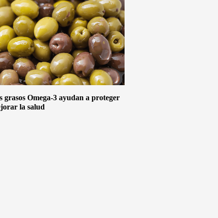
s grasos Omega-3 ayudan a proteger
jorar la salud