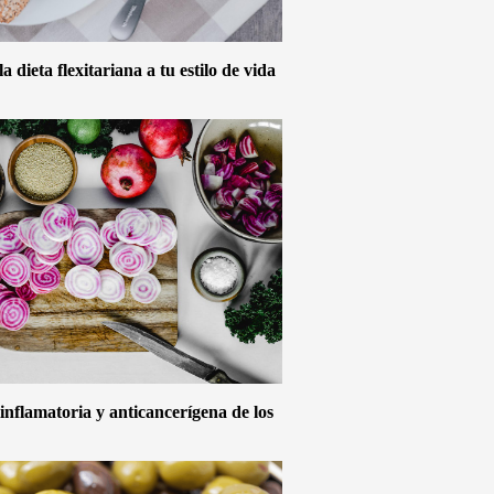
 dieta flexitariana a tu estilo de vida
inflamatoria y anticancerígena de los