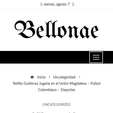
viernes, agosto 7
Inicio
Uncategorized
Teófilo Gutiérrez Jugaría en el Unión Magdalena – Fútbol
Colombiano – Deportes
UNCATEGORIZED