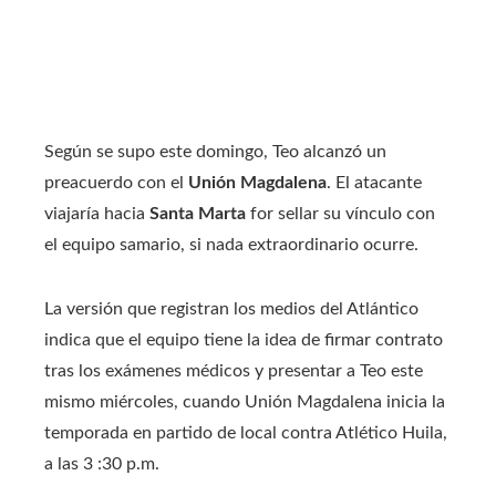
Según se supo este domingo, Teo alcanzó un
preacuerdo con el
Unión Magdalena
. El atacante
viajaría hacia
Santa Marta
for sellar su vínculo con
el equipo samario, si nada extraordinario ocurre.
La versión que registran los medios del Atlántico
indica que el equipo tiene la idea de firmar contrato
tras los exámenes médicos y presentar a Teo este
mismo miércoles, cuando Unión Magdalena inicia la
temporada en partido de local contra Atlético Huila,
a las 3 :30 p.m.