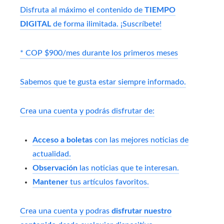
Disfruta al máximo el contenido de
TIEMPO
DIGITAL
de forma ilimitada. ¡Suscríbete!
* COP $900/mes durante los primeros meses
Sabemos que te gusta estar siempre informado.
Crea una cuenta y podrás disfrutar de:
Acceso a boletas
con las mejores noticias de
actualidad.
Observación
las noticias que te interesan.
Mantener
tus artículos favoritos.
Crea una cuenta y podras
disfrutar nuestro