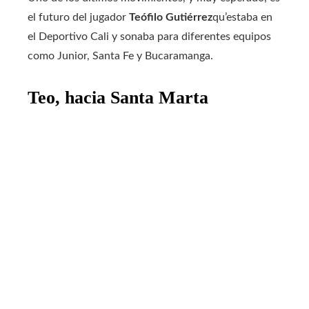
el futuro del jugador
Teófilo Gutiérrez
qu’estaba en
el Deportivo Cali y sonaba para diferentes equipos
como Junior, Santa Fe y Bucaramanga.
Teo, hacia Santa Marta