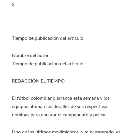
S
Tiempo de publicación del artículo
Nombre del autor
Tiempo de publicación del artículo
REDACCION EL TIEMPO
El fútbol colombiano arranca esta semana y los
equipos ultiman los detalles de sus respectivas
nominas para encarar el campeonato y pelear.
Uno de los últimos movimientos, y muy esperado, es