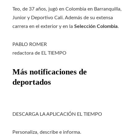
Teo, de 37 años, jugó en Colombia en Barranquilla,
Junior y Deportivo Cali. Además de su extensa
carrera en el exterior y en la
Selección Colombia
.
PABLO ROMER
redactora de EL TIEMPO
Más notificaciones de
deportados
DESCARGA LA APLICACIÓN EL TIEMPO
Personaliza, describe e informa.