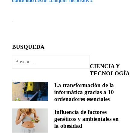
contenido
desde cualquier dispositivo.
BUSQUEDA
Buscar:
CIENCIA Y
TECNOLOGÍA
La transformación de la
informática gracias a 10
ordenadores esenciales
Influencia de factores
genéticos y ambientales en
la obesidad