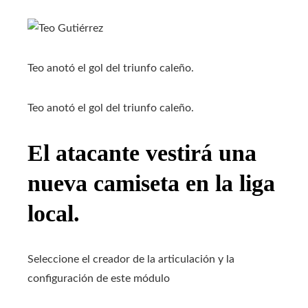
Teo anotó el gol del triunfo caleño.
Teo anotó el gol del triunfo caleño.
El atacante vestirá una
nueva camiseta en la liga
local.
Seleccione el creador de la articulación y la
configuración de este módulo