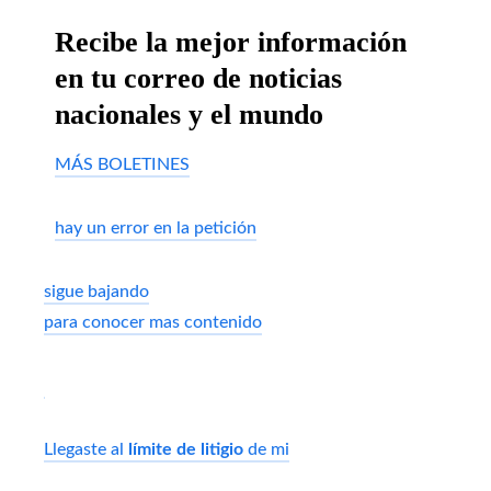
Recibe la mejor información
en tu correo de noticias
nacionales y el mundo
MÁS BOLETINES
hay un error en la petición
sigue bajando
para conocer mas contenido
Llegaste al
límite de litigio
de mi