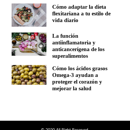
Cómo adaptar la dieta
flexitariana a tu estilo de
vida diario
La función
antiinflamatoria y
anticancerígena de los
superalimentos
Cómo los ácidos grasos
Omega-3 ayudan a
proteger el corazón y
mejorar la salud