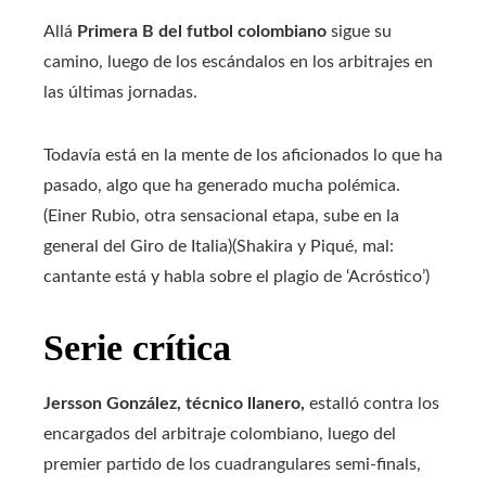
Allá
Primera B del futbol colombiano
sigue su
camino, luego de los escándalos en los arbitrajes en
las últimas jornadas.
Todavía está en la mente de los aficionados lo que ha
pasado, algo que ha generado mucha polémica.
(Einer Rubio, otra sensacional etapa, sube en la
general del Giro de Italia)(Shakira y Piqué, mal:
cantante está y habla sobre el plagio de ‘Acróstico’)
Serie crítica
Jersson González, técnico llanero,
estalló contra los
encargados del arbitraje colombiano, luego del
premier partido de los cuadrangulares semi-finals,