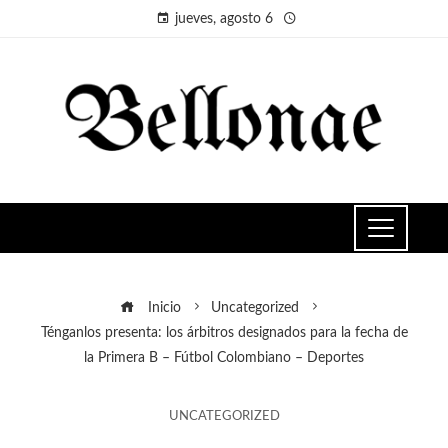
jueves, agosto 6
Inicio
Uncategorized
Ténganlos presenta: los árbitros designados para la fecha de
la Primera B – Fútbol Colombiano – Deportes
UNCATEGORIZED