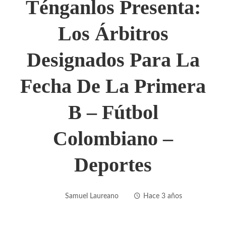
Ténganlos Presenta:
Los Árbitros
Designados Para La
Fecha De La Primera
B – Fútbol
Colombiano –
Deportes
Samuel Laureano
Hace 3 años