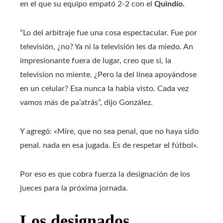
en el que su equipo empató 2-2 con el
Quindío.
“Lo del arbitraje fue una cosa espectacular. Fue por
televisión, ¿no? Ya ni la televisión les da miedo. An
impresionante fuera de lugar, creo que si, la
television no miente. ¿Pero la del línea apoyándose
en un celular? Esa nunca la habia visto. Cada vez
vamos más de pa’atrás”, dijo González.
Y agregó: «Mire, que no sea penal, que no haya sido
penal. nada en esa jugada. Es de respetar el fútbol».
Por eso es que cobra fuerza la designación de los
jueces para la próxima jornada.
Los designados