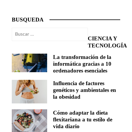
BUSQUEDA
Buscar:
CIENCIA Y
TECNOLOGÍA
La transformación de la
informática gracias a 10
ordenadores esenciales
Influencia de factores
genéticos y ambientales en
la obesidad
Cómo adaptar la dieta
flexitariana a tu estilo de
vida diario