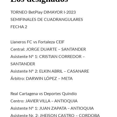
TORNEO BetPlay DIMAYOR I-2023
SEMIFINALES DE CUADRANGULARES
FECHA 2
Llaneros FC vs Fortaleza CEIF
Central: JORGE DUARTE – SANTANDER
Asistente N° 1: CRISTIAN CORREDOR –
SANTANDER
Asistente N° 2: ELKIN ABRIL – CASANARE
Árbitro: DARWIN LÓPEZ – META
Real Cartagena vs Deportes Quindío
Centro: JAVIER VILLA – ANTIOQUIA
Asistente N° 1: JUAN ZAPATA – ANTIOQUIA
Asistente Nr. 2: JHEISON CASTRO – CORDOBA