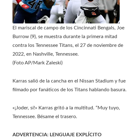
El mariscal de campo de los Cincinnati Bengals, Joe
Burrow (9), se muestra durante la primera mitad
contra los Tennessee Titans, el 27 de noviembre de
2022, en Nashville, Tennessee.
(Foto AP/Mark Zaleski)
Karras salió de la cancha en el Nissan Stadium y fue
filmado por fanáticos de los Titans hablando basura.
«¡Joder, sí!» Karras gritó a la multitud. “Muy tuyo,
Tennessee. Bésame el trasero.
ADVERTENCIA: LENGUAJE EXPLÍCITO