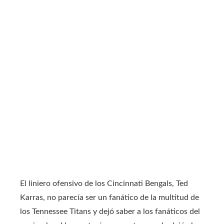
El liniero ofensivo de los Cincinnati Bengals, Ted
Karras, no parecía ser un fanático de la multitud de
los Tennessee Titans y dejó saber a los fanáticos del