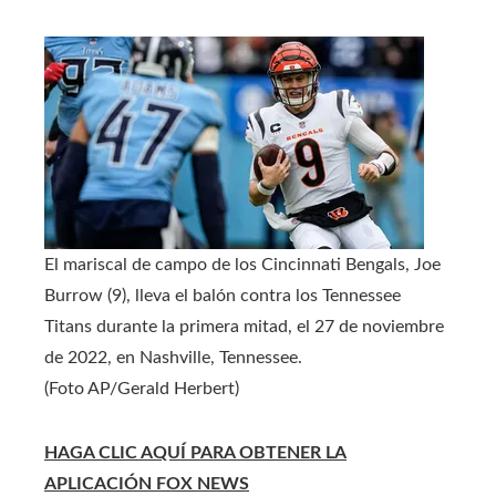
El mariscal de campo de los Cincinnati Bengals, Joe
Burrow (9), lleva el balón contra los Tennessee
Titans durante la primera mitad, el 27 de noviembre
de 2022, en Nashville, Tennessee.
(Foto AP/Gerald Herbert)
HAGA CLIC AQUÍ PARA OBTENER LA
APLICACIÓN FOX NEWS