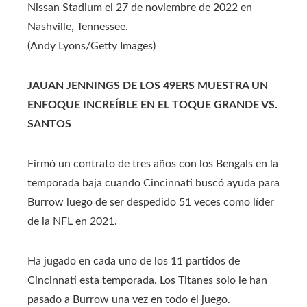
Nissan Stadium el 27 de noviembre de 2022 en
Nashville, Tennessee.
(Andy Lyons/Getty Images)
JAUAN JENNINGS DE LOS 49ERS MUESTRA UN
ENFOQUE INCREÍBLE EN EL TOQUE GRANDE VS.
SANTOS
Firmó un contrato de tres años con los Bengals en la
temporada baja cuando Cincinnati buscó ayuda para
Burrow luego de ser despedido 51 veces como líder
de la NFL en 2021.
Ha jugado en cada uno de los 11 partidos de
Cincinnati esta temporada. Los Titanes solo le han
pasado a Burrow una vez en todo el juego.