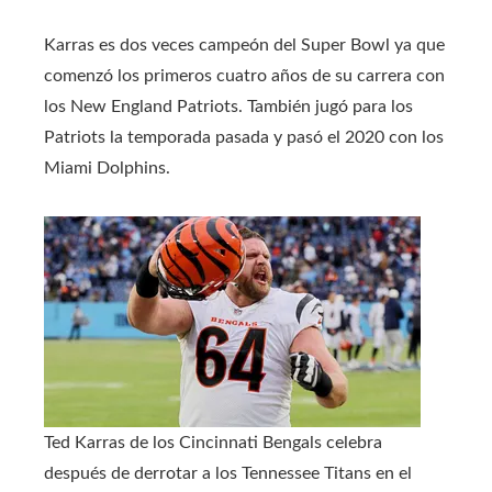
Karras es dos veces campeón del Super Bowl ya que
comenzó los primeros cuatro años de su carrera con
los New England Patriots. También jugó para los
Patriots la temporada pasada y pasó el 2020 con los
Miami Dolphins.
Ted Karras de los Cincinnati Bengals celebra
después de derrotar a los Tennessee Titans en el