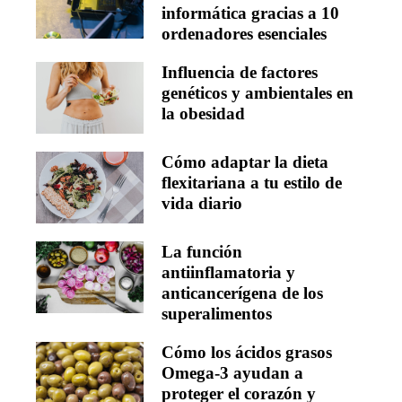
informática gracias a 10
ordenadores esenciales
Influencia de factores
genéticos y ambientales en
la obesidad
Cómo adaptar la dieta
flexitariana a tu estilo de
vida diario
La función
antiinflamatoria y
anticancerígena de los
superalimentos
Cómo los ácidos grasos
Omega-3 ayudan a
proteger el corazón y