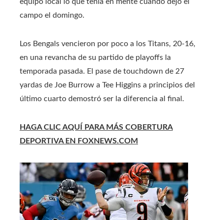
equipo local lo que tenía en mente cuando dejó el
campo el domingo.
Los Bengals vencieron por poco a los Titans, 20-16,
en una revancha de su partido de playoffs la
temporada pasada. El pase de touchdown de 27
yardas de Joe Burrow a Tee Higgins a principios del
último cuarto demostró ser la diferencia al final.
HAGA CLIC AQUÍ PARA MÁS COBERTURA
DEPORTIVA EN FOXNEWS.COM