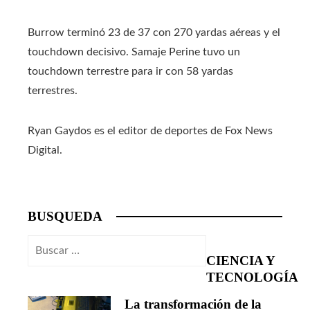
Burrow terminó 23 de 37 con 270 yardas aéreas y el
touchdown decisivo. Samaje Perine tuvo un
touchdown terrestre para ir con 58 yardas
terrestres.
Ryan Gaydos es el editor de deportes de Fox News
Digital.
BUSQUEDA
Buscar:
CIENCIA Y
TECNOLOGÍA
La transformación de la