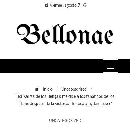
viernes, agosto 7
Inicio
Uncategorized
Ted Karras de los Bengals maldice a los fanáticos de los
Titans después de la victoria: ‘Te toca a ti, Tennessee’
UNCATEGORIZED