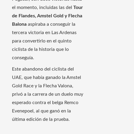
el momento, incluidas las del
Tour
de Flandes, Amstel Gold y Flecha
Balona
aspiraba a conseguir la
tercera victoria en Las Ardenas
para convertirlo en el quinto
ciclista de la historia que lo
conseguía.
Este abandono del ciclista del
UAE, que había ganado la Amstel
Gold Race y la Flecha Valona, ​​
privó a la carrera de un duelo muy
esperado contra el belga Remco
Evenepoel, al que ganó en la
última edición de la prueba.