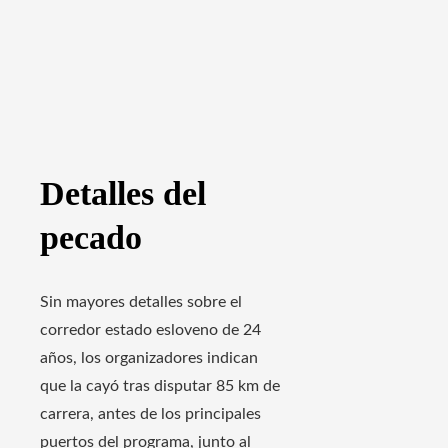
Detalles del
pecado
Sin mayores detalles sobre el
corredor estado esloveno de 24
años, los organizadores indican
que la cayó tras disputar 85 km de
carrera, antes de los principales
puertos del programa, junto al