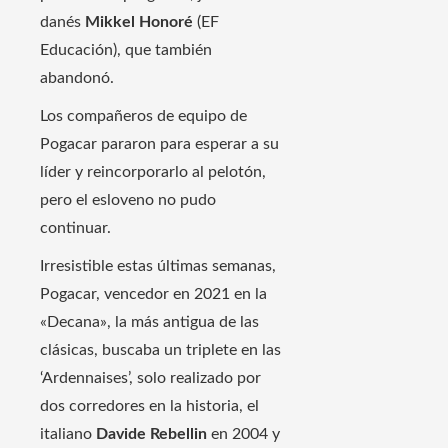
danés
Mikkel Honoré
(EF
Educación), que también
abandonó.
Los compañeros de equipo de
Pogacar pararon para esperar a su
líder y reincorporarlo al pelotón,
pero el esloveno no pudo
continuar.
Irresistible estas últimas semanas,
Pogacar, vencedor en 2021 en la
«Decana», la más antigua de las
clásicas, buscaba un triplete en las
‘Ardennaises’, solo realizado por
dos corredores en la historia, el
italiano
Davide Rebellin
en 2004 y