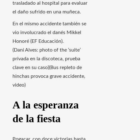
trasladado al hospital para evaluar
el daño sufrido en una muñeca.
En el mismo accidente también se
vio involucrado el danés Mikkel
Honoré (EF Educación).
(Dani Alves: photo of the ‘suite’
privada en la discoteca, prueba
clave en su caso)(Bus repleto de
hinchas provoca grave accidente,
video)
A la esperanza
de la fiesta
Pogacar, con doce victorias hasta