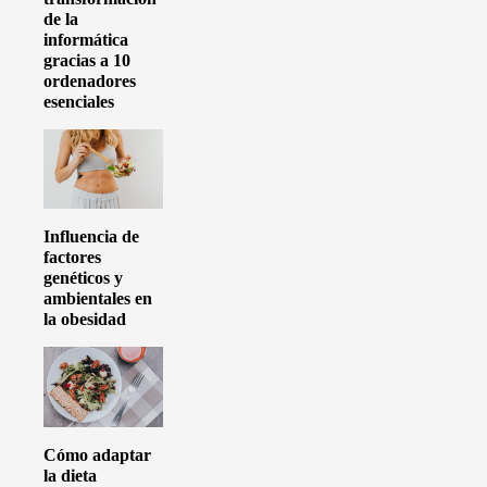
de la
informática
gracias a 10
ordenadores
esenciales
Influencia de
factores
genéticos y
ambientales en
la obesidad
Cómo adaptar
la dieta