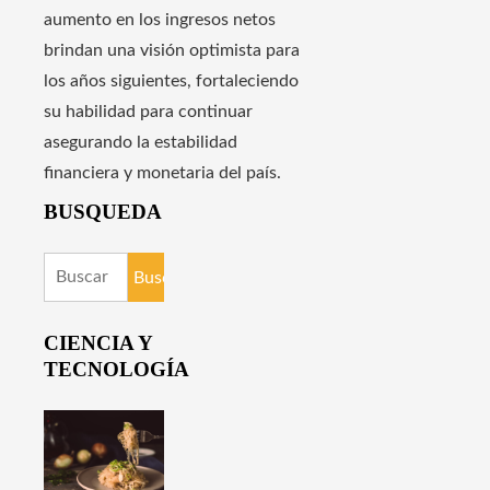
aumento en los ingresos netos
brindan una visión optimista para
los años siguientes, fortaleciendo
su habilidad para continuar
asegurando la estabilidad
financiera y monetaria del país.
BUSQUEDA
Buscar:
CIENCIA Y
TECNOLOGÍA