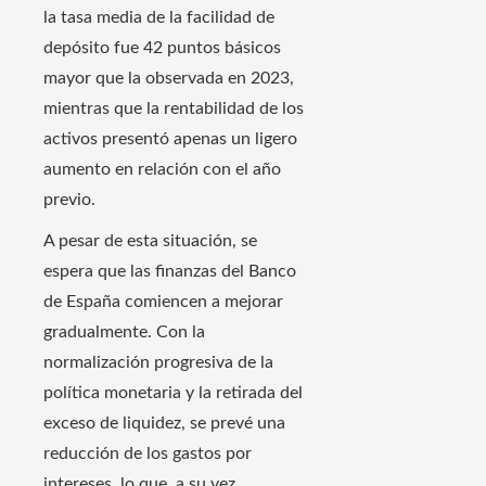
la tasa media de la facilidad de
depósito fue 42 puntos básicos
mayor que la observada en 2023,
mientras que la rentabilidad de los
activos presentó apenas un ligero
aumento en relación con el año
previo.
A pesar de esta situación, se
espera que las finanzas del Banco
de España comiencen a mejorar
gradualmente. Con la
normalización progresiva de la
política monetaria y la retirada del
exceso de liquidez, se prevé una
reducción de los gastos por
intereses, lo que, a su vez,