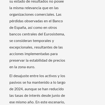
su estado de resultados no posee
la misma relevancia que en las
organizaciones comerciales. Las
pérdidas observadas en el Banco
de España, así como en otros
bancos centrales del Eurosistema,
se consideran temporales y
excepcionales, resultantes de las
acciones implementadas para
preservar la estabilidad de precios
en la zona euro.
El desajuste entre los activos y los
pasivos se ha mantenido a lo largo
de 2024, aunque se han reducido
las tasas de interés desde junio de
ese mismo año. En este escenario,