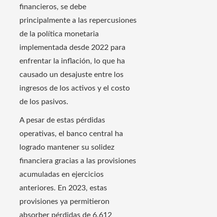
financieros, se debe
principalmente a las repercusiones
de la política monetaria
implementada desde 2022 para
enfrentar la inflación, lo que ha
causado un desajuste entre los
ingresos de los activos y el costo
de los pasivos.
A pesar de estas pérdidas
operativas, el banco central ha
logrado mantener su solidez
financiera gracias a las provisiones
acumuladas en ejercicios
anteriores. En 2023, estas
provisiones ya permitieron
absorber pérdidas de 6.612