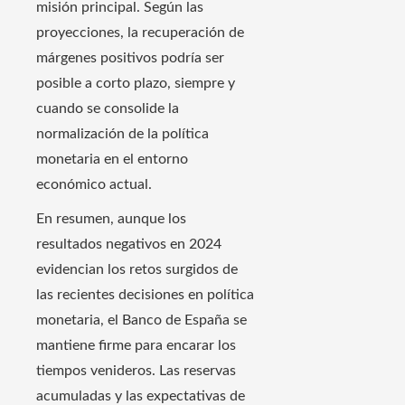
misión principal. Según las
proyecciones, la recuperación de
márgenes positivos podría ser
posible a corto plazo, siempre y
cuando se consolide la
normalización de la política
monetaria en el entorno
económico actual.
En resumen, aunque los
resultados negativos en 2024
evidencian los retos surgidos de
las recientes decisiones en política
monetaria, el Banco de España se
mantiene firme para encarar los
tiempos venideros. Las reservas
acumuladas y las expectativas de