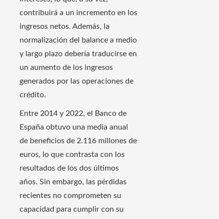
contribuirá a un incremento en los
ingresos netos. Además, la
normalización del balance a medio
y largo plazo debería traducirse en
un aumento de los ingresos
generados por las operaciones de
crédito.
Entre 2014 y 2022, el Banco de
España obtuvo una media anual
de beneficios de 2.116 millones de
euros, lo que contrasta con los
resultados de los dos últimos
años. Sin embargo, las pérdidas
recientes no comprometen su
capacidad para cumplir con su