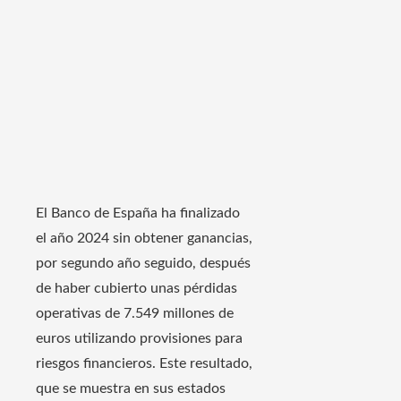
El Banco de España ha finalizado
el año 2024 sin obtener ganancias,
por segundo año seguido, después
de haber cubierto unas pérdidas
operativas de 7.549 millones de
euros utilizando provisiones para
riesgos financieros. Este resultado,
que se muestra en sus estados