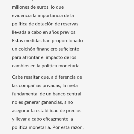
millones de euros, lo que
evidencia la importancia de la
política de dotación de reservas
llevada a cabo en años previos.
Estas medidas han proporcionado
un colchón financiero suficiente
para afrontar el impacto de los
cambios en la política monetaria.
Cabe resaltar que, a diferencia de
las compañías privadas, la meta
fundamental de un banco central
no es generar ganancias, sino
asegurar la estabilidad de precios
y llevar a cabo eficazmente la
política monetaria. Por esta razón,