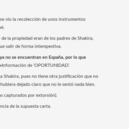
se vio la recolección de unos instrumentos
ué.
de la propiedad eran de los padres de Shakira,
ue salir de forma intempestiva.
ya no se encuentran en España, por lo que
»
Información de ‘OPORTUNIDAD’.
a Shakira, pues no tiene otra justificación que no
a hubiera dejado claro que no le sentó nada bien.
s capturados por extorsión).
ncia de la supuesta carta.