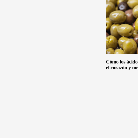
Cómo los ácido
el corazón y me