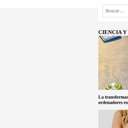
Buscar:
CIENCIA 
La transformaci
ordenadores es