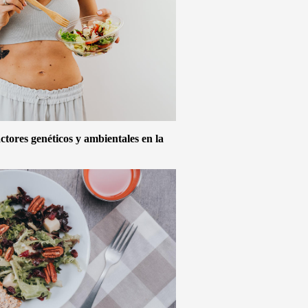
actores genéticos y ambientales en la