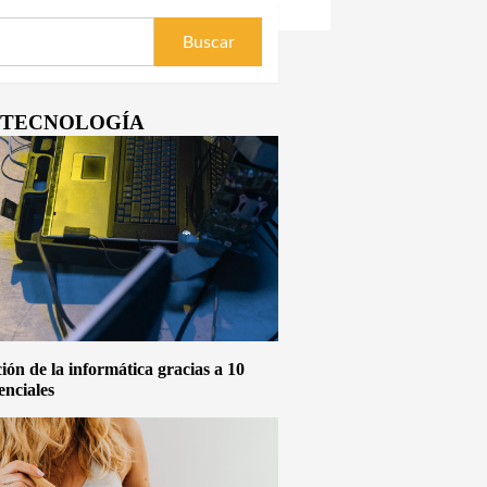
Y TECNOLOGÍA
ón de la informática gracias a 10
enciales