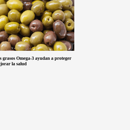
s grasos Omega-3 ayudan a proteger
jorar la salud