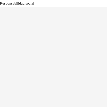
Responsabilidad social