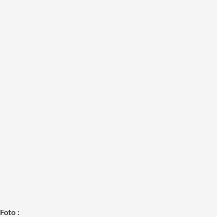
Foto :