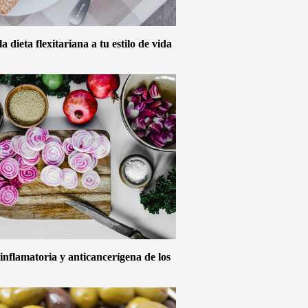
 dieta flexitariana a tu estilo de vida
inflamatoria y anticancerígena de los