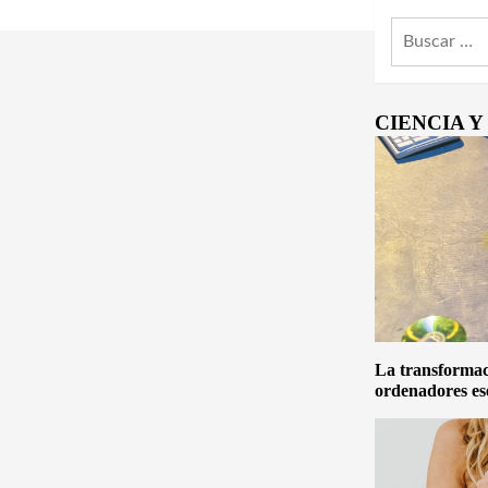
Buscar:
CIENCIA 
La transformaci
ordenadores es