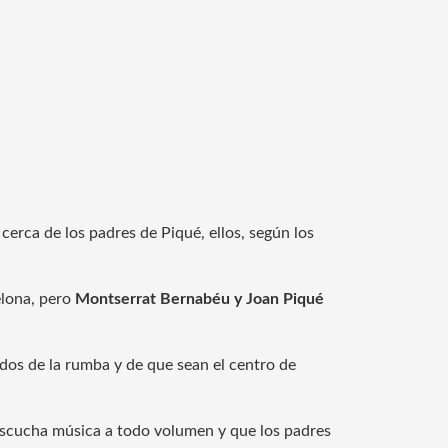
erca de los padres de Piqué, ellos, según los
ona, ​​pero
Montserrat Bernabéu y Joan Piqué
dos ​​de la rumba y de que sean el centro de
scucha música a todo volumen y que los padres