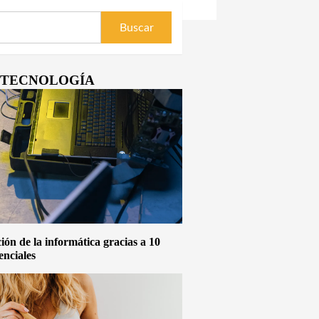
Y TECNOLOGÍA
ón de la informática gracias a 10
enciales