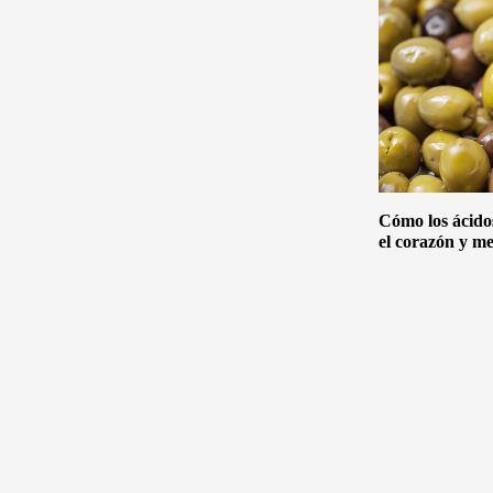
Cómo los ácido
el corazón y me