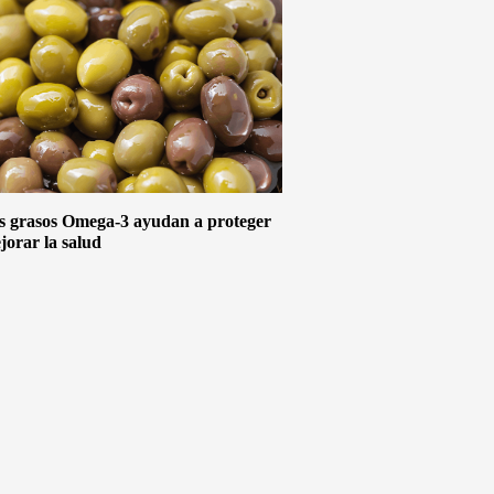
s grasos Omega-3 ayudan a proteger
jorar la salud