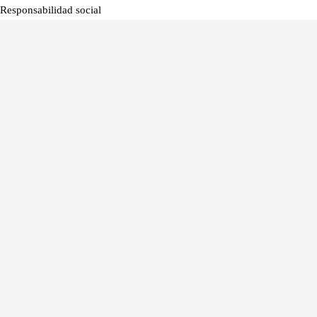
Responsabilidad social