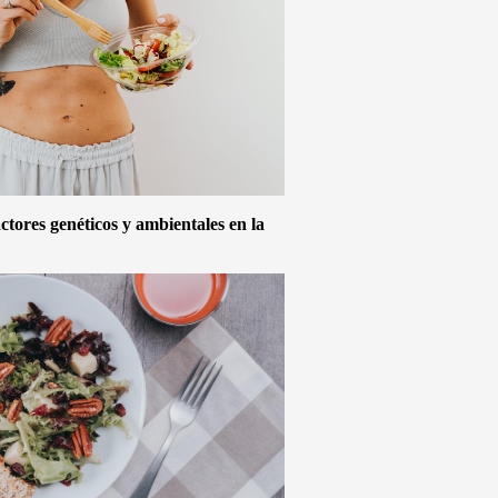
actores genéticos y ambientales en la