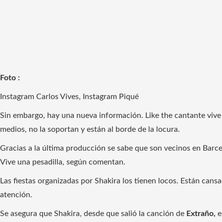
Foto :
Instagram Carlos Vives, Instagram Piqué
Sin embargo, hay una nueva información. Like the cantante vive c
medios, no la soportan y están al borde de la locura.
Gracias a la última producción se sabe que son vecinos en Barcel
Vive una pesadilla, según comentan.
Las fiestas organizadas por Shakira los tienen locos. Están cansa
atención.
Se asegura que Shakira, desde que salió la canción de
Extraño,
e