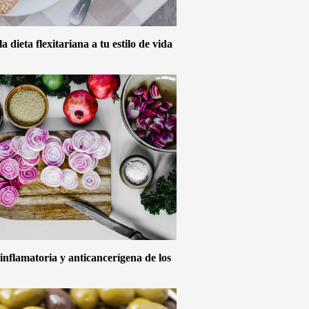
 dieta flexitariana a tu estilo de vida
inflamatoria y anticancerígena de los