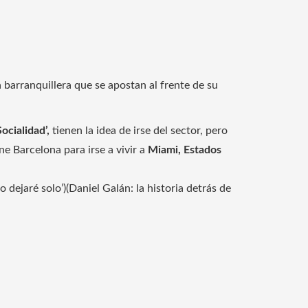
la barranquillera que se apostan al frente de su
ocialidad’,
tienen la idea de irse del sector, pero
 Barcelona para irse a vivir a
Miami, Estados
o dejaré solo’)(Daniel Galán: la historia detrás de