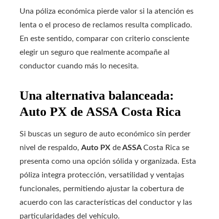
Una póliza económica pierde valor si la atención es
lenta o el proceso de reclamos resulta complicado.
En este sentido, comparar con criterio consciente
elegir un seguro que realmente acompañe al
conductor cuando más lo necesita.
Una alternativa balanceada:
Auto PX de ASSA Costa Rica
Si buscas un seguro de auto económico sin perder
nivel de respaldo,
Auto PX
de
ASSA
Costa Rica se
presenta como una opción sólida y organizada. Esta
póliza integra protección, versatilidad y ventajas
funcionales, permitiendo ajustar la cobertura de
acuerdo con las características del conductor y las
particularidades del vehículo.