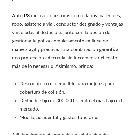
Auto PX
incluye coberturas como daños materiales,
robo, asistencia vial, conductor designado y ventajas
vinculadas al deducible, junto con la opción de
gestionar la póliza completamente en línea de
manera ágil y práctica. Esta combinación garantiza
una protección adecuada sin incrementar el costo
más de lo necesario. Asimismo, brinda:
Descuento en el deducible para mujeres para
cobertura de colisión.
Deducible fijo de 300.000, siendo el más bajo del
mercado.
Muerte accidental y gastos funerarios.
Adicionalmente, dispone de un sólido plan de