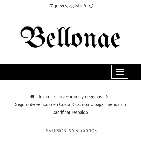
jueves, agosto 6
Inicio
Inversiones y negocios
Seguro de vehículo en Costa Rica: cómo pagar menos sin
sacrificar respaldo
INVERSIONES Y NEGOCIOS