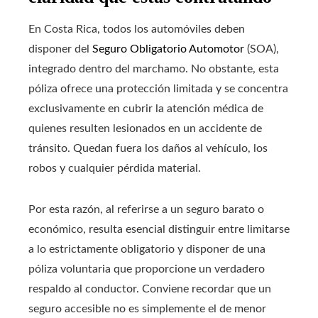
En Costa Rica, todos los automóviles deben
disponer del
Seguro Obligatorio Automotor
(SOA),
integrado dentro del marchamo. No obstante, esta
póliza ofrece una protección limitada y se concentra
exclusivamente en cubrir la atención médica de
quienes resulten lesionados en un accidente de
tránsito. Quedan fuera los daños al vehículo, los
robos y cualquier pérdida material.
Por esta razón, al referirse a un seguro barato o
económico, resulta esencial distinguir entre limitarse
a lo estrictamente obligatorio y disponer de una
póliza voluntaria que proporcione un verdadero
respaldo al conductor. Conviene recordar que un
seguro accesible no es simplemente el de menor