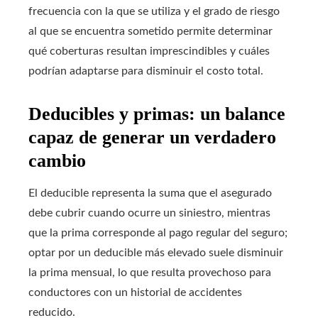
frecuencia con la que se utiliza y el grado de riesgo
al que se encuentra sometido permite determinar
qué coberturas resultan imprescindibles y cuáles
podrían adaptarse para disminuir el costo total.
Deducibles y primas: un balance
capaz de generar un verdadero
cambio
El deducible representa la suma que el asegurado
debe cubrir cuando ocurre un siniestro, mientras
que la prima corresponde al pago regular del seguro;
optar por un deducible más elevado suele disminuir
la prima mensual, lo que resulta provechoso para
conductores con un historial de accidentes
reducido.