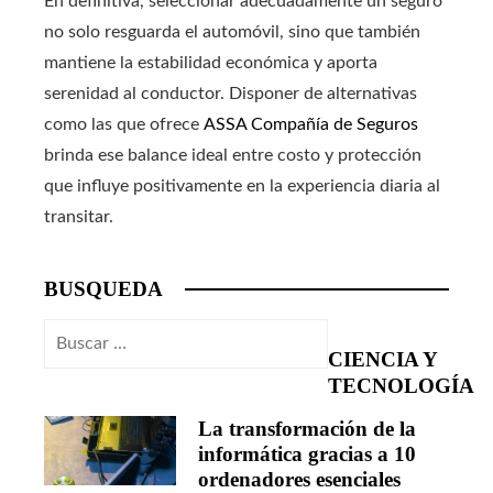
En definitiva, seleccionar adecuadamente un seguro
no solo resguarda el automóvil, sino que también
mantiene la estabilidad económica y aporta
serenidad al conductor. Disponer de alternativas
como las que ofrece
ASSA Compañía de Seguros
brinda ese balance ideal entre costo y protección
que influye positivamente en la experiencia diaria al
transitar.
BUSQUEDA
Buscar:
CIENCIA Y
TECNOLOGÍA
La transformación de la
informática gracias a 10
ordenadores esenciales