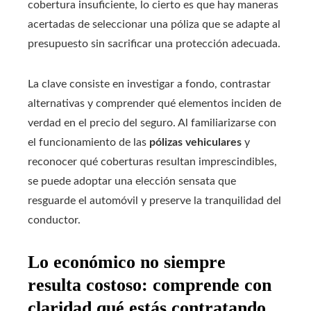
cobertura insuficiente, lo cierto es que hay maneras
acertadas de seleccionar una póliza que se adapte al
presupuesto sin sacrificar una protección adecuada.
La clave consiste en investigar a fondo, contrastar
alternativas y comprender qué elementos inciden de
verdad en el precio del seguro. Al familiarizarse con
el funcionamiento de las
pólizas vehiculares
y
reconocer qué coberturas resultan imprescindibles,
se puede adoptar una elección sensata que
resguarde el automóvil y preserve la tranquilidad del
conductor.
Lo económico no siempre
resulta costoso: comprende con
claridad qué estás contratando