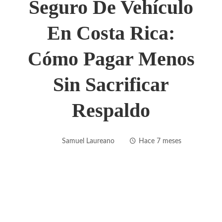
Seguro De Vehículo
En Costa Rica:
Cómo Pagar Menos
Sin Sacrificar
Respaldo
Samuel Laureano
Hace 7 meses