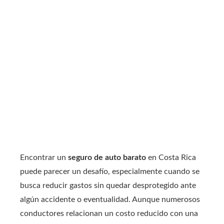
Encontrar un
seguro de auto barato
en Costa Rica
puede parecer un desafío, especialmente cuando se
busca reducir gastos sin quedar desprotegido ante
algún accidente o eventualidad. Aunque numerosos
conductores relacionan un costo reducido con una