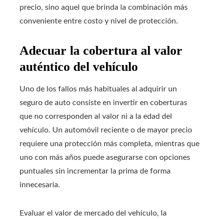
precio, sino aquel que brinda la combinación más
conveniente entre costo y nivel de protección.
Adecuar la cobertura al valor
auténtico del vehículo
Uno de los fallos más habituales al adquirir un
seguro de auto consiste en invertir en coberturas
que no corresponden al valor ni a la edad del
vehículo. Un automóvil reciente o de mayor precio
requiere una protección más completa, mientras que
uno con más años puede asegurarse con opciones
puntuales sin incrementar la prima de forma
innecesaria.
Evaluar el valor de mercado del vehículo, la