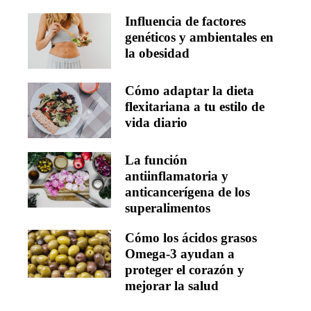
Influencia de factores
genéticos y ambientales en
la obesidad
Cómo adaptar la dieta
flexitariana a tu estilo de
vida diario
La función
antiinflamatoria y
anticancerígena de los
superalimentos
Cómo los ácidos grasos
Omega-3 ayudan a
proteger el corazón y
mejorar la salud