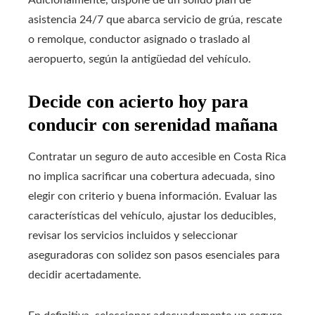
asistencia 24/7 que abarca servicio de grúa, rescate
o remolque, conductor asignado o traslado al
aeropuerto, según la antigüedad del vehículo.
Decide con acierto hoy para
conducir con serenidad mañana
Contratar un seguro de auto accesible en Costa Rica
no implica sacrificar una cobertura adecuada, sino
elegir con criterio y buena información. Evaluar las
características del vehículo, ajustar los deducibles,
revisar los servicios incluidos y seleccionar
aseguradoras con solidez son pasos esenciales para
decidir acertadamente.