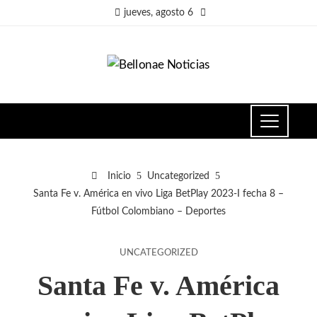
jueves, agosto 6
Inicio
Uncategorized
Santa Fe v. América en vivo Liga BetPlay 2023-I fecha 8 –
Fútbol Colombiano – Deportes
UNCATEGORIZED
Santa Fe v. América