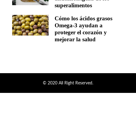
superalimentos
Cómo los ácidos grasos
Omega-3 ayudan a
proteger el corazón y
mejorar la salud
© 2020 All Right Reserved.