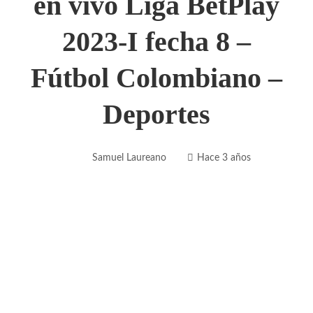
en vivo Liga BetPlay
2023-I fecha 8 –
Fútbol Colombiano –
Deportes
Samuel Laureano
Hace 3 años