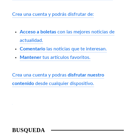
Crea una cuenta y podrás disfrutar de:
Acceso a boletas
con las mejores noticias de
actualidad.
Comentario
las noticias que te interesan.
Mantener
tus artículos favoritos.
Crea una cuenta y podras
disfrutar nuestro
contenido
desde cualquier dispositivo.
BUSQUEDA