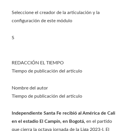
Seleccione el creador de la articulación y la
configuración de este módulo
S
REDACCIÓN EL TIEMPO
Tiempo de publicación del artículo
Nombre del autor
Tiempo de publicación del artículo
Independiente Santa Fe recibió al América de Cali
en el estadio El Campín, en Bogotá,
en el partido
que cierra la octava jornada de la Liga 2023-I. El