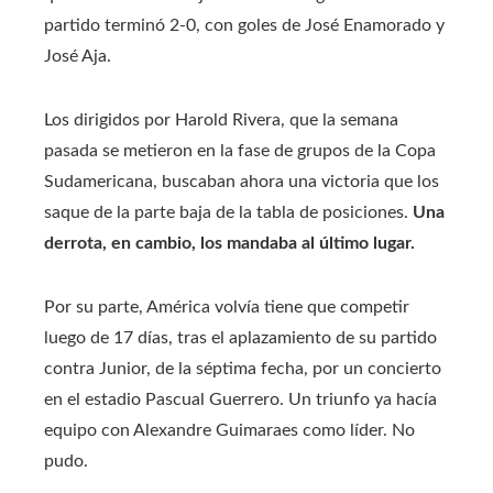
partido terminó 2-0, con goles de José Enamorado y
José Aja.
Los dirigidos por Harold Rivera, que la semana
pasada se metieron en la fase de grupos de la Copa
Sudamericana, buscaban ahora una victoria que los
saque de la parte baja de la tabla de posiciones.
Una
derrota, en cambio, los mandaba al último lugar.
Por su parte, América volvía tiene que competir
luego de 17 días, tras el aplazamiento de su partido
contra Junior, de la séptima fecha, por un concierto
en el estadio Pascual Guerrero. Un triunfo ya hacía
equipo con Alexandre Guimaraes como líder. No
pudo.