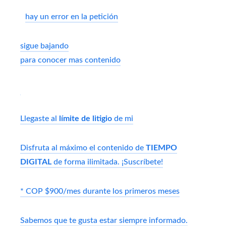
hay un error en la petición
sigue bajando
para conocer mas contenido
Llegaste al
límite de litigio
de mi
Disfruta al máximo el contenido de
TIEMPO
DIGITAL
de forma ilimitada. ¡Suscríbete!
* COP $900/mes durante los primeros meses
Sabemos que te gusta estar siempre informado.