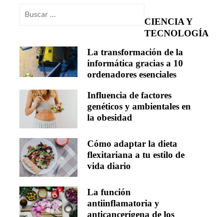
Buscar:
CIENCIA Y
TECNOLOGÍA
La transformación de la
informática gracias a 10
ordenadores esenciales
Influencia de factores
genéticos y ambientales en
la obesidad
Cómo adaptar la dieta
flexitariana a tu estilo de
vida diario
La función
antiinflamatoria y
anticancerígena de los