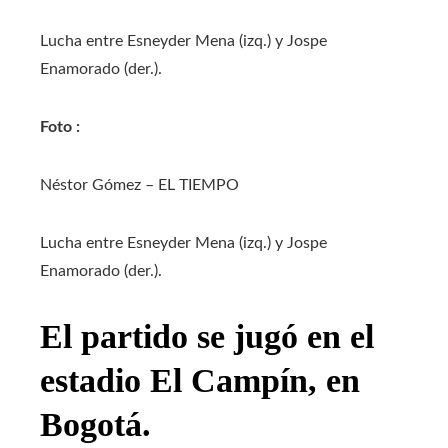
Lucha entre Esneyder Mena (izq.) y Jospe
Enamorado (der.).
Foto :
Néstor Gómez – EL TIEMPO
Lucha entre Esneyder Mena (izq.) y Jospe
Enamorado (der.).
El partido se jugó en el
estadio El Campín, en
Bogotá.