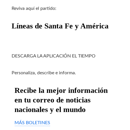
Reviva aquí el partido:
Líneas de Santa Fe y América
DESCARGA LA APLICACIÓN EL TIEMPO
Personaliza, describe e informa.
Recibe la mejor información
en tu correo de noticias
nacionales y el mundo
MÁS BOLETINES