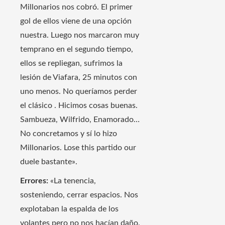
Millonarios nos cobró. El primer
gol de ellos viene de una opción
nuestra. Luego nos marcaron muy
temprano en el segundo tiempo,
ellos se repliegan, sufrimos la
lesión de Viafara, 25 minutos con
uno menos. No queríamos perder
el clásico . Hicimos cosas buenas.
Sambueza, Wilfrido, Enamorado…
No concretamos y sí lo hizo
Millonarios. Lose this partido our
duele bastante».
Errores:
«La tenencia,
sosteniendo, cerrar espacios. Nos
explotaban la espalda de los
volantes pero no nos hacían daño.