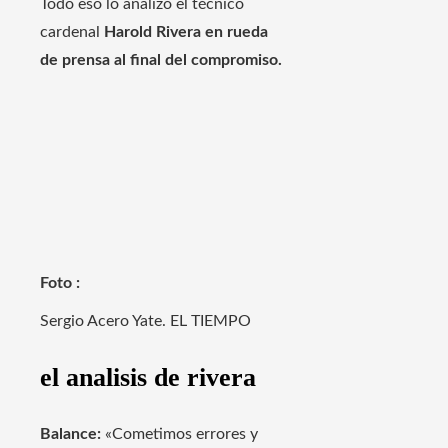
Todo eso lo analizó el técnico
cardenal
Harold Rivera en rueda
de prensa al final del compromiso.
Foto :
Sergio Acero Yate. EL TIEMPO
el analisis de rivera
Balance:
«Cometimos errores y