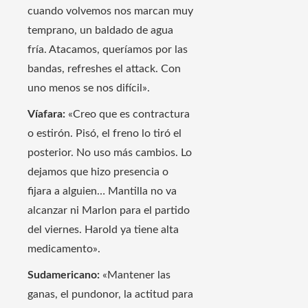
cuando volvemos nos marcan muy
temprano, un baldado de agua
fría. Atacamos, queríamos por las
bandas, refreshes el attack. Con
uno menos se nos difícil».
Víafara:
«Creo que es contractura
o estirón. Pisó, el freno lo tiró el
posterior. No uso más cambios. Lo
dejamos que hizo presencia o
fijara a alguien… Mantilla no va
alcanzar ni Marlon para el partido
del viernes. Harold ya tiene alta
medicamento».
Sudamericano:
«Mantener las
ganas, el pundonor, la actitud para