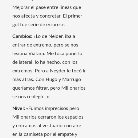
Mejorar el pase entre líneas que
nos afecta y concretar. El primer
gol fue serie de errores».
Cambios:
«Lo de Neider, iba a
entrar de extremo, pero se nos
lesiona Viáfara. Me toca ponerlo
de lateral, lo ha hecho. con los
extremos. Pero a Neyder le tocó ir
más atrás. Con Hugo y Marrugo
queríamos filtrar, pero Millonarios
se nos replegó…».
Nivel:
«Fuimos imprecisos pero
Millonarios cerraron los espacios
y entramos al vestuario con aire
en la camiseta por el empate y