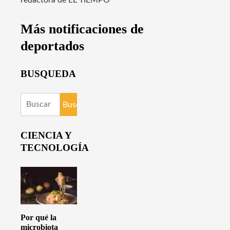
Más notificaciones de
deportados
BUSQUEDA
Buscar:
CIENCIA Y
TECNOLOGÍA
Por qué la
microbiota