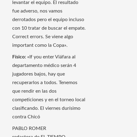
levantar el equipo. El resultado
fue adverso, nos vamos
derrotados pero el equipo incluso
con 10 tratar de buscar el empate.
Correct errors. Se viene algo
important como la Copa».
Físico:
«If you enter Viáfara al
departamento médico serán 4
jugadores bajos, hay que
recuperarlos a todos. Tenemos
que rendir en las dos
competiciones y en el torneo local
clasificando. El viernes durísimo
contra Chicó
PABLO ROMER
redactora de EL TIEMPO