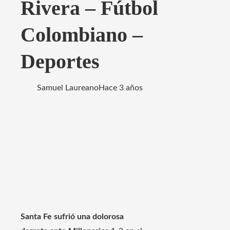
Rivera – Fútbol
Colombiano –
Deportes
Samuel Laureano
Hace 3 años
Santa Fe sufrió una dolorosa