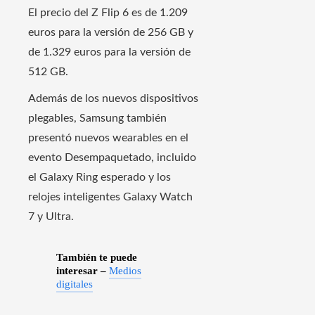
El precio del Z Flip 6 es de 1.209
euros para la versión de 256 GB y
de 1.329 euros para la versión de
512 GB.
Además de los nuevos dispositivos
plegables, Samsung también
presentó nuevos wearables en el
evento Desempaquetado, incluido
el Galaxy Ring esperado y los
relojes inteligentes Galaxy Watch
7 y Ultra.
También te puede
interesar –
Medios
digitales