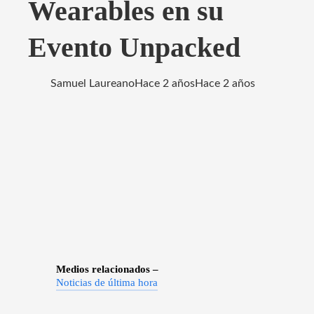
Wearables en su
Evento Unpacked
Samuel Laureano
Hace 2 años
Hace 2 años
Medios relacionados –
Noticias de última hora