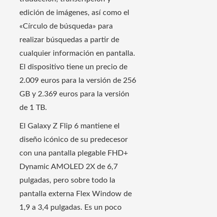
edición de imágenes, así como el
«Círculo de búsqueda» para
realizar búsquedas a partir de
cualquier información en pantalla.
El dispositivo tiene un precio de
2.009 euros para la versión de 256
GB y 2.369 euros para la versión
de 1 TB.
El Galaxy Z Flip 6 mantiene el
diseño icónico de su predecesor
con una pantalla plegable FHD+
Dynamic AMOLED 2X de 6,7
pulgadas, pero sobre todo la
pantalla externa Flex Window de
1,9 a 3,4 pulgadas. Es un poco