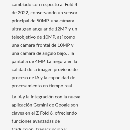
cambiado con respecto al Fold 4
de 2022, conservando un sensor
principal de 50MP, una cámara
ultra gran angular de 12MP y un
teleobjetivo de 10MP, así como
una cámara frontal de 10MP y
una cámara de ángulo bajo. . la
pantalla de 4MP. La mejora en la
calidad de la imagen proviene del
proceso de IA y la capacidad de
procesamiento en tiempo real.
La IA y la integración con la nueva
aplicación Gemini de Google son
claves en el Z Fold 6, ofreciendo
funciones avanzadas de
traducción, transcripción y