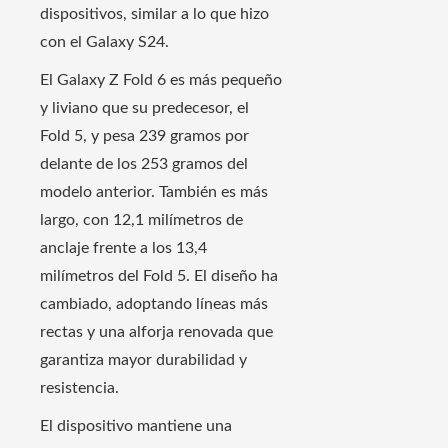
dispositivos, similar a lo que hizo
con el Galaxy S24.
El Galaxy Z Fold 6 es más pequeño
y liviano que su predecesor, el
Fold 5, y pesa 239 gramos por
delante de los 253 gramos del
modelo anterior. También es más
largo, con 12,1 milímetros de
anclaje frente a los 13,4
milímetros del Fold 5. El diseño ha
cambiado, adoptando líneas más
rectas y una alforja renovada que
garantiza mayor durabilidad y
resistencia.
El dispositivo mantiene una