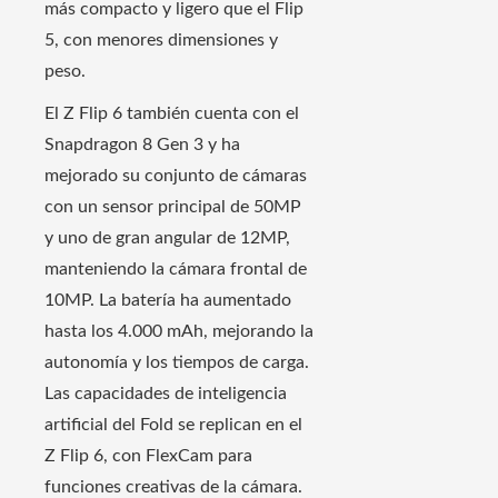
más compacto y ligero que el Flip
5, con menores dimensiones y
peso.
El Z Flip 6 también cuenta con el
Snapdragon 8 Gen 3 y ha
mejorado su conjunto de cámaras
con un sensor principal de 50MP
y uno de gran angular de 12MP,
manteniendo la cámara frontal de
10MP. La batería ha aumentado
hasta los 4.000 mAh, mejorando la
autonomía y los tiempos de carga.
Las capacidades de inteligencia
artificial del Fold se replican en el
Z Flip 6, con FlexCam para
funciones creativas de la cámara.