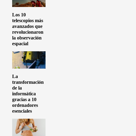
Los 10
telescopios más
avanzados que
revolucionaron
la observación
espacial
La
transformación
de la
informática
gracias a 10
ordenadores
esenciales