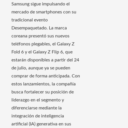
Samsung sigue impulsando el
mercado de smartphones con su
tradicional evento
Desempaquetado. La marca
coreana presentó sus nuevos
teléfonos plegables, el Galaxy Z
Fold 6 y el Galaxy Z Flip 6, que
estarán disponibles a partir del 24
de julio, aunque ya se pueden
comprar de forma anticipada. Con
estos lanzamientos, la compañía
busca fortalecer su posición de
liderazgo en el segmento y
diferenciarse mediante la
integración de inteligencia
artificial (IA) generativa en sus