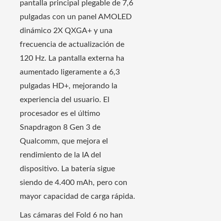
pantalla principal plegable de 7,6
pulgadas con un panel AMOLED
dinámico 2X QXGA+ y una
frecuencia de actualización de
120 Hz. La pantalla externa ha
aumentado ligeramente a 6,3
pulgadas HD+, mejorando la
experiencia del usuario. El
procesador es el último
Snapdragon 8 Gen 3 de
Qualcomm, que mejora el
rendimiento de la IA del
dispositivo. La batería sigue
siendo de 4.400 mAh, pero con
mayor capacidad de carga rápida.
Las cámaras del Fold 6 no han