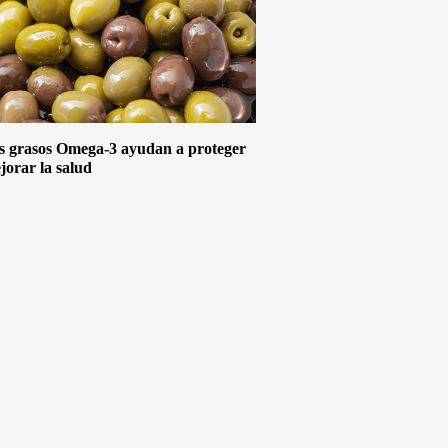
s grasos Omega-3 ayudan a proteger
jorar la salud