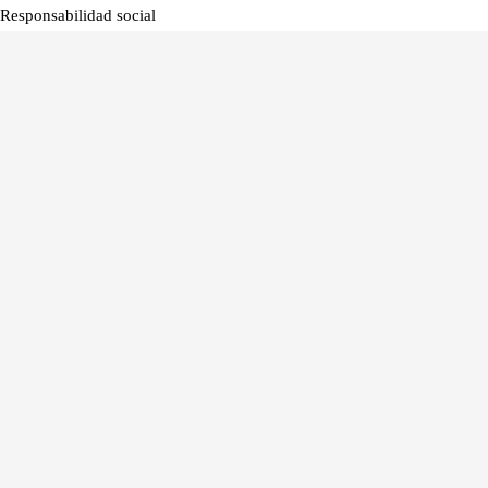
Responsabilidad social