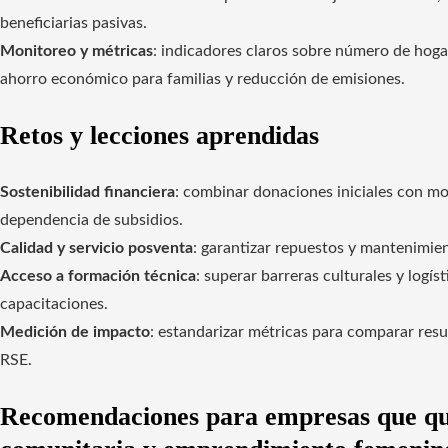
beneficiarias pasivas.
Monitoreo y métricas
: indicadores claros sobre número de hoga
ahorro económico para familias y reducción de emisiones.
Retos y lecciones aprendidas
Sostenibilidad financiera
: combinar donaciones iniciales con mo
dependencia de subsidios.
Calidad y servicio posventa
: garantizar repuestos y mantenimie
Acceso a formación técnica
: superar barreras culturales y logí
capacitaciones.
Medición de impacto
: estandarizar métricas para comparar resu
RSE.
Recomendaciones para empresas que qui