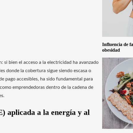
Influencia de f
obesidad
: si bien el acceso a la electricidad ha avanzado
les donde la cobertura sigue siendo escasa o
 de pago accesibles, ha sido fundamental para
es como emprendedoras dentro de la cadena de
es.
 aplicada a la energía y al