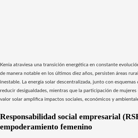
Kenia atraviesa una transición energética en constante evolución
de manera notable en los últimos diez años, persisten áreas rura
inestable. La energía solar descentralizada, junto con esquemas
reducir desigualdades, mientras que la participación de mujer
valor solar amplifica impactos sociales, económicos y ambiental
Responsabilidad social empresarial (RSE)
empoderamiento femenino