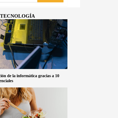
Y TECNOLOGÍA
ón de la informática gracias a 10
enciales