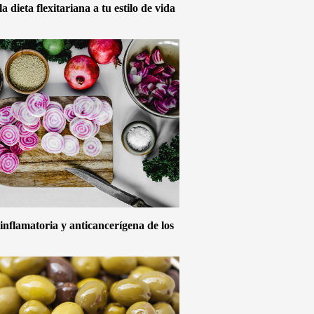
 dieta flexitariana a tu estilo de vida
inflamatoria y anticancerígena de los