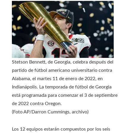
Stetson Bennett, de Georgia, celebra después del
partido de fútbol americano universitario contra
Alabama, el martes 11 de enero de 2022, en
Indianápolis. La temporada de fútbol de Georgia
está programada para comenzar el 3 de septiembre
de 2022 contra Oregon.
(Foto AP/Darron Cummings, archivo)
Los 12 equipos estarán compuestos por los seis