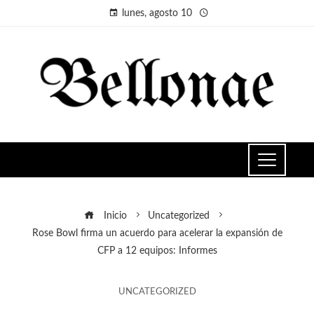
lunes, agosto 10
Inicio
Uncategorized
Rose Bowl firma un acuerdo para acelerar la expansión de
CFP a 12 equipos: Informes
UNCATEGORIZED