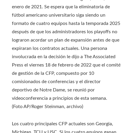
enero de 2021. Se espera que la eliminatoria de
fútbol americano universitario siga siendo un
formato de cuatro equipos hasta la temporada 2025
después de que los administradores los playoffs no
lograron acordar un plan de expansión antes de que
expiraran los contratos actuales. Una persona
involucrada en la decisión le dijo a The Associated
Press el viernes 18 de febrero de 2022 que el comité
de gestión de la CFP, compuesto por 10
comisionados de conferencias y el director
deportivo de Notre Dame, se reunió por
videoconferencia a principios de esta semana.
(Foto AP/Roger Steinman, archivo)
Los cuatro principales CFP actuales son Georgia,
Michigan, TCU y USC. Si los cuatro equipos ganan