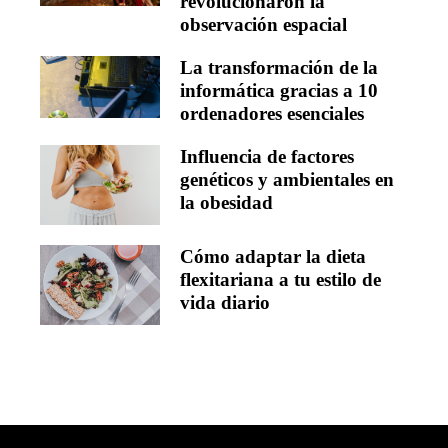
revolucionaron la
observación espacial
La transformación de la
informática gracias a 10
ordenadores esenciales
Influencia de factores
genéticos y ambientales en
la obesidad
Cómo adaptar la dieta
flexitariana a tu estilo de
vida diario