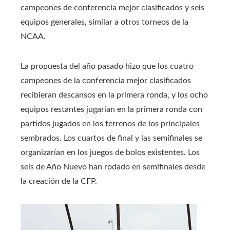
campeones de conferencia mejor clasificados y seis
equipos generales, similar a otros torneos de la
NCAA.
La propuesta del año pasado hizo que los cuatro
campeones de la conferencia mejor clasificados
recibieran descansos en la primera ronda, y los ocho
equipos restantes jugarían en la primera ronda con
partidos jugados en los terrenos de los principales
sembrados. Los cuartos de final y las semifinales se
organizarían en los juegos de bolos existentes. Los
seis de Año Nuevo han rodado en semifinales desde
la creación de la CFP.