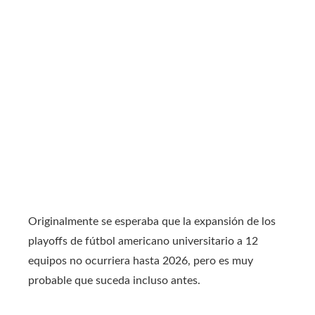
Originalmente se esperaba que la expansión de los
playoffs de fútbol americano universitario a 12
equipos no ocurriera hasta 2026, pero es muy
probable que suceda incluso antes.