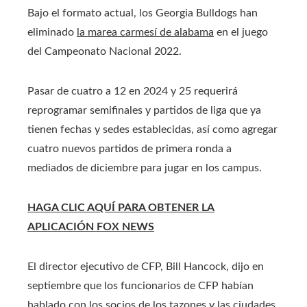
Bajo el formato actual, los Georgia Bulldogs han
eliminado
la marea carmesí de alabama
en el juego
del Campeonato Nacional 2022.
Pasar de cuatro a 12 en 2024 y 25 requerirá
reprogramar semifinales y partidos de liga que ya
tienen fechas y sedes establecidas, así como agregar
cuatro nuevos partidos de primera ronda a
mediados de diciembre para jugar en los campus.
HAGA CLIC AQUÍ PARA OBTENER LA
APLICACIÓN FOX NEWS
El director ejecutivo de CFP, Bill Hancock, dijo en
septiembre que los funcionarios de CFP habían
hablado con los socios de los tazones y las ciudades