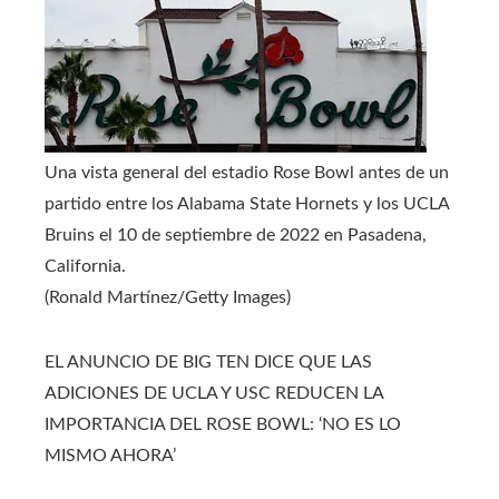
Una vista general del estadio Rose Bowl antes de un
partido entre los Alabama State Hornets y los UCLA
Bruins el 10 de septiembre de 2022 en Pasadena,
California.
(Ronald Martínez/Getty Images)
EL ANUNCIO DE BIG TEN DICE QUE LAS
ADICIONES DE UCLA Y USC REDUCEN LA
IMPORTANCIA DEL ROSE BOWL: ‘NO ES LO
MISMO AHORA’