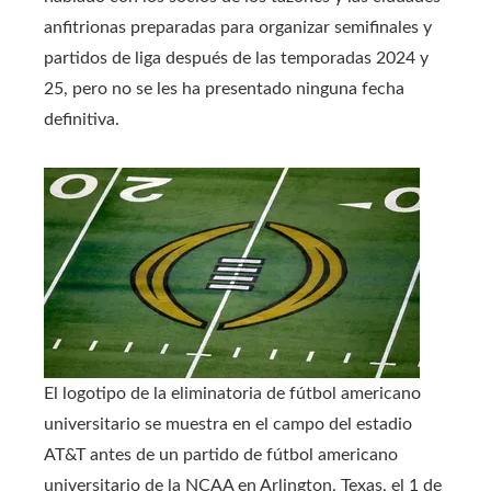
anfitrionas preparadas para organizar semifinales y
partidos de liga después de las temporadas 2024 y
25, pero no se les ha presentado ninguna fecha
definitiva.
El logotipo de la eliminatoria de fútbol americano
universitario se muestra en el campo del estadio
AT&T antes de un partido de fútbol americano
universitario de la NCAA en Arlington, Texas, el 1 de