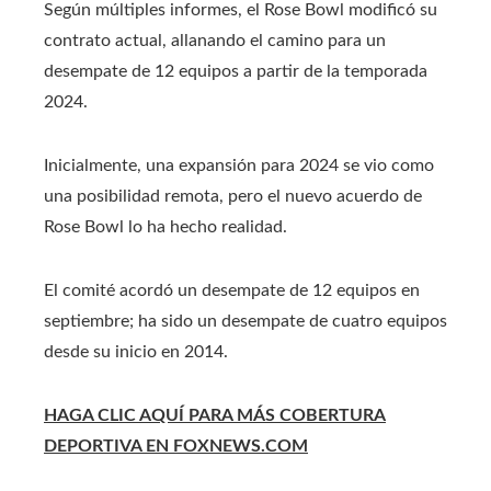
Según múltiples informes, el Rose Bowl modificó su
contrato actual, allanando el camino para un
desempate de 12 equipos a partir de la temporada
2024.
Inicialmente, una expansión para 2024 se vio como
una posibilidad remota, pero el nuevo acuerdo de
Rose Bowl lo ha hecho realidad.
El comité acordó un desempate de 12 equipos en
septiembre; ha sido un desempate de cuatro equipos
desde su inicio en 2014.
HAGA CLIC AQUÍ PARA MÁS COBERTURA
DEPORTIVA EN FOXNEWS.COM