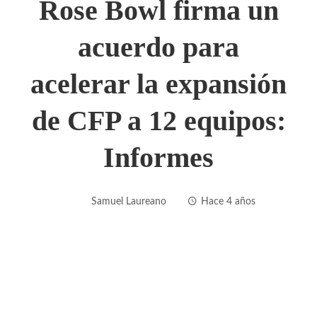
Rose Bowl firma un
acuerdo para
acelerar la expansión
de CFP a 12 equipos:
Informes
Samuel Laureano
Hace 4 años