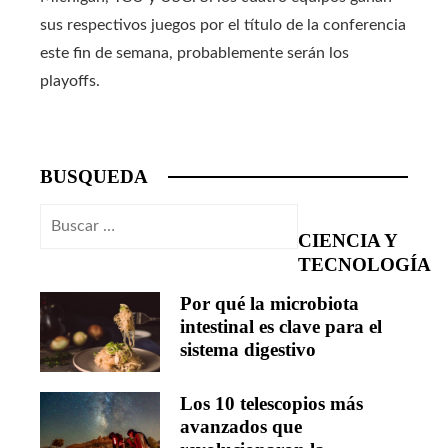
sus respectivos juegos por el título de la conferencia
este fin de semana, probablemente serán los
playoffs.
BUSQUEDA
Buscar:
CIENCIA Y
TECNOLOGÍA
Por qué la microbiota
intestinal es clave para el
sistema digestivo
Los 10 telescopios más
avanzados que