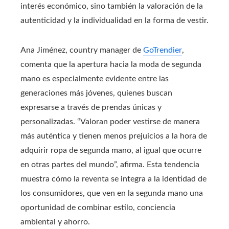
interés económico, sino también la valoración de la
autenticidad y la individualidad en la forma de vestir.
Ana Jiménez, country manager de
GoTrendier
,
comenta que la apertura hacia la moda de segunda
mano es especialmente evidente entre las
generaciones más jóvenes, quienes buscan
expresarse a través de prendas únicas y
personalizadas. “Valoran poder vestirse de manera
más auténtica y tienen menos prejuicios a la hora de
adquirir ropa de segunda mano, al igual que ocurre
en otras partes del mundo”, afirma. Esta tendencia
muestra cómo la reventa se integra a la identidad de
los consumidores, que ven en la segunda mano una
oportunidad de combinar estilo, conciencia
ambiental y ahorro.