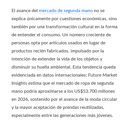
El avance del
mercado de segunda mano
no se
explica únicamente por cuestiones económicas, sino
también por una transformación cultural en la forma
de entender el consumo. Un número creciente de
personas opta por artículos usados en lugar de
productos recién fabricados, impulsado por la
intención de extender la vida de los objetos y
disminuir su huella ambiental. Esta tendencia queda
evidenciada en datos internacionales: Future Market
Insights estima que el mercado de ropa de segunda
mano podría aproximarse a los US$53.700 millones
en 2026, sostenido por el avance de la moda circular
y la mayor aceptación de prendas reutilizadas,
especialmente entre las generaciones más jóvenes.