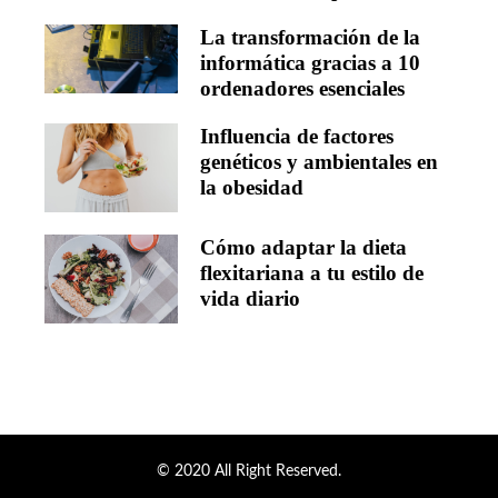
La transformación de la
informática gracias a 10
ordenadores esenciales
Influencia de factores
genéticos y ambientales en
la obesidad
Cómo adaptar la dieta
flexitariana a tu estilo de
vida diario
© 2020 All Right Reserved.