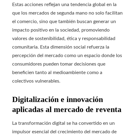
Estas acciones reflejan una tendencia global en la
que los mercados de segunda mano no solo facilitan
el comercio, sino que también buscan generar un
impacto positivo en la sociedad, promoviendo
valores de sostenibilidad, ética y responsabilidad
comunitaria. Esta dimensión social refuerza la
percepción del mercado como un espacio donde los
consumidores pueden tomar decisiones que
beneficien tanto al medioambiente como a
colectivos vulnerables.
Digitalización e innovación
aplicadas al mercado de reventa
La transformación digital se ha convertido en un
impulsor esencial del crecimiento del mercado de