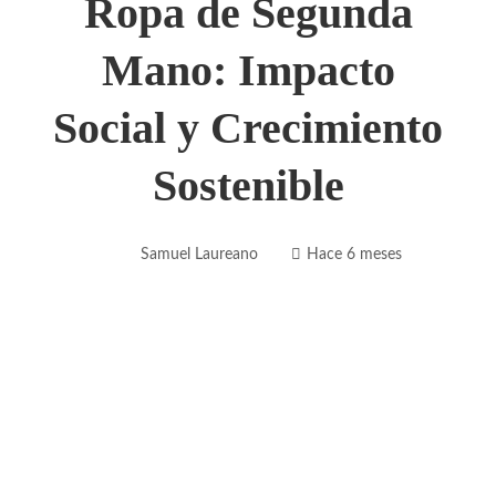
Ropa de Segunda
Mano: Impacto
Social y Crecimiento
Sostenible
Samuel Laureano
Hace 6 meses