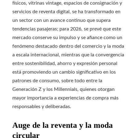
físicos, vitrinas vintage, espacios de consignación y
servicios de reventa digital, se ha transformado en
un sector con un avance continuo que supera
tendencias pasajeras; para 2026, se prevé que este
mercado conserve su impulso y se afiance como un
fenómeno destacado dentro del comercio y la moda
a escala internacional, mientras que la convergencia
entre sostenibilidad, ahorro y expresión personal
está promoviendo un cambio significativo en los
patrones de consumo, sobre todo entre la
Generación Z y los Millennials, quienes otorgan
mayor importancia a experiencias de compra más
responsables y deliberadas.
Auge de la reventa y la moda
circular