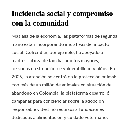
Incidencia social y compromiso
con la comunidad
Más allá de la economía, las plataformas de segunda
mano están incorporando iniciativas de impacto
social. GoTrendier, por ejemplo, ha apoyado a
madres cabeza de familia, adultos mayores,
personas en situación de vulnerabilidad y niños. En
2025, la atención se centró en la protección animal:
con más de un millón de animales en situación de
abandono en Colombia, la plataforma desarrolló
campañas para concienciar sobre la adopción
responsable y destinó recursos a fundaciones
dedicadas a alimentación y cuidado veterinario.