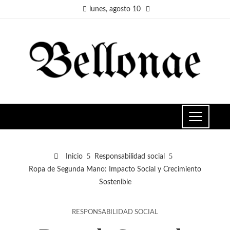
lunes, agosto 10
Inicio
Responsabilidad social
Ropa de Segunda Mano: Impacto Social y Crecimiento
Sostenible
RESPONSABILIDAD SOCIAL