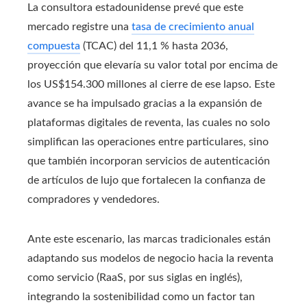
La consultora estadounidense prevé que este
mercado registre una
tasa de crecimiento anual
compuesta
(TCAC) del 11,1 % hasta 2036,
proyección que elevaría su valor total por encima de
los US$154.300 millones al cierre de ese lapso. Este
avance se ha impulsado gracias a la expansión de
plataformas digitales de reventa, las cuales no solo
simplifican las operaciones entre particulares, sino
que también incorporan servicios de autenticación
de artículos de lujo que fortalecen la confianza de
compradores y vendedores.
Ante este escenario, las marcas tradicionales están
adaptando sus modelos de negocio hacia la reventa
como servicio (RaaS, por sus siglas en inglés),
integrando la sostenibilidad como un factor tan