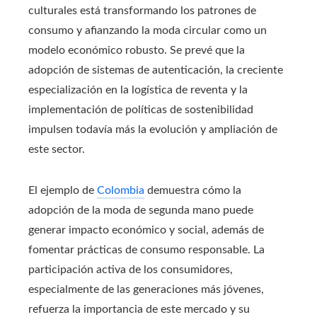
culturales está transformando los patrones de
consumo y afianzando la moda circular como un
modelo económico robusto. Se prevé que la
adopción de sistemas de autenticación, la creciente
especialización en la logística de reventa y la
implementación de políticas de sostenibilidad
impulsen todavía más la evolución y ampliación de
este sector.
El ejemplo de
Colombia
demuestra cómo la
adopción de la moda de segunda mano puede
generar impacto económico y social, además de
fomentar prácticas de consumo responsable. La
participación activa de los consumidores,
especialmente de las generaciones más jóvenes,
refuerza la importancia de este mercado y su