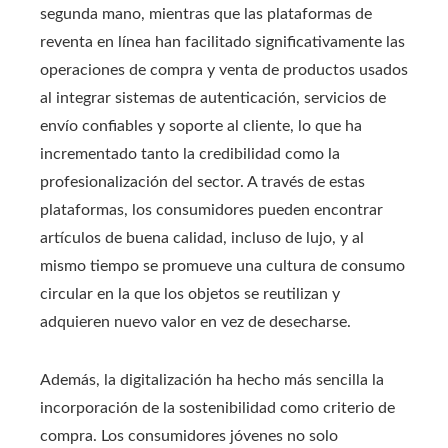
segunda mano, mientras que las plataformas de
reventa en línea han facilitado significativamente las
operaciones de compra y venta de productos usados
al integrar sistemas de autenticación, servicios de
envío confiables y soporte al cliente, lo que ha
incrementado tanto la credibilidad como la
profesionalización del sector. A través de estas
plataformas, los consumidores pueden encontrar
artículos de buena calidad, incluso de lujo, y al
mismo tiempo se promueve una cultura de consumo
circular en la que los objetos se reutilizan y
adquieren nuevo valor en vez de desecharse.
Además, la digitalización ha hecho más sencilla la
incorporación de la sostenibilidad como criterio de
compra. Los consumidores jóvenes no solo