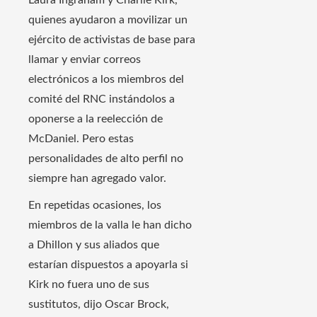
Laura Ingraham y Charlie Kirk,
quienes ayudaron a movilizar un
ejército de activistas de base para
llamar y enviar correos
electrónicos a los miembros del
comité del RNC instándolos a
oponerse a la reelección de
McDaniel. Pero estas
personalidades de alto perfil no
siempre han agregado valor.
En repetidas ocasiones, los
miembros de la valla le han dicho
a Dhillon y sus aliados que
estarían dispuestos a apoyarla si
Kirk no fuera uno de sus
sustitutos, dijo Oscar Brock,