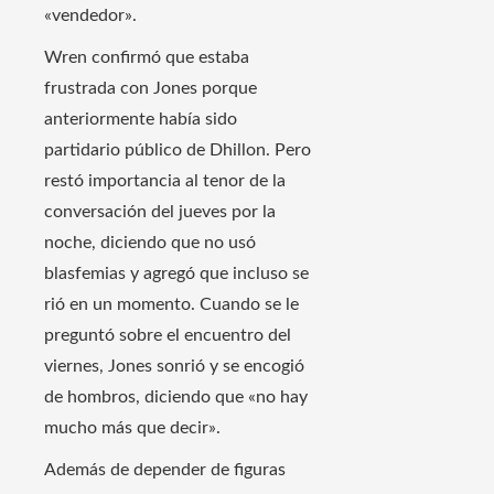
«vendedor».
Wren confirmó que estaba
frustrada con Jones porque
anteriormente había sido
partidario público de Dhillon. Pero
restó importancia al tenor de la
conversación del jueves por la
noche, diciendo que no usó
blasfemias y agregó que incluso se
rió en un momento. Cuando se le
preguntó sobre el encuentro del
viernes, Jones sonrió y se encogió
de hombros, diciendo que «no hay
mucho más que decir».
Además de depender de figuras