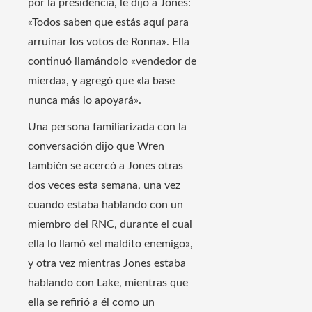
por la presidencia, le dijo a Jones:
«Todos saben que estás aquí para
arruinar los votos de Ronna». Ella
continuó llamándolo «vendedor de
mierda», y agregó que «la base
nunca más lo apoyará».
Una persona familiarizada con la
conversación dijo que Wren
también se acercó a Jones otras
dos veces esta semana, una vez
cuando estaba hablando con un
miembro del RNC, durante el cual
ella lo llamó «el maldito enemigo»,
y otra vez mientras Jones estaba
hablando con Lake, mientras que
ella se refirió a él como un