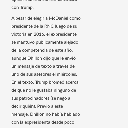
con Trump.
A pesar de elegir a McDaniel como
presidente de la RNC luego de su
victoria en 2016, el expresidente
se mantuvo públicamente alejado
de la competencia de este año,
aunque Dhillon dijo que le envió
un mensaje de texto a través de
uno de sus asesores el miércoles.
En el texto, Trump bromeó acerca
de que no le gustaba ninguno de
sus patrocinadores (se negó a
decir quién). Previo a este
mensaje, Dhillon no había hablado
con la expresidenta desde poco