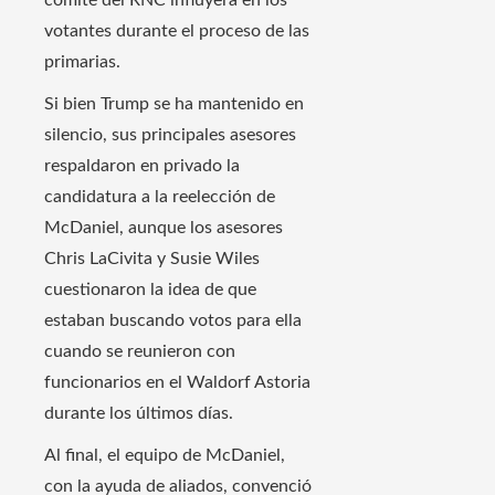
comité del RNC influyera en los
votantes durante el proceso de las
primarias.
Si bien Trump se ha mantenido en
silencio, sus principales asesores
respaldaron en privado la
candidatura a la reelección de
McDaniel, aunque los asesores
Chris LaCivita y Susie Wiles
cuestionaron la idea de que
estaban buscando votos para ella
cuando se reunieron con
funcionarios en el Waldorf Astoria
durante los últimos días.
Al final, el equipo de McDaniel,
con la ayuda de aliados, convenció