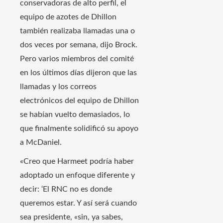
conservadoras de alto perfil, el
equipo de azotes de Dhillon
también realizaba llamadas una o
dos veces por semana, dijo Brock.
Pero varios miembros del comité
en los últimos días dijeron que las
llamadas y los correos
electrónicos del equipo de Dhillon
se habían vuelto demasiados, lo
que finalmente solidificó su apoyo
a McDaniel.
«Creo que Harmeet podría haber
adoptado un enfoque diferente y
decir: ‘El RNC no es donde
queremos estar. Y así será cuando
sea presidente, «sin, ya sabes,