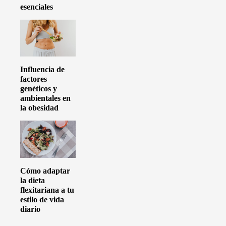
esenciales
Influencia de
factores
genéticos y
ambientales en
la obesidad
Cómo adaptar
la dieta
flexitariana a tu
estilo de vida
diario