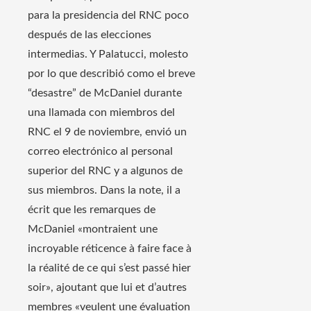
para la presidencia del RNC poco
después de las elecciones
intermedias. Y Palatucci, molesto
por lo que describió como el breve
“desastre” de McDaniel durante
una llamada con miembros del
RNC el 9 de noviembre, envió un
correo electrónico al personal
superior del RNC y a algunos de
sus miembros. Dans la note, il a
écrit que les remarques de
McDaniel «montraient une
incroyable réticence à faire face à
la réalité de ce qui s’est passé hier
soir», ajoutant que lui et d’autres
membres «veulent une évaluation