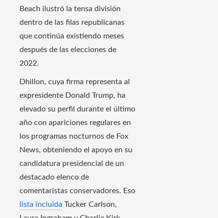
Beach ilustró la tensa división
dentro de las filas republicanas
que continúa existiendo meses
después de las elecciones de
2022.
Dhillon, cuya firma representa al
expresidente Donald Trump, ha
elevado su perfil durante el último
año con apariciones regulares en
los programas nocturnos de Fox
News, obteniendo el apoyo en su
candidatura presidencial de un
destacado elenco de
comentaristas conservadores. Eso
lista incluida
Tucker Carlson,