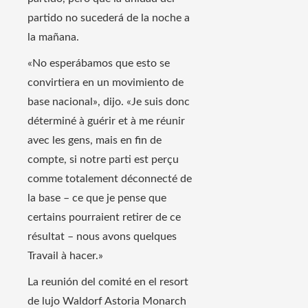
partido no sucederá de la noche a
la mañana.
«No esperábamos que esto se
convirtiera en un movimiento de
base nacional», dijo. «Je suis donc
déterminé à guérir et à me réunir
avec les gens, mais en fin de
compte, si notre parti est perçu
comme totalement déconnecté de
la base – ce que je pense que
certains pourraient retirer de ce
résultat – nous avons quelques
Travail à hacer.»
La reunión del comité en el resort
de lujo Waldorf Astoria Monarch