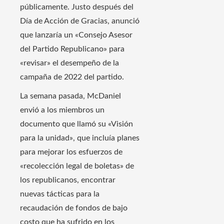
públicamente. Justo después del
Día de Acción de Gracias, anunció
que lanzaría un «Consejo Asesor
del Partido Republicano» para
«revisar» el desempeño de la
campaña de 2022 del partido.
La semana pasada, McDaniel
envió a los miembros un
documento que llamó su «Visión
para la unidad», que incluía planes
para mejorar los esfuerzos de
«recolección legal de boletas» de
los republicanos, encontrar
nuevas tácticas para la
recaudación de fondos de bajo
costo que ha sufrido en los