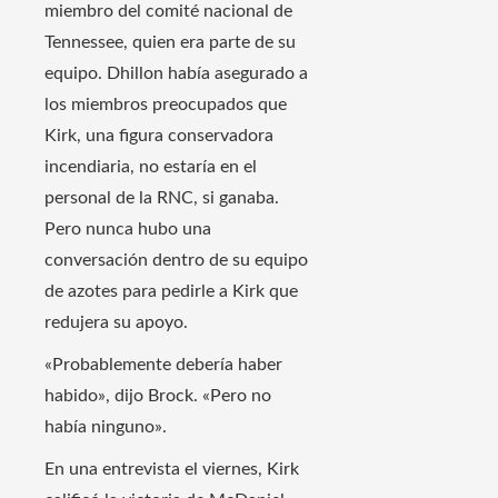
miembro del comité nacional de
Tennessee, quien era parte de su
equipo. Dhillon había asegurado a
los miembros preocupados que
Kirk, una figura conservadora
incendiaria, no estaría en el
personal de la RNC, si ganaba.
Pero nunca hubo una
conversación dentro de su equipo
de azotes para pedirle a Kirk que
redujera su apoyo.
«Probablemente debería haber
habido», dijo Brock. «Pero no
había ninguno».
En una entrevista el viernes, Kirk