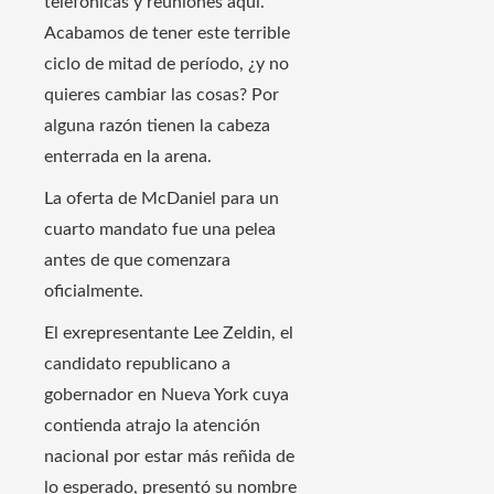
telefónicas y reuniones aquí.
Acabamos de tener este terrible
ciclo de mitad de período, ¿y no
quieres cambiar las cosas? Por
alguna razón tienen la cabeza
enterrada en la arena.
La oferta de McDaniel para un
cuarto mandato fue una pelea
antes de que comenzara
oficialmente.
El exrepresentante Lee Zeldin, el
candidato republicano a
gobernador en Nueva York cuya
contienda atrajo la atención
nacional por estar más reñida de
lo esperado, presentó su nombre