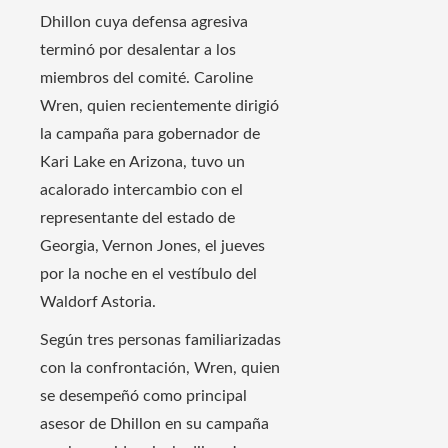
Dhillon cuya defensa agresiva
terminó por desalentar a los
miembros del comité. Caroline
Wren, quien recientemente dirigió
la campaña para gobernador de
Kari Lake en Arizona, tuvo un
acalorado intercambio con el
representante del estado de
Georgia, Vernon Jones, el jueves
por la noche en el vestíbulo del
Waldorf Astoria.
Según tres personas familiarizadas
con la confrontación, Wren, quien
se desempeñó como principal
asesor de Dhillon en su campaña