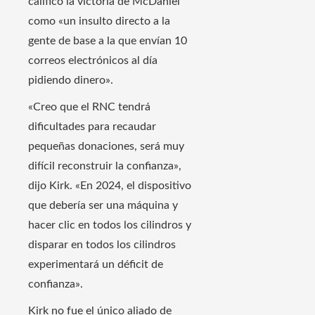
calificó la victoria de McDaniel
como «un insulto directo a la
gente de base a la que envían 10
correos electrónicos al día
pidiendo dinero».
«Creo que el RNC tendrá
dificultades para recaudar
pequeñas donaciones, será muy
difícil reconstruir la confianza»,
dijo Kirk. «En 2024, el dispositivo
que debería ser una máquina y
hacer clic en todos los cilindros y
disparar en todos los cilindros
experimentará un déficit de
confianza».
Kirk no fue el único aliado de