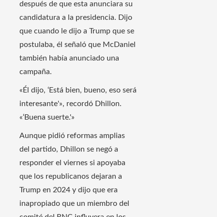
después de que esta anunciara su
candidatura a la presidencia. Dijo
que cuando le dijo a Trump que se
postulaba, él señaló que McDaniel
también había anunciado una
campaña.
«Él dijo, ‘Está bien, bueno, eso será
interesante'», recordó Dhillon.
«‘Buena suerte.'»
Aunque pidió reformas amplias
del partido, Dhillon se negó a
responder el viernes si apoyaba
que los republicanos dejaran a
Trump en 2024 y dijo que era
inapropiado que un miembro del