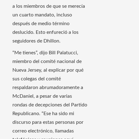
a los miembros de que se merecía
un cuarto mandato, incluso
después de medio término
deslucido. Esto enfureció a los
seguidores de Dhillon.
“Me tienes”, dijo Bill Palatucci,
miembro del comité nacional de
Nueva Jersey, al explicar por qué
sus colegas del comité
respaldaron abrumadoramente a
McDaniel, a pesar de varias
rondas de decepciones del Partido
Republicano. “Ese ha sido mi
discurso para estas personas por
correo electrónico, llamadas