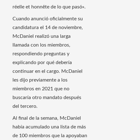
réelle et honnête de lo que pasó».
Cuando anunció oficialmente su
candidatura el 14 de noviembre,
McDaniel realizó una larga
llamada con los miembros,
respondiendo preguntas y
explicando por qué debería
continuar en el cargo. McDaniel
les dijo previamente a los
miembros en 2021 que no
buscaría otro mandato después
del tercero.
Al final de la semana, McDaniel
había acumulado una lista de más
de 100 miembros que la apoyaban