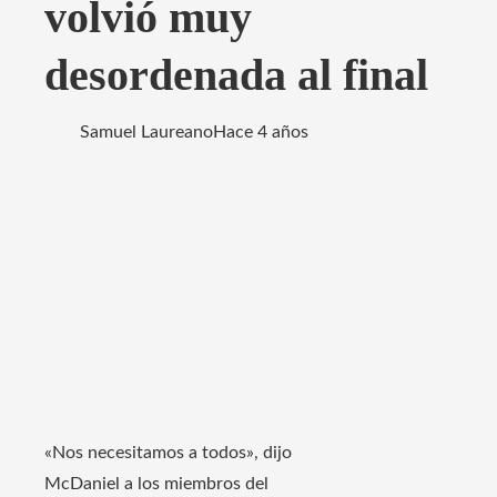
volvió muy
desordenada al final
Samuel Laureano
Hace 4 años
«Nos necesitamos a todos», dijo
McDaniel a los miembros del