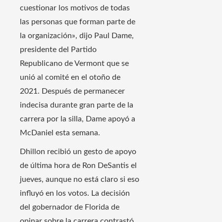
cuestionar los motivos de todas
las personas que forman parte de
la organización», dijo Paul Dame,
presidente del Partido
Republicano de Vermont que se
unió al comité en el otoño de
2021. Después de permanecer
indecisa durante gran parte de la
carrera por la silla, Dame apoyó a
McDaniel esta semana.
Dhillon recibió un gesto de apoyo
de última hora de Ron DeSantis el
jueves, aunque no está claro si eso
influyó en los votos. La decisión
del gobernador de Florida de
opinar sobre la carrera contrastó