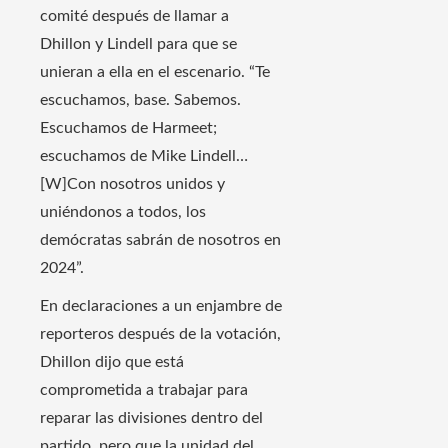
comité después de llamar a
Dhillon y Lindell para que se
unieran a ella en el escenario. “Te
escuchamos, base. Sabemos.
Escuchamos de Harmeet;
escuchamos de Mike Lindell…
[W]Con nosotros unidos y
uniéndonos a todos, los
demócratas sabrán de nosotros en
2024”.
En declaraciones a un enjambre de
reporteros después de la votación,
Dhillon dijo que está
comprometida a trabajar para
reparar las divisiones dentro del
partido, pero que la unidad del