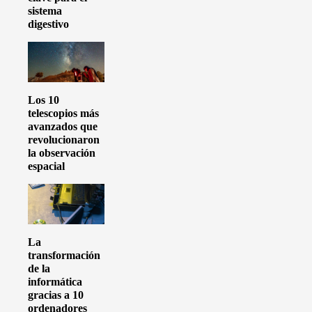
sistema
digestivo
Los 10
telescopios más
avanzados que
revolucionaron
la observación
espacial
La
transformación
de la
informática
gracias a 10
ordenadores