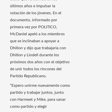
últimos años e impulsar la
votación de los jóvenes. En el
documento, informado por
primera vez por POLITICO,
McDaniel apeló a los miembros
que se inclinaban a apoyar a
Dhillon y dijo que trabajaría con
Dhillon y Lindell durante los
próximos dos años con el objetivo
de unir todos los rincones del
Partido Republicano.
“Espero unirme nuevamente como
partido y trabajar juntos, junto
con Harmeet y Mike, para sanar
como partido y elegir