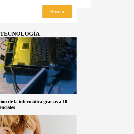
Y TECNOLOGÍA
ón de la informática gracias a 10
enciales