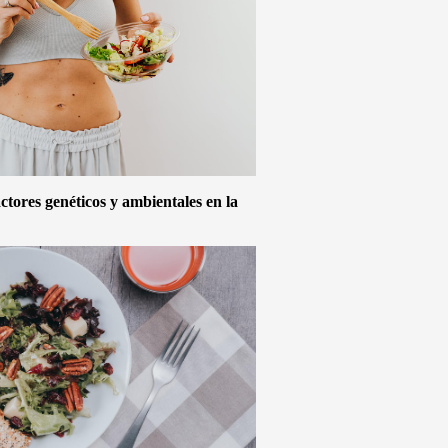
actores genéticos y ambientales en la