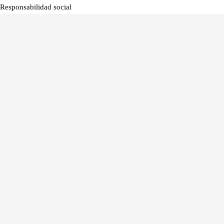
Responsabilidad social