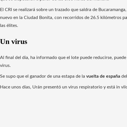
El CRI se realizará sobre un trazado que saldra de Bucaramanga
nuevo en la Ciudad Bonita, con recorridos de 26.5 kilómetros pa
las élites.
Un virus
Al final del día, ha informado que el lote puede reducirse, puede
virus.
Se supo que el ganador de una estapa de la
vuelta de españa
del
Hace unos días, Urán presentó un virus respiratorio y está in vil