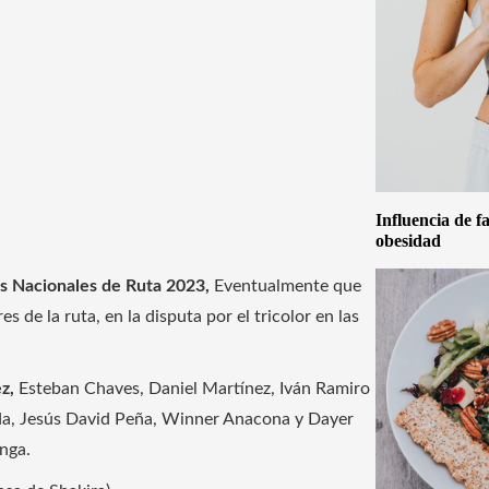
Influencia de f
obesidad
 Nacionales de Ruta 2023,
Eventualmente que
 de la ruta, en la disputa por el tricolor en las
ez,
Esteban Chaves, Daniel Martínez, Iván Ramiro
ada, Jesús David Peña, Winner Anacona y Dayer
nga.