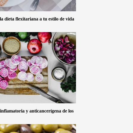
 dieta flexitariana a tu estilo de vida
inflamatoria y anticancerígena de los