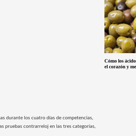
Cómo los ácido
el corazón y me
tas durante los cuatro días de competencias,
s pruebas contrarreloj en las tres categorías,