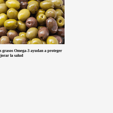
s grasos Omega-3 ayudan a proteger
jorar la salud