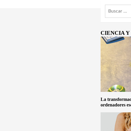
Buscar:
CIENCIA 
La transformaci
ordenadores es