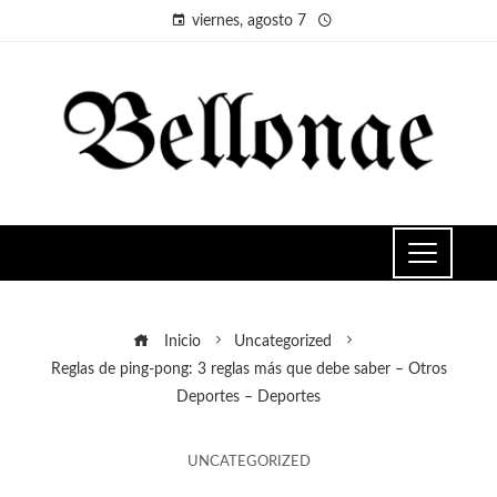
viernes, agosto 7
Inicio
Uncategorized
Reglas de ping-pong: 3 reglas más que debe saber – Otros
Deportes – Deportes
UNCATEGORIZED