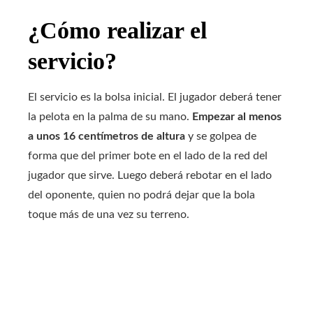
¿Cómo realizar el
servicio?
El servicio es la bolsa inicial. El jugador deberá tener
la pelota en la palma de su mano.
Empezar al menos
a unos 16 centímetros de altura
y se golpea de
forma que del primer bote en el lado de la red del
jugador que sirve. Luego deberá rebotar en el lado
del oponente, quien no podrá dejar que la bola
toque más de una vez su terreno.