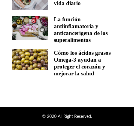
vida diario
La función
antiinflamatoria y
anticancerígena de los
superalimentos
Cómo los ácidos grasos
Omega-3 ayudan a
proteger el corazón y
mejorar la salud
© 2020 All Right Reserved.