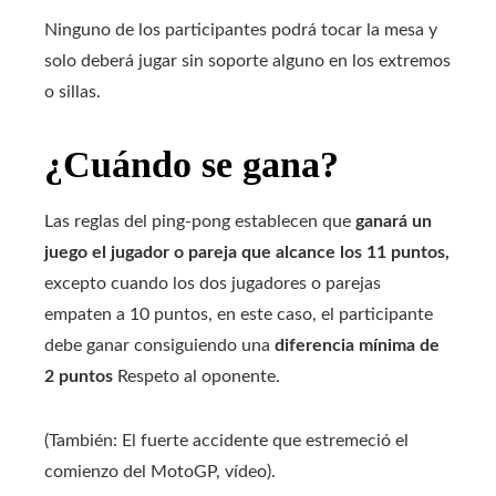
Ninguno de los participantes podrá tocar la mesa y
solo deberá jugar sin soporte alguno en los extremos
o sillas.
¿Cuándo se gana?
Las reglas del ping-pong establecen que
ganará un
juego el jugador o pareja que alcance los 11 puntos,
excepto cuando los dos jugadores o parejas
empaten a 10 puntos, en este caso, el participante
debe ganar consiguiendo una
diferencia mínima de
2 puntos
Respeto al oponente.
(También: El fuerte accidente que estremeció el
comienzo del MotoGP, vídeo).