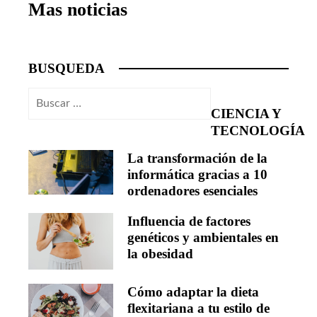
Mas noticias
BUSQUEDA
Buscar:
CIENCIA Y
TECNOLOGÍA
La transformación de la
informática gracias a 10
ordenadores esenciales
Influencia de factores
genéticos y ambientales en
la obesidad
Cómo adaptar la dieta
flexitariana a tu estilo de