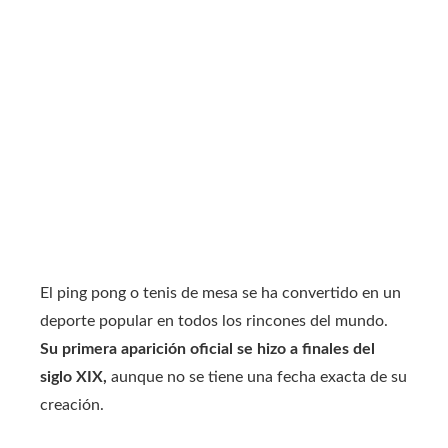
El ping pong o tenis de mesa se ha convertido en un
deporte popular en todos los rincones del mundo.
Su primera aparición oficial se hizo a finales del
siglo XIX,
aunque no se tiene una fecha exacta de su
creación.