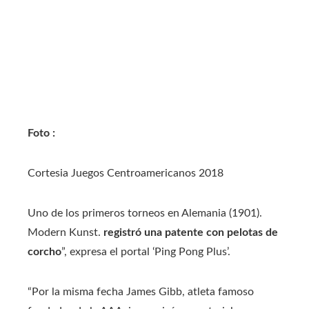
Foto :
Cortesia Juegos Centroamericanos 2018
Uno de los primeros torneos en Alemania (1901).
Modern Kunst.
registró una patente con pelotas de
corcho
”, expresa el portal ‘Ping Pong Plus’.
“Por la misma fecha James Gibb, atleta famoso