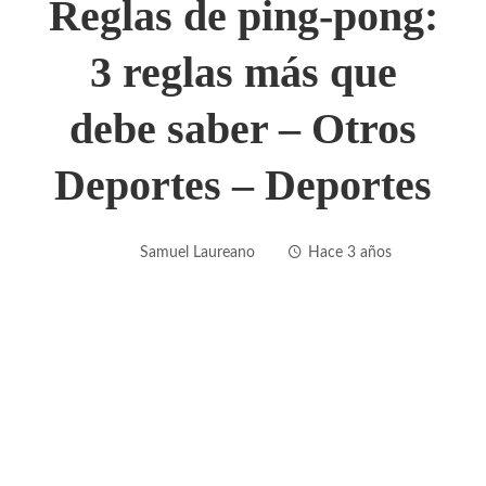
Reglas de ping-pong:
3 reglas más que
debe saber – Otros
Deportes – Deportes
Samuel Laureano
Hace 3 años