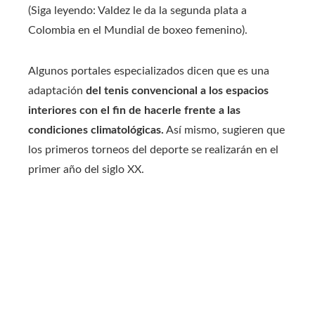
(Siga leyendo: Valdez le da la segunda plata a
Colombia en el Mundial de boxeo femenino).
Algunos portales especializados dicen que es una
adaptación
del tenis convencional a los espacios
interiores con el fin de hacerle frente a las
condiciones climatológicas.
Así mismo, sugieren que
los primeros torneos del deporte se realizarán en el
primer año del siglo XX.