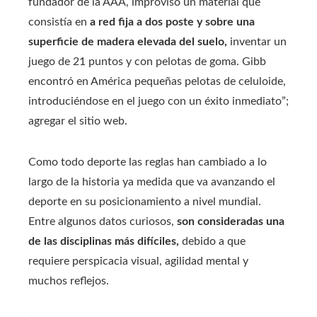
fundador de la AAA, improvisó un material que
consistía en
a red fija a dos poste y sobre una
superficie de madera elevada del suelo,
inventar un
juego de 21 puntos y con pelotas de goma. Gibb
encontró en América pequeñas pelotas de celuloide,
introduciéndose en el juego con un éxito inmediato”;
agregar el sitio web.
Como todo deporte las reglas han cambiado a lo
largo de la historia ya medida que va avanzando el
deporte en su posicionamiento a nivel mundial.
Entre algunos datos curiosos,
son consideradas una
de las disciplinas más difíciles,
debido a que
requiere perspicacia visual, agilidad mental y
muchos reflejos.