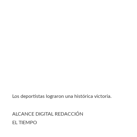
Los deportistas lograron una histórica victoria.
ALCANCE DIGITAL REDACCIÓN
EL TIEMPO