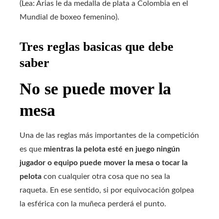
(Lea: Arias le da medalla de plata a Colombia en el
Mundial de boxeo femenino).
Tres reglas basicas que debe
saber
No se puede mover la
mesa
Una de las reglas más importantes de la competición
es que
mientras la pelota esté en juego ningún
jugador o equipo puede mover la mesa o tocar la
pelota
con cualquier otra cosa que no sea la
raqueta. En ese sentido, si por equivocación golpea
la esférica con la muñeca perderá el punto.