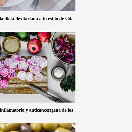
 dieta flexitariana a tu estilo de vida
inflamatoria y anticancerígena de los