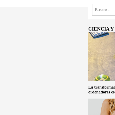
Buscar:
CIENCIA 
La transformaci
ordenadores es