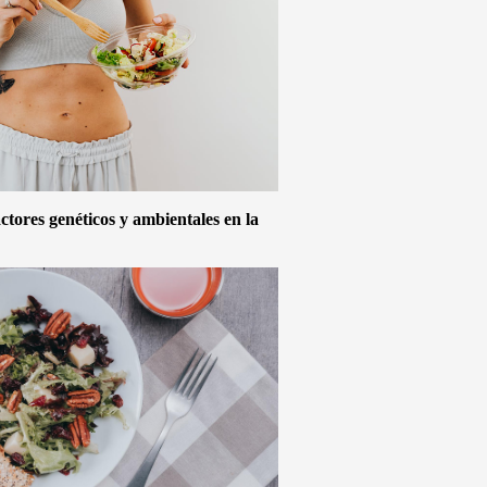
actores genéticos y ambientales en la