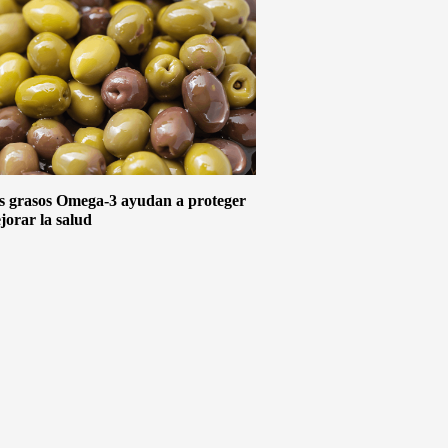
s grasos Omega-3 ayudan a proteger
jorar la salud