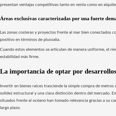
presentan ventajas competitivas tanto en venta como en alquiler
Áreas exclusivas caracterizadas por una fuerte de
Las zonas costeras y proyectos frente al mar bien conectados
positivo en términos de plusvalía.
Cuando estos elementos se articulan de manera uniforme, el ries
estabilidad más firme.
La importancia de optar por desarrollos
Invertir en bienes raíces trasciende la simple compra de metros
solidez estructural y una clara distinción dentro del mercado. E
situados frente al océano han tomado relevancia gracias a su ca
largo plazo.