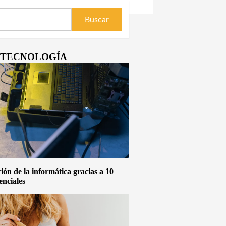
Y TECNOLOGÍA
ón de la informática gracias a 10
enciales