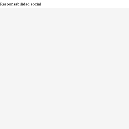
Responsabilidad social