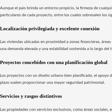
Aunque el país brinda un entorno propicio, la firmeza de cualqu
particulares de cada proyecto, entre los cuales sobresalen los si
Localización privilegiada y excelente conexión
Las viviendas ubicadas en proximidad a zonas financieras, áreas
una demanda elevada y una estabilidad sostenida a lo largo del 
Proyectos concebidos con una planificación global
Los proyectos con un diseño urbano bien planificado, el apoyo d
plazo suelen proporcionar una mayor seguridad patrimonial.
Servicios y rasgos distintivos
Las propiedades con servicios exclusivos, como áreas sociales, 