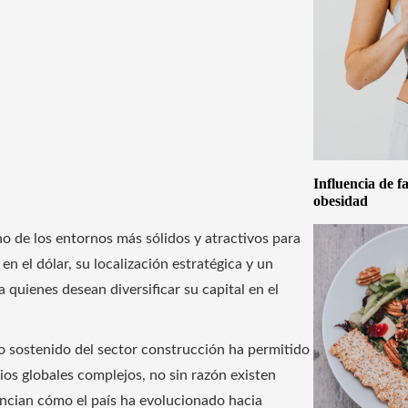
Influencia de f
obesidad
 de los entornos más sólidos y atractivos para
 el dólar, su localización estratégica y un
 quienes desean diversificar su capital en el
 sostenido del sector construcción ha permitido
s globales complejos, no sin razón existen
dencian cómo el país ha evolucionado hacia