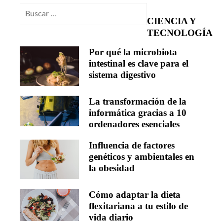
Buscar:
CIENCIA Y
TECNOLOGÍA
Por qué la microbiota
intestinal es clave para el
sistema digestivo
La transformación de la
informática gracias a 10
ordenadores esenciales
Influencia de factores
genéticos y ambientales en
la obesidad
Cómo adaptar la dieta
flexitariana a tu estilo de
vida diario