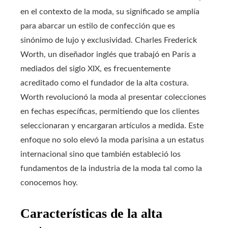
en el contexto de la moda, su significado se amplía
para abarcar un estilo de confección que es
sinónimo de lujo y exclusividad. Charles Frederick
Worth, un diseñador inglés que trabajó en París a
mediados del siglo XIX, es frecuentemente
acreditado como el fundador de la alta costura.
Worth revolucionó la moda al presentar colecciones
en fechas específicas, permitiendo que los clientes
seleccionaran y encargaran artículos a medida. Este
enfoque no solo elevó la moda parisina a un estatus
internacional sino que también estableció los
fundamentos de la industria de la moda tal como la
conocemos hoy.
Características de la alta