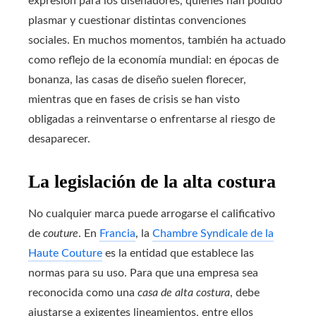
expresión para los diseñadores, quienes han podido
plasmar y cuestionar distintas convenciones
sociales. En muchos momentos, también ha actuado
como reflejo de la economía mundial: en épocas de
bonanza, las casas de diseño suelen florecer,
mientras que en fases de crisis se han visto
obligadas a reinventarse o enfrentarse al riesgo de
desaparecer.
La legislación de la alta costura
No cualquier marca puede arrogarse el calificativo
de
couture
. En
Francia
, la
Chambre Syndicale de la
Haute Couture
es la entidad que establece las
normas para su uso. Para que una empresa sea
reconocida como una
casa de alta costura
, debe
ajustarse a exigentes lineamientos, entre ellos