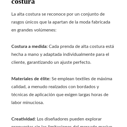
costura
La alta costura se reconoce por un conjunto de
rasgos únicos que la apartan de la moda fabricada
en grandes volúmenes:
Costura a medida:
Cada prenda de alta costura está
hecha a mano y adaptada individualmente para el
cliente, garantizando un ajuste perfecto.
Materiales de élite:
Se emplean textiles de máxima
calidad, a menudo realzados con bordados y
técnicas de aplicación que exigen largas horas de
labor minuciosa.
Creatividad
: Los diseñadores pueden explorar
propuestas sin las limitaciones del mercado masivo,