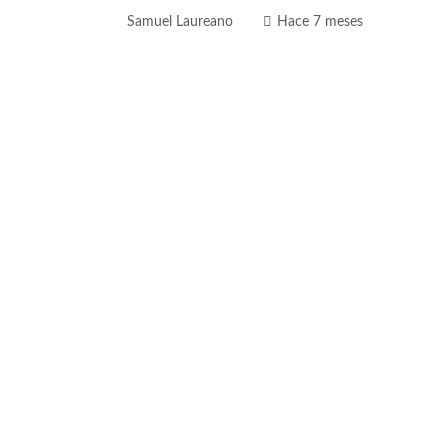
Samuel Laureano
Hace 7 meses