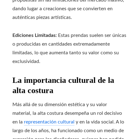
dando lugar a creaciones que se convierten en
auténticas piezas artísticas.
Ediciones Limitadas:
Estas prendas suelen ser únicas
o producidas en cantidades extremadamente
limitadas, lo que aumenta tanto su valor como su
exclusividad.
La importancia cultural de la
alta costura
Más allá de su dimensión estética y su valor
material, la alta costura desempeña un rol decisivo
en la
representación cultural
y en la vida social. A lo
largo de los años, ha funcionado como un medio de