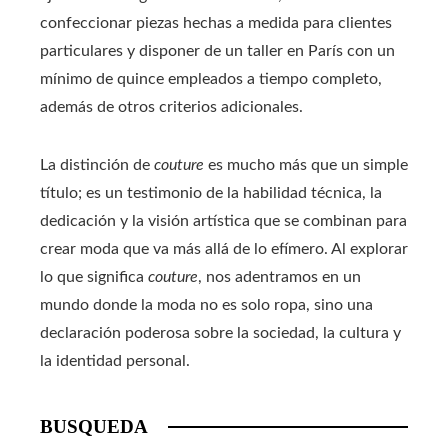
confeccionar piezas hechas a medida para clientes
particulares y disponer de un taller en París con un
mínimo de quince empleados a tiempo completo,
además de otros criterios adicionales.
La distinción de
couture
es mucho más que un simple
título; es un testimonio de la habilidad técnica, la
dedicación y la visión artística que se combinan para
crear moda que va más allá de lo efímero. Al explorar
lo que significa
couture
, nos adentramos en un
mundo donde la moda no es solo ropa, sino una
declaración poderosa sobre la sociedad, la cultura y
la identidad personal.
BUSQUEDA