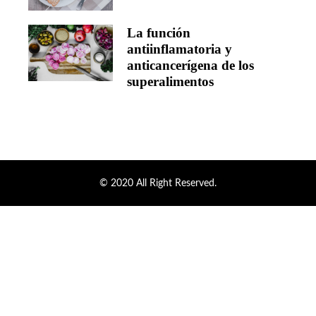
La función
antiinflamatoria y
anticancerígena de los
superalimentos
© 2020 All Right Reserved.