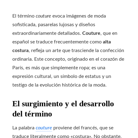
El término
couture
evoca imágenes de moda
sofisticada, pasarelas lujosas y diseños
extraordinariamente detallados.
Couture
, que en
español se traduce frecuentemente como
alta
costura
, refleja un arte que trasciende la confección
ordinaria. Este concepto, originado en el corazón de
París, es más que simplemente ropa; es una
expresión cultural, un símbolo de estatus y un
testigo de la evolución histórica de la moda.
El surgimiento y el desarrollo
del término
La palabra
couture
proviene del francés, que se
traduce literalmente como «costura». No obstante,