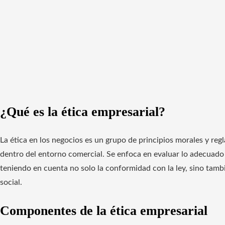
¿Qué es la ética empresarial?
La ética en los negocios es un grupo de principios morales y reg
dentro del entorno comercial. Se enfoca en evaluar lo adecuado 
teniendo en cuenta no solo la conformidad con la ley, sino tamb
social.
Componentes de la ética empresarial