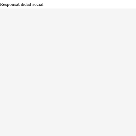
Responsabilidad social