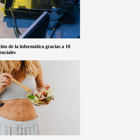
ón de la informática gracias a 10
enciales