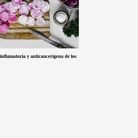
inflamatoria y anticancerígena de los