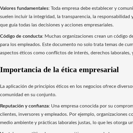
Valores fundamentales
: Toda empresa debe establecer y comuni
suelen incluir la integridad, la transparencia, la responsabilidad 
que guía todas las decisiones y acciones empresariales.
Código de conducta
: Muchas organizaciones crean un código de
para los empleados. Este documento no solo trata temas de cum
aspectos éticos como conflictos de interés, derechos laborales, y
Importancia de la ética empresarial
La aplicación de principios éticos en los negocios ofrece diverso
comunidad en su conjunto.
Reputación y confianza
: Una empresa conocida por su compromis
clientes, inversores y empleados. Por ejemplo, organizaciones 
medio ambiente y prácticas laborales justas, lo que les otorga u