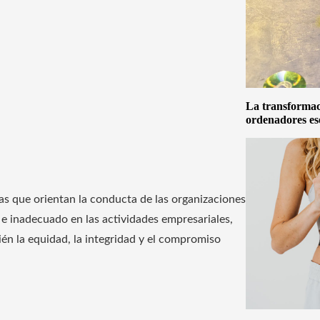
La transformaci
ordenadores es
las que orientan la conducta de las organizaciones
e inadecuado en las actividades empresariales,
ién la equidad, la integridad y el compromiso