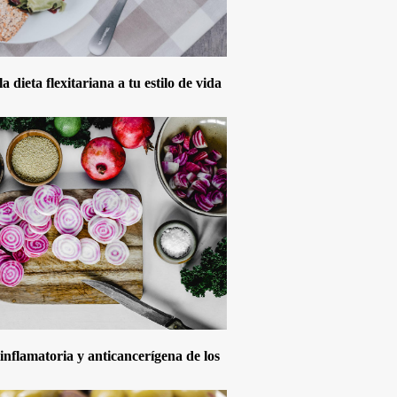
 dieta flexitariana a tu estilo de vida
inflamatoria y anticancerígena de los