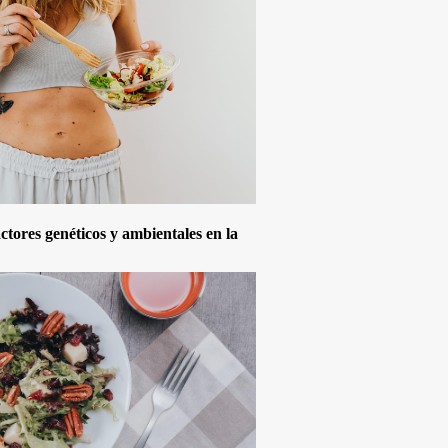
actores genéticos y ambientales en la