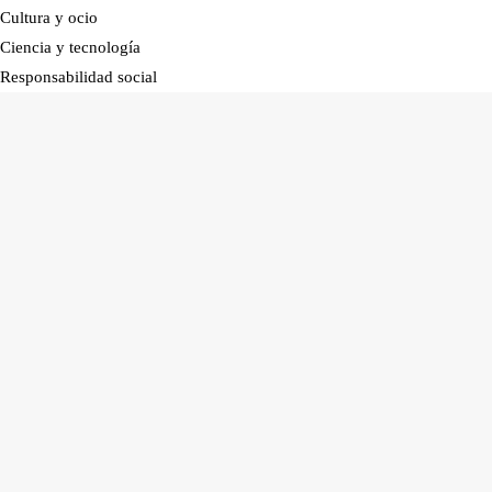
Cultura y ocio
Ciencia y tecnología
Responsabilidad social