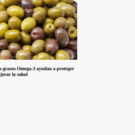
s grasos Omega-3 ayudan a proteger
jorar la salud