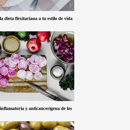
 dieta flexitariana a tu estilo de vida
inflamatoria y anticancerígena de los