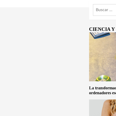
Buscar:
CIENCIA 
La transformaci
ordenadores es