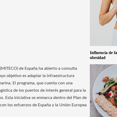
Influencia de f
obesidad
o (MITECO) de España ha abierto a consulta
objetivo es adaptar la infraestructura
a marina. El programa, que cuenta con una
gística de los puertos de interés general para la
. Esta iniciativa se enmarca dentro del Plan de
 con los esfuerzos de España y la Unión Europea