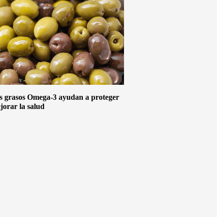
s grasos Omega-3 ayudan a proteger
jorar la salud