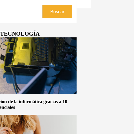
Y TECNOLOGÍA
ón de la informática gracias a 10
enciales