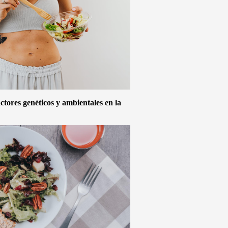
actores genéticos y ambientales en la