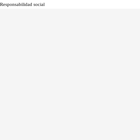
Responsabilidad social