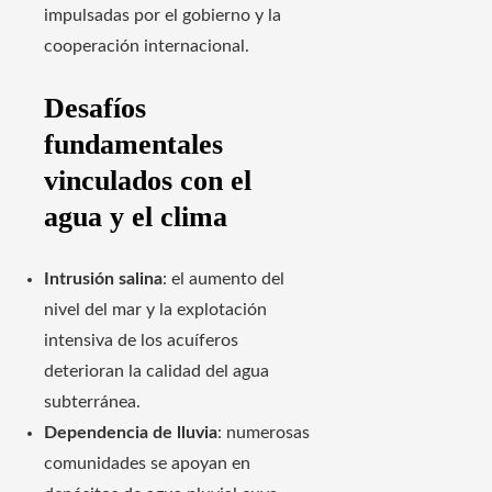
impulsadas por el gobierno y la
cooperación internacional.
Desafíos
fundamentales
vinculados con el
agua y el clima
Intrusión salina
: el aumento del
nivel del mar y la explotación
intensiva de los acuíferos
deterioran la calidad del agua
subterránea.
Dependencia de lluvia
: numerosas
comunidades se apoyan en