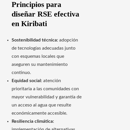
Principios para
diseñar RSE efectiva
en Kiribati
Sostenibilidad técnica:
adopción
de tecnologías adecuadas junto
con esquemas locales que
aseguren su mantenimiento
continuo.
Equidad social:
atención
prioritaria a las comunidades con
mayor vulnerabilidad y garantía de
un acceso al agua que resulte
económicamente accesible.
Resiliencia climática:
implementación de alternativas