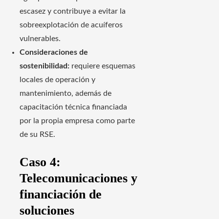
escasez y contribuye a evitar la
sobreexplotación de acuíferos
vulnerables.
Consideraciones de
sostenibilidad:
requiere esquemas
locales de operación y
mantenimiento, además de
capacitación técnica financiada
por la propia empresa como parte
de su RSE.
Caso 4:
Telecomunicaciones y
financiación de
soluciones