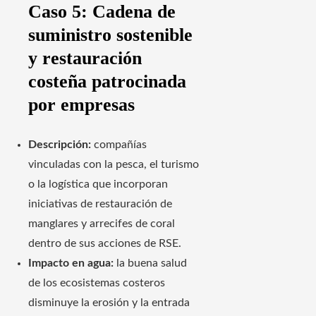
Caso 5: Cadena de
suministro sostenible
y restauración
costeña patrocinada
por empresas
Descripción:
compañías
vinculadas con la pesca, el turismo
o la logística que incorporan
iniciativas de restauración de
manglares y arrecifes de coral
dentro de sus acciones de RSE.
Impacto en agua:
la buena salud
de los ecosistemas costeros
disminuye la erosión y la entrada