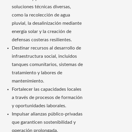
soluciones técnicas diversas,
como la recolección de agua
pluvial, la desalinización mediante
energía solar y la creación de
defensas costeras resilientes.
Destinar recursos al desarrollo de
infraestructura social, incluidos
tanques comunitarios, sistemas de
tratamiento y labores de
mantenimiento.
Fortalecer las capacidades locales
a través de procesos de formación
y oportunidades laborales.
Impulsar alianzas público‑privadas
que garanticen sostenibilidad y
operación prolongada.