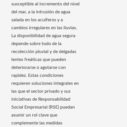
susceptible al incremento del nivel
del mar, a la intrusión de agua
salada en los acuíferos y a
cambios irregulares en las lluvias.
La disponibilidad de agua segura
depende sobre todo de la
recolección pluvial y de delgadas
lentes freáticas que pueden
deteriorarse o agotarse con
rapidez. Estas condiciones
requieren soluciones integrales en
las que el sector privado y sus
iniciativas de Responsabilidad
Social Empresarial (RSE) puedan
asumir un rol clave que
complemente las medidas