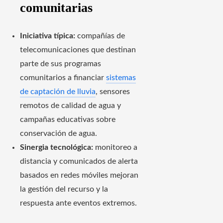
comunitarias
Iniciativa típica:
compañías de
telecomunicaciones que destinan
parte de sus programas
comunitarios a financiar
sistemas
de captación de lluvia
, sensores
remotos de calidad de agua y
campañas educativas sobre
conservación de agua.
Sinergia tecnológica:
monitoreo a
distancia y comunicados de alerta
basados en redes móviles mejoran
la gestión del recurso y la
respuesta ante eventos extremos.