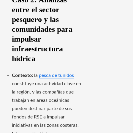
entre el sector
pesquero y las
comunidades para
impulsar
infraestructura
hídrica
Contexto:
la
pesca de tunidos
constituye una actividad clave en
la región, y las compañías que
trabajan en áreas oceánicas
pueden destinar parte de sus
fondos de RSE a impulsar
iniciativas en las zonas costeras.