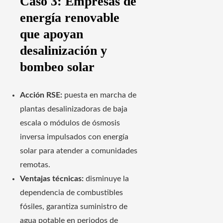
Caso 3: Empresas de
energía renovable
que apoyan
desalinización y
bombeo solar
Acción RSE:
puesta en marcha de
plantas desalinizadoras de baja
escala o módulos de ósmosis
inversa impulsados con energía
solar para atender a comunidades
remotas.
Ventajas técnicas:
disminuye la
dependencia de combustibles
fósiles, garantiza suministro de
agua potable en periodos de