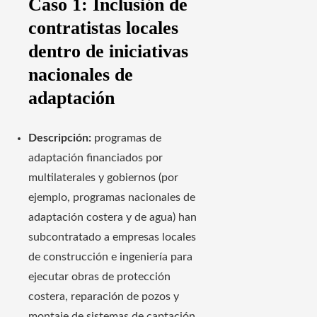
Caso 1: Inclusión de
contratistas locales
dentro de iniciativas
nacionales de
adaptación
Descripción:
programas de
adaptación financiados por
multilaterales y gobiernos (por
ejemplo, programas nacionales de
adaptación costera y de agua) han
subcontratado a empresas locales
de construcción e ingeniería para
ejecutar obras de protección
costera, reparación de pozos y
montaje de sistemas de captación