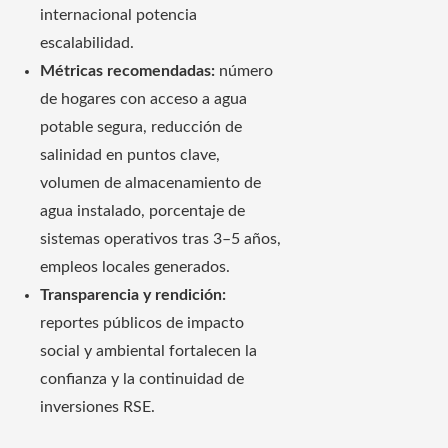
internacional potencia
escalabilidad.
Métricas recomendadas:
número
de hogares con acceso a agua
potable segura, reducción de
salinidad en puntos clave,
volumen de almacenamiento de
agua instalado, porcentaje de
sistemas operativos tras 3–5 años,
empleos locales generados.
Transparencia y rendición:
reportes públicos de impacto
social y ambiental fortalecen la
confianza y la continuidad de
inversiones RSE.