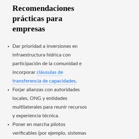
Recomendaciones
prácticas para
empresas
Dar prioridad a inversiones en
infraestructura hídrica con
participación de la comunidad e
incorporar
cláusulas de
transferencia de capacidades
.
Forjar alianzas con autoridades
locales, ONG y entidades
multilaterales para reunir recursos
y experiencia técnica.
Poner en marcha pilotos
verificables (por ejemplo, sistemas