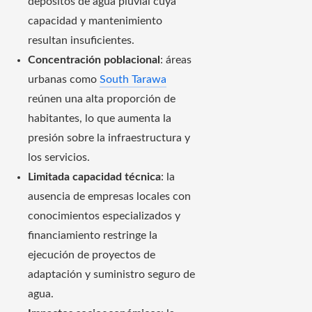
depósitos de agua pluvial cuya
capacidad y mantenimiento
resultan insuficientes.
Concentración poblacional
: áreas
urbanas como
South Tarawa
reúnen una alta proporción de
habitantes, lo que aumenta la
presión sobre la infraestructura y
los servicios.
Limitada capacidad técnica
: la
ausencia de empresas locales con
conocimientos especializados y
financiamiento restringe la
ejecución de proyectos de
adaptación y suministro seguro de
agua.