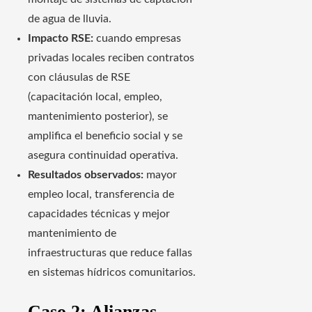
de agua de lluvia.
Impacto RSE:
cuando empresas
privadas locales reciben contratos
con cláusulas de RSE
(capacitación local, empleo,
mantenimiento posterior), se
amplifica el beneficio social y se
asegura continuidad operativa.
Resultados observados:
mayor
empleo local, transferencia de
capacidades técnicas y mejor
mantenimiento de
infraestructuras que reduce fallas
en sistemas hídricos comunitarios.
Caso 2: Alianzas