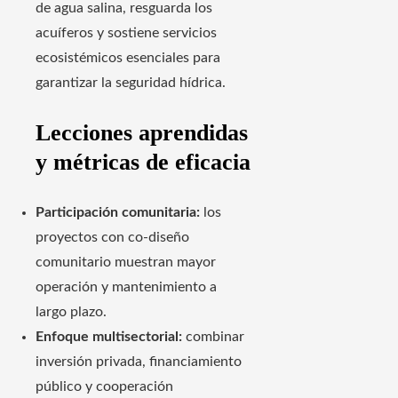
de agua salina, resguarda los
acuíferos y sostiene servicios
ecosistémicos esenciales para
garantizar la seguridad hídrica.
Lecciones aprendidas
y métricas de eficacia
Participación comunitaria:
los
proyectos con co‑diseño
comunitario muestran mayor
operación y mantenimiento a
largo plazo.
Enfoque multisectorial:
combinar
inversión privada, financiamiento
público y cooperación