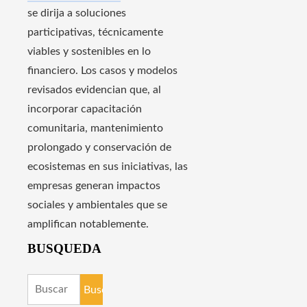
se dirija a soluciones
participativas, técnicamente
viables y sostenibles en lo
financiero. Los casos y modelos
revisados evidencian que, al
incorporar capacitación
comunitaria, mantenimiento
prolongado y conservación de
ecosistemas en sus iniciativas, las
empresas generan impactos
sociales y ambientales que se
amplifican notablemente.
BUSQUEDA
Buscar: