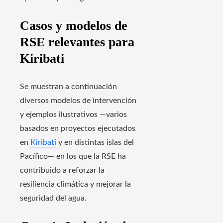
Casos y modelos de
RSE relevantes para
Kiribati
Se muestran a continuación
diversos modelos de intervención
y ejemplos ilustrativos —varios
basados en proyectos ejecutados
en
Kiribati
y en distintas islas del
Pacífico— en los que la RSE ha
contribuido a reforzar la
resiliencia climática y mejorar la
seguridad del agua.