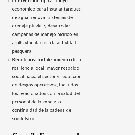
Intervención típica:
apoyo
económico para instalar tanques
de agua, renovar sistemas de
drenaje pluvial y desarrollar
campañas de manejo hídrico en
atolls vinculados a la actividad
pesquera.
Beneficios:
fortalecimiento de la
resiliencia local, mayor respaldo
social hacia el sector y reducción
de riesgos operativos, incluidos
los relacionados con la salud del
personal de la zona y la
continuidad de la cadena de
suministro.