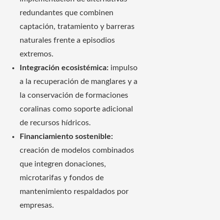
redundantes que combinen
captación, tratamiento y barreras
naturales frente a episodios
extremos.
Integración ecosistémica:
impulso
a la recuperación de manglares y a
la conservación de formaciones
coralinas como soporte adicional
de recursos hídricos.
Financiamiento sostenible:
creación de modelos combinados
que integren donaciones,
microtarifas y fondos de
mantenimiento respaldados por
empresas.