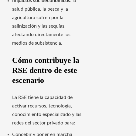
Impactos socioeconómicos
: la
salud pública, la pesca y la
agricultura sufren por la
salinización y las sequías,
afectando directamente los
medios de subsistencia.
Cómo contribuye la
RSE dentro de este
escenario
La RSE tiene la capacidad de
activar recursos, tecnología,
conocimiento especializado y las
redes del sector privado para:
Concebir y poner en marcha