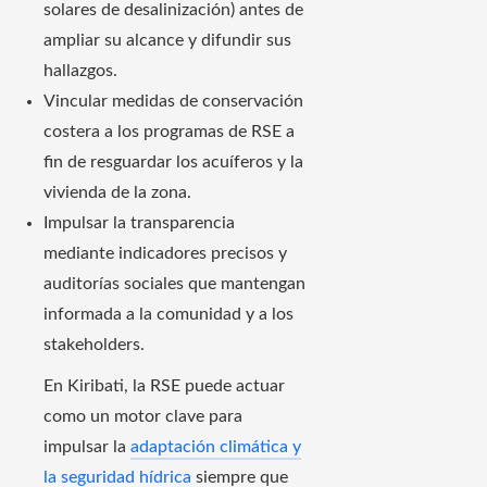
solares de desalinización) antes de
ampliar su alcance y difundir sus
hallazgos.
Vincular medidas de conservación
costera a los programas de RSE a
fin de resguardar los acuíferos y la
vivienda de la zona.
Impulsar la transparencia
mediante indicadores precisos y
auditorías sociales que mantengan
informada a la comunidad y a los
stakeholders.
En Kiribati, la RSE puede actuar
como un motor clave para
impulsar la
adaptación climática y
la seguridad hídrica
siempre que