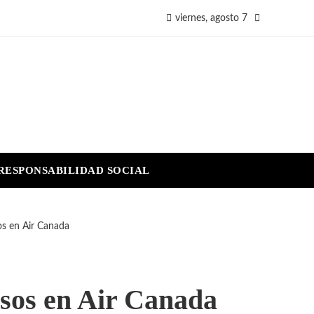
viernes, agosto 7
RESPONSABILIDAD SOCIAL
os en Air Canada
asos en Air Canada