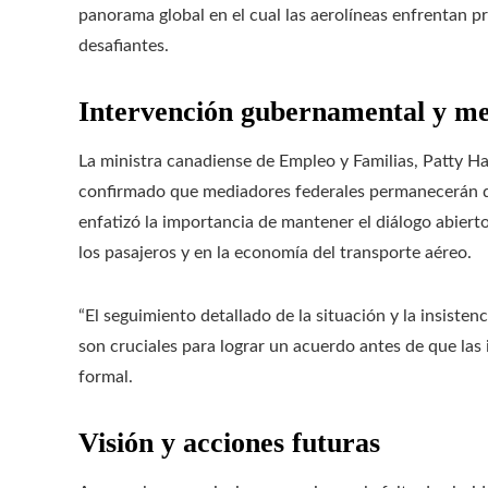
panorama global en el cual las aerolíneas enfrentan pr
desafiantes.
Intervención gubernamental y me
La ministra canadiense de Empleo y Familias, Patty H
confirmado que mediadores federales permanecerán di
enfatizó la importancia de mantener el diálogo abier
los pasajeros y en la economía del transporte aéreo.
“El seguimiento detallado de la situación y la insiste
son cruciales para lograr un acuerdo antes de que las
formal.
Visión y acciones futuras