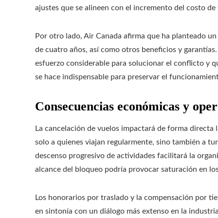
ajustes que se alineen con el incremento del costo de 
Por otro lado, Air Canada afirma que ha planteado u
de cuatro años, así como otros beneficios y garantías
esfuerzo considerable para solucionar el conflicto y q
se hace indispensable para preservar el funcionamien
Consecuencias económicas y oper
La cancelación de vuelos impactará de forma directa
solo a quienes viajan regularmente, sino también a tur
descenso progresivo de actividades facilitará la organ
alcance del bloqueo podría provocar saturación en los 
Los honorarios por traslado y la compensación por ti
en sintonía con un diálogo más extenso en la industr