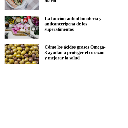
diario
La función antiinflamatoria y
anticancerígena de los
superalimentos
Cómo los ácidos grasos Omega-
3 ayudan a proteger el corazón
y mejorar la salud