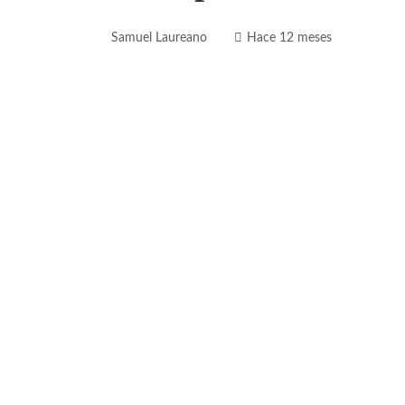
Samuel Laureano
Hace 12 meses