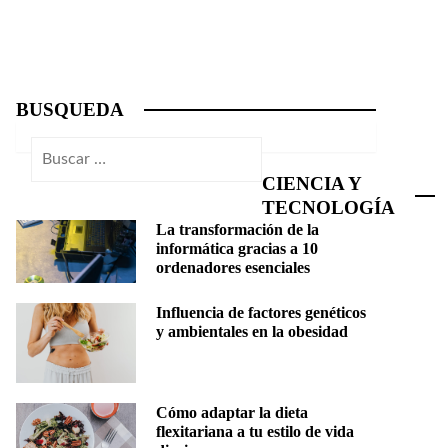
BUSQUEDA
Buscar:
CIENCIA Y
TECNOLOGÍA
La transformación de la
informática gracias a 10
ordenadores esenciales
Influencia de factores genéticos
y ambientales en la obesidad
Cómo adaptar la dieta
flexitariana a tu estilo de vida