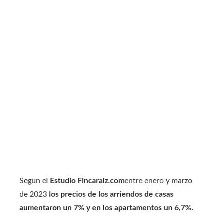
Segun el
Estudio Fincaraiz.com
entre enero y marzo
de 2023
los precios de los arriendos de casas
aumentaron un 7% y en los apartamentos un 6,7%.