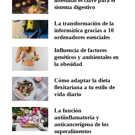
intestinal es clave para el
sistema digestivo
La transformación de la
informática gracias a 10
ordenadores esenciales
Influencia de factores
genéticos y ambientales en
la obesidad
Cómo adaptar la dieta
flexitariana a tu estilo de
vida diario
La función
antiinflamatoria y
anticancerígena de los
superalimentos