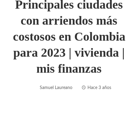
Principales ciudades
con arriendos más
costosos en Colombia
para 2023 | vivienda |
mis finanzas
Samuel Laureano
Hace 3 años