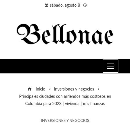
sábado, agosto 8
Inicio
Inversiones y negocios
Principales ciudades con arriendos más costosos en
Colombia para 2023 | vivienda | mis finanzas
INVERSIONES Y NEGOCIOS