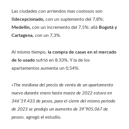
Las ciudades con arriendos mas costosos son
B
decepcionado,
con un suplemento del 7,8%;
Medellín,
con un incremento del 7,5%; allá
Bogotá y
Cartagena,
con un 7,3%.
Al mismo tiempo,
la compra de casas en el mercado
de lo usado
sufrió en 8.33%. Y la de los
apartamentos aumenta un 0,54%.
«
The mediana del precio de venta de un apartamento
nuevo durante enero hasta marzo de 2022 estuvo en
346′19.433 de pesos, para el cierre del mismo periodo
de 2023 se produjo un aumento de 39′905.067 de
pesos»,
agregó el estudio.