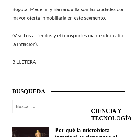
Bogotá, Medellín y Barranquilla son las ciudades con
mayor oferta inmobiliaria en este segmento.
(Vea: Los arriendos y el transportes mantendrán alta
la inflación).
BILLETERA
BUSQUEDA
Buscar:
CIENCIA Y
TECNOLOGÍA
Por qué la microbiota