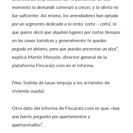
momento la demande comenzó a crecer, y la oferta no
fue suficiente. Así mismo, los arrendadores han optado
por un segmento dedicado a la renta ‘corta – corta’, lo
que quiere decir que alquilan lugares por cortos tiempos
en las zonas turisticas y generalmente te quedas
pegado en dolares, para que puedas presentar un alza
”,
explicó Martín Monzón, director general de la
plataforma Fincaraiz.com en el informa.
(Vea: Subida de tasas empuja a los arriendos de
vivienda usada).
Otro dato del informa de Fincaraiz.com es que: «
hay
una fuerte preguntó por apartamentos y
apartaestudios
”.