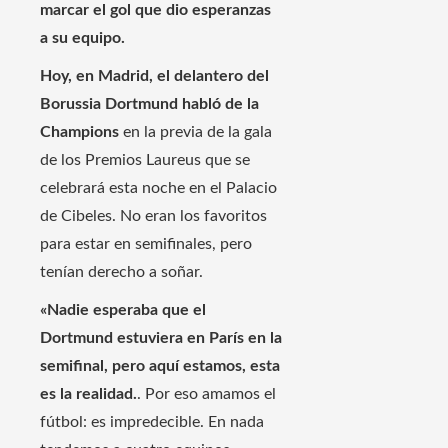
marcar el gol que dio esperanzas
a su equipo.
Hoy, en Madrid, el delantero del
Borussia Dortmund habló de la
Champions
en la previa de la gala
de los Premios Laureus que se
celebrará esta noche en el Palacio
de Cibeles. No eran los favoritos
para estar en semifinales, pero
tenían derecho a soñar.
«Nadie esperaba que el
Dortmund estuviera en París en la
semifinal, pero aquí estamos, esta
es la realidad.
. Por eso amamos el
fútbol: es impredecible. En nada