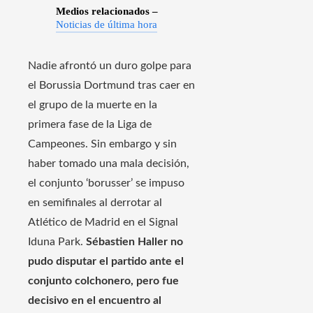
Medios relacionados –
Noticias de última hora
Nadie afrontó un duro golpe para
el Borussia Dortmund tras caer en
el grupo de la muerte en la
primera fase de la Liga de
Campeones. Sin embargo y sin
haber tomado una mala decisión,
el conjunto ‘borusser’ se impuso
en semifinales al derrotar al
Atlético de Madrid en el Signal
Iduna Park.
Sébastien Haller no
pudo disputar el partido ante el
conjunto colchonero, pero fue
decisivo en el encuentro al