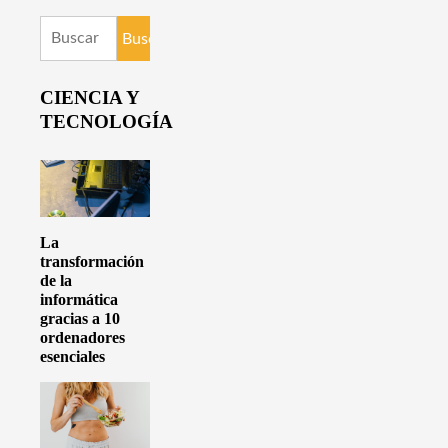
Buscar:
CIENCIA Y
TECNOLOGÍA
La
transformación
de la
informática
gracias a 10
ordenadores
esenciales