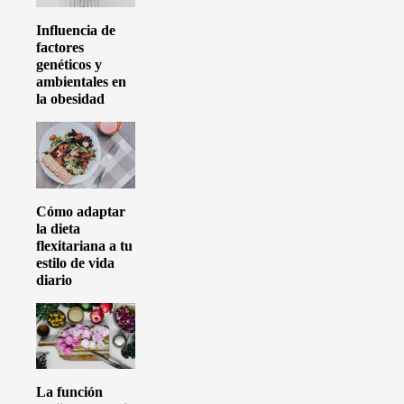
Influencia de
factores
genéticos y
ambientales en
la obesidad
Cómo adaptar
la dieta
flexitariana a tu
estilo de vida
diario
La función