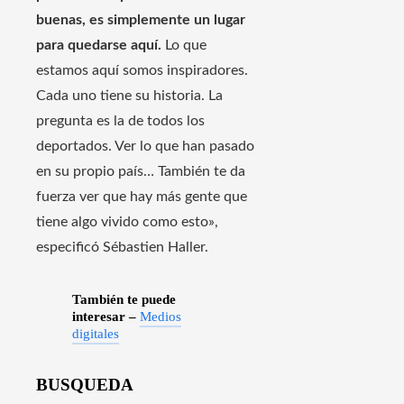
buenas, es simplemente un lugar
para quedarse aquí.
Lo que
estamos aquí somos inspiradores.
Cada uno tiene su historia. La
pregunta es la de todos los
deportados. Ver lo que han pasado
en su propio país… También te da
fuerza ver que hay más gente que
tiene algo vivido como esto»,
especificó Sébastien Haller.
También te puede
interesar –
Medios
digitales
BUSQUEDA