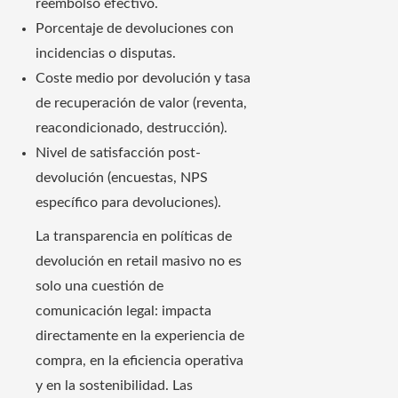
reembolso efectivo.
Porcentaje de devoluciones con
incidencias o disputas.
Coste medio por devolución y tasa
de recuperación de valor (reventa,
reacondicionado, destrucción).
Nivel de satisfacción post-
devolución (encuestas, NPS
específico para devoluciones).
La transparencia en políticas de
devolución en retail masivo no es
solo una cuestión de
comunicación legal: impacta
directamente en la experiencia de
compra, en la eficiencia operativa
y en la sostenibilidad. Las