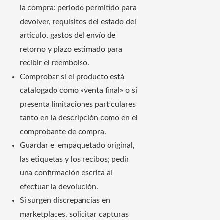
la compra: periodo permitido para
devolver, requisitos del estado del
artículo, gastos del envío de
retorno y plazo estimado para
recibir el reembolso.
Comprobar si el producto está
catalogado como «venta final» o si
presenta limitaciones particulares
tanto en la descripción como en el
comprobante de compra.
Guardar el empaquetado original,
las etiquetas y los recibos; pedir
una confirmación escrita al
efectuar la devolución.
Si surgen discrepancias en
marketplaces, solicitar capturas