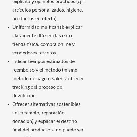
explícita y ejemplos prácticos (ej.:
artículos personalizados, higiene,
productos en oferta).
Uniformidad multicanal: explicar
claramente diferencias entre
tienda física, compra online y
vendedores terceros.
Indicar tiempos estimados de
reembolso y el método (mismo
método de pago o vale), y ofrecer
tracking del proceso de
devolución.
Ofrecer alternativas sostenibles
(intercambio, reparación,
donación) y explicar el destino
final del producto si no puede ser