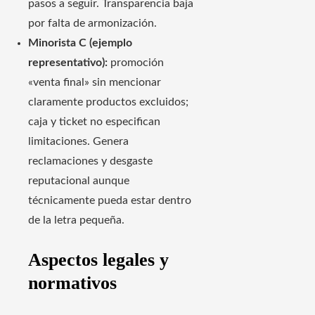
pasos a seguir. Transparencia baja
por falta de armonización.
Minorista C (ejemplo
representativo):
promoción
«venta final» sin mencionar
claramente productos excluidos;
caja y ticket no especifican
limitaciones. Genera
reclamaciones y desgaste
reputacional aunque
técnicamente pueda estar dentro
de la letra pequeña.
Aspectos legales y
normativos