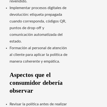
revendido.
Implementar procesos digitales de
devolución: etiqueta prepagada
cuando corresponda, códigos QR,
puntos de drop-off y
comunicación automatizada del
estado.
Formación al personal de atención
al cliente para aplicar la política de
manera coherente y empática.
Aspectos que el
consumidor debería
observar
Revisar la política antes de realizar