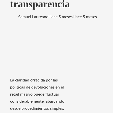
transparencia
Samuel Laureano
Hace 5 meses
Hace 5 meses
La claridad ofrecida por las
políticas de devoluciones en el
retail masivo puede fluctuar
considerablemente, abarcando
desde procedimientos simples,