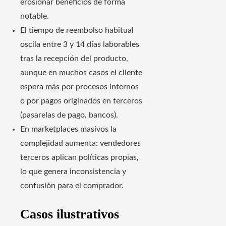
erosionar beneficios de forma
notable.
El tiempo de reembolso habitual
oscila entre 3 y 14 días laborables
tras la recepción del producto,
aunque en muchos casos el cliente
espera más por procesos internos
o por pagos originados en terceros
(pasarelas de pago, bancos).
En marketplaces masivos la
complejidad aumenta: vendedores
terceros aplican políticas propias,
lo que genera inconsistencia y
confusión para el comprador.
Casos ilustrativos