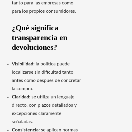
tanto para las empresas como
para los propios consumidores.
¿Qué significa
transparencia en
devoluciones?
Visibilidad:
la política puede
localizarse sin dificultad tanto
antes como después de concretar
la compra.
Claridad:
se utiliza un lenguaje
directo, con plazos detallados y
excepciones claramente
señaladas.
Consistencia:
se aplican normas