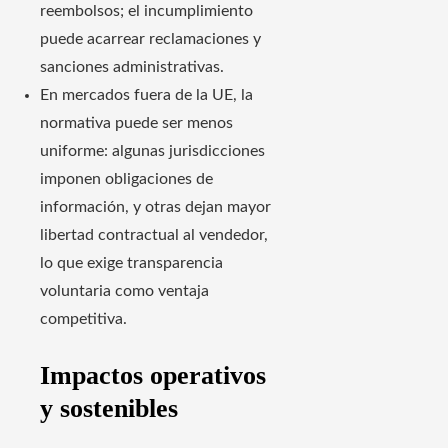
reembolsos; el incumplimiento
puede acarrear reclamaciones y
sanciones administrativas.
En mercados fuera de la UE, la
normativa puede ser menos
uniforme: algunas jurisdicciones
imponen obligaciones de
información, y otras dejan mayor
libertad contractual al vendedor,
lo que exige transparencia
voluntaria como ventaja
competitiva.
Impactos operativos
y sostenibles