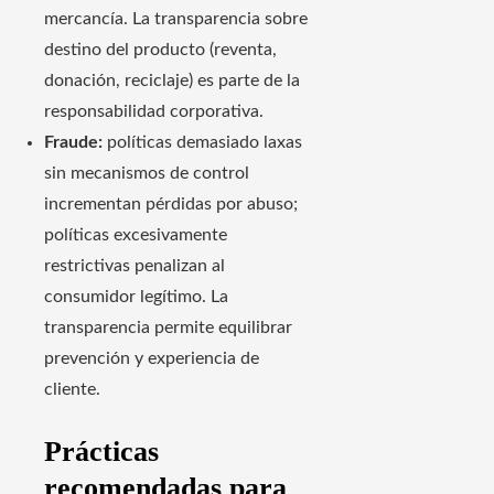
mercancía. La transparencia sobre
destino del producto (reventa,
donación, reciclaje) es parte de la
responsabilidad corporativa.
Fraude:
políticas demasiado laxas
sin mecanismos de control
incrementan pérdidas por abuso;
políticas excesivamente
restrictivas penalizan al
consumidor legítimo. La
transparencia permite equilibrar
prevención y experiencia de
cliente.
Prácticas
recomendadas para