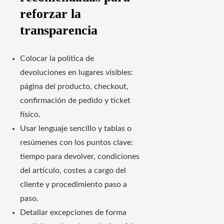
reforzar la
transparencia
Colocar la política de
devoluciones en lugares visibles:
página del producto, checkout,
confirmación de pedido y ticket
físico.
Usar lenguaje sencillo y tablas o
resúmenes con los puntos clave:
tiempo para devolver, condiciones
del artículo, costes a cargo del
cliente y procedimiento paso a
paso.
Detallar excepciones de forma