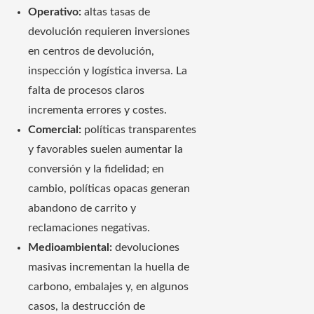
Operativo:
altas tasas de
devolución requieren inversiones
en centros de devolución,
inspección y logística inversa. La
falta de procesos claros
incrementa errores y costes.
Comercial:
políticas transparentes
y favorables suelen aumentar la
conversión y la fidelidad; en
cambio, políticas opacas generan
abandono de carrito y
reclamaciones negativas.
Medioambiental:
devoluciones
masivas incrementan la huella de
carbono, embalajes y, en algunos
casos, la destrucción de