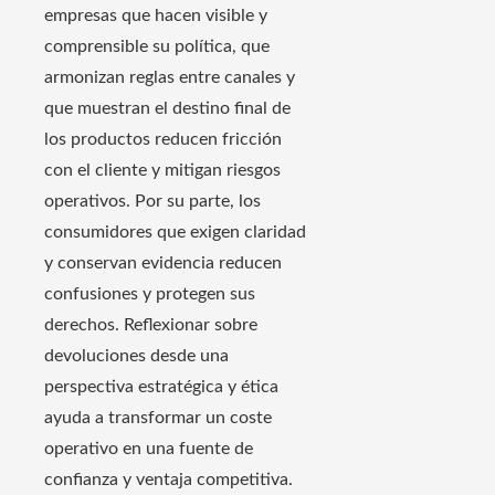
empresas que hacen visible y
comprensible su política, que
armonizan reglas entre canales y
que muestran el destino final de
los productos reducen fricción
con el cliente y mitigan riesgos
operativos. Por su parte, los
consumidores que exigen claridad
y conservan evidencia reducen
confusiones y protegen sus
derechos. Reflexionar sobre
devoluciones desde una
perspectiva estratégica y ética
ayuda a transformar un coste
operativo en una fuente de
confianza y ventaja competitiva.