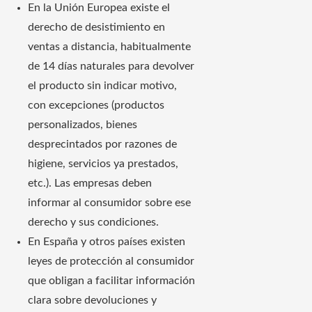
En la Unión Europea existe el
derecho de desistimiento en
ventas a distancia, habitualmente
de 14 días naturales para devolver
el producto sin indicar motivo,
con excepciones (productos
personalizados, bienes
desprecintados por razones de
higiene, servicios ya prestados,
etc.). Las empresas deben
informar al consumidor sobre ese
derecho y sus condiciones.
En España y otros países existen
leyes de protección al consumidor
que obligan a facilitar información
clara sobre devoluciones y