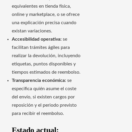
equivalentes en tienda física,
online y marketplace, o se ofrece
una explicación precisa cuando
existan variaciones.
Accesibilidad operativa:
se
facilitan trámites ágiles para
realizar la devolución, incluyendo
etiquetas, puntos disponibles y
tiempos estimados de reembolso.
Transparencia económica:
se
especifica quién asume el coste
del envío, si existen cargos por
reposición y el periodo previsto
para recibir el reembolso.
Estado actual: