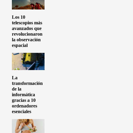
Los 10
telescopios más
avanzados que
revolucionaron
la observación
espacial
La
transformación
de la
informática
gracias a 10
ordenadores
esenciales