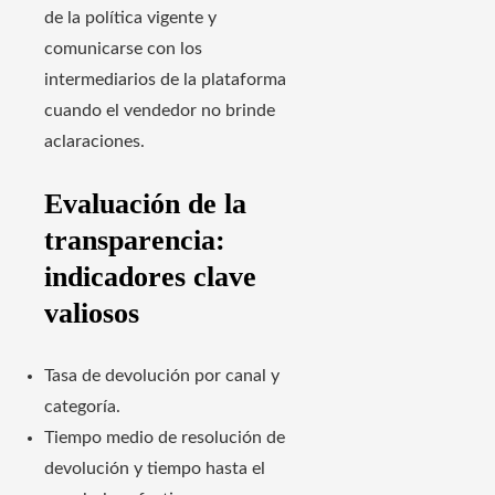
de la política vigente y
comunicarse con los
intermediarios de la plataforma
cuando el vendedor no brinde
aclaraciones.
Evaluación de la
transparencia:
indicadores clave
valiosos
Tasa de devolución por canal y
categoría.
Tiempo medio de resolución de
devolución y tiempo hasta el