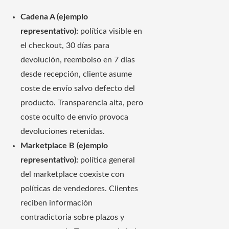
Cadena A (ejemplo
representativo):
política visible en
el checkout, 30 días para
devolución, reembolso en 7 días
desde recepción, cliente asume
coste de envío salvo defecto del
producto. Transparencia alta, pero
coste oculto de envío provoca
devoluciones retenidas.
Marketplace B (ejemplo
representativo):
política general
del marketplace coexiste con
políticas de vendedores. Clientes
reciben información
contradictoria sobre plazos y