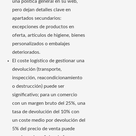
una política general en su web,
pero dejan detalles clave en
apartados secundarios:
excepciones de productos en
oferta, artículos de higiene, bienes
personalizados o embalajes
deteriorados.
El coste logístico de gestionar una
devolución (transporte,
inspección, reacondicionamiento
o destrucción) puede ser
significativo; para un comercio
con un margen bruto del 25%, una
tasa de devolución del 10% con
un coste medio por devolución del
5% del precio de venta puede