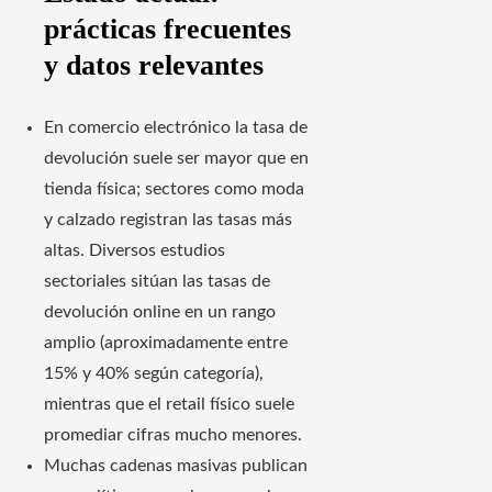
prácticas frecuentes
y datos relevantes
En comercio electrónico la tasa de
devolución suele ser mayor que en
tienda física; sectores como moda
y calzado registran las tasas más
altas. Diversos estudios
sectoriales sitúan las tasas de
devolución online en un rango
amplio (aproximadamente entre
15% y 40% según categoría),
mientras que el retail físico suele
promediar cifras mucho menores.
Muchas cadenas masivas publican