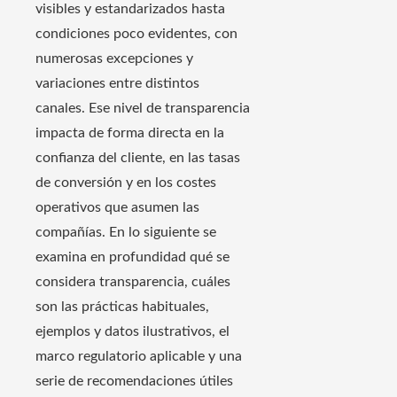
visibles y estandarizados hasta
condiciones poco evidentes, con
numerosas excepciones y
variaciones entre distintos
canales. Ese nivel de transparencia
impacta de forma directa en la
confianza del cliente, en las tasas
de conversión y en los costes
operativos que asumen las
compañías. En lo siguiente se
examina en profundidad qué se
considera transparencia, cuáles
son las prácticas habituales,
ejemplos y datos ilustrativos, el
marco regulatorio aplicable y una
serie de recomendaciones útiles