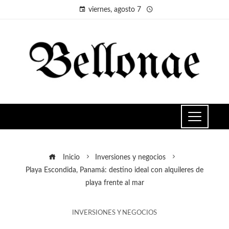
viernes, agosto 7
Inicio
Inversiones y negocios
Playa Escondida, Panamá: destino ideal con alquileres de
playa frente al mar
INVERSIONES Y NEGOCIOS