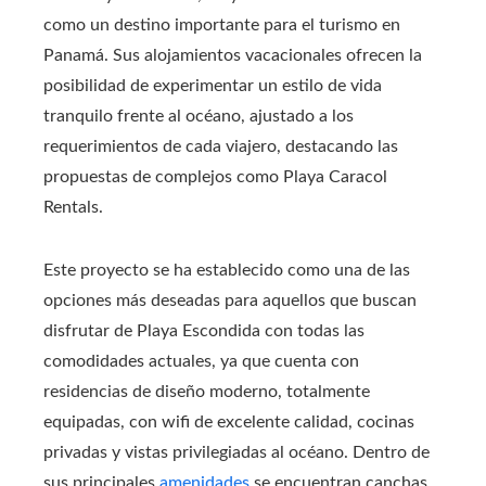
como un destino importante para el turismo en
Panamá. Sus alojamientos vacacionales ofrecen la
posibilidad de experimentar un estilo de vida
tranquilo frente al océano, ajustado a los
requerimientos de cada viajero, destacando las
propuestas de complejos como Playa Caracol
Rentals.
Este proyecto se ha establecido como una de las
opciones más deseadas para aquellos que buscan
disfrutar de Playa Escondida con todas las
comodidades actuales, ya que cuenta con
residencias de diseño moderno, totalmente
equipadas, con wifi de excelente calidad, cocinas
privadas y vistas privilegiadas al océano. Dentro de
sus principales
amenidades
se encuentran canchas