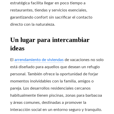
estratégica facilita llegar en poco tiempo a
restaurantes, tiendas y servicios esenciales,
garantizando confort sin sacrificar el contacto
directo con la naturaleza.
Un lugar para intercambiar
ideas
El
arrendamiento de viviendas
de vacaciones no solo
está diseñado para aquellos que desean un refugio
personal. También ofrece la oportunidad de forjar
momentos inolvidables con la familia, amigos o
pareja. Los desarrollos residenciales cercanos
habitualmente tienen piscinas, zonas para barbacoa
y áreas comunes, destinadas a promover la
interacción social en un entorno seguro y tranquilo.