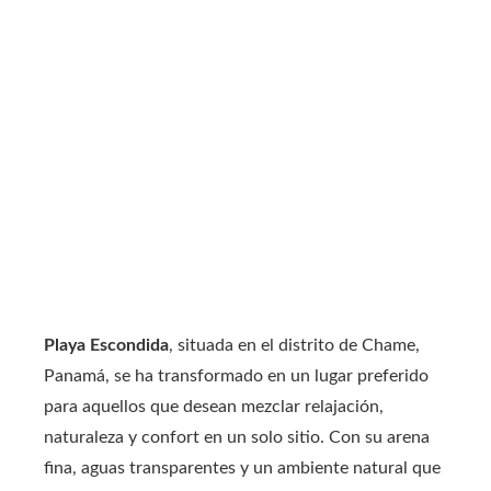
Playa Escondida
, situada en el distrito de Chame,
Panamá, se ha transformado en un lugar preferido
para aquellos que desean mezclar relajación,
naturaleza y confort en un solo sitio. Con su arena
fina, aguas transparentes y un ambiente natural que