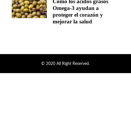
Cómo los ácidos grasos
Omega-3 ayudan a
proteger el corazón y
mejorar la salud
© 2020 All Right Reserved.