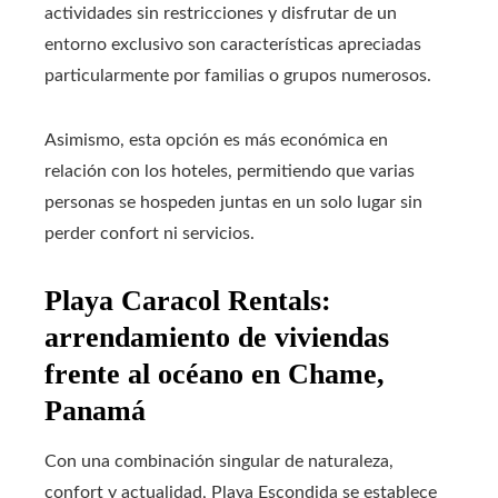
actividades sin restricciones y disfrutar de un
entorno exclusivo son características apreciadas
particularmente por familias o grupos numerosos.
Asimismo, esta opción es más económica en
relación con los hoteles, permitiendo que varias
personas se hospeden juntas en un solo lugar sin
perder confort ni servicios.
Playa Caracol Rentals:
arrendamiento de viviendas
frente al océano en Chame,
Panamá
Con una combinación singular de naturaleza,
confort y actualidad, Playa Escondida se establece