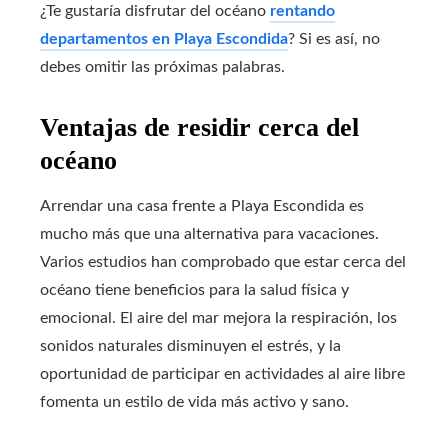
¿Te gustaría disfrutar del océano
rentando
departamentos en Playa Escondida
? Si es así, no
debes omitir las próximas palabras.
Ventajas de residir cerca del
océano
Arrendar una casa frente a Playa Escondida es
mucho más que una alternativa para vacaciones.
Varios estudios han comprobado que estar cerca del
océano tiene beneficios para la salud física y
emocional. El aire del mar mejora la respiración, los
sonidos naturales disminuyen el estrés, y la
oportunidad de participar en actividades al aire libre
fomenta un estilo de vida más activo y sano.