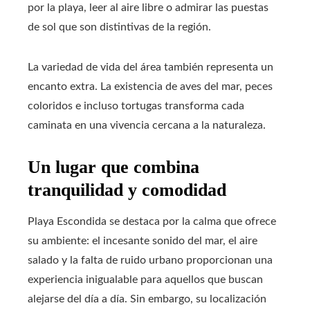
por la playa, leer al aire libre o admirar las puestas
de sol que son distintivas de la región.
La variedad de vida del área también representa un
encanto extra. La existencia de aves del mar, peces
coloridos e incluso tortugas transforma cada
caminata en una vivencia cercana a la naturaleza.
Un lugar que combina
tranquilidad y comodidad
Playa Escondida se destaca por la calma que ofrece
su ambiente: el incesante sonido del mar, el aire
salado y la falta de ruido urbano proporcionan una
experiencia inigualable para aquellos que buscan
alejarse del día a día. Sin embargo, su localización