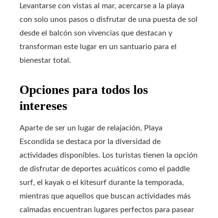
Levantarse con vistas al mar, acercarse a la playa
con solo unos pasos o disfrutar de una puesta de sol
desde el balcón son vivencias que destacan y
transforman este lugar en un santuario para el
bienestar total.
Opciones para todos los
intereses
Aparte de ser un lugar de relajación, Playa
Escondida se destaca por la diversidad de
actividades disponibles. Los turistas tienen la opción
de disfrutar de deportes acuáticos como el paddle
surf, el kayak o el kitesurf durante la temporada,
mientras que aquellos que buscan actividades más
calmadas encuentran lugares perfectos para pasear