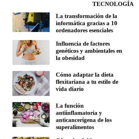
TECNOLOGÍA
La transformación de la
informática gracias a 10
ordenadores esenciales
Influencia de factores
genéticos y ambientales en
la obesidad
Cómo adaptar la dieta
flexitariana a tu estilo de
vida diario
La función
antiinflamatoria y
anticancerígena de los
superalimentos