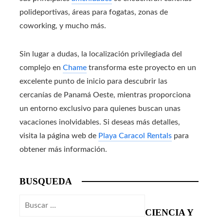
polideportivas, áreas para fogatas, zonas de
coworking, y mucho más.
Sin lugar a dudas, la localización privilegiada del
complejo en
Chame
transforma este proyecto en un
excelente punto de inicio para descubrir las
cercanías de Panamá Oeste, mientras proporciona
un entorno exclusivo para quienes buscan unas
vacaciones inolvidables. Si deseas más detalles,
visita la página web de
Playa Caracol Rentals
para
obtener más información.
BUSQUEDA
Buscar:
CIENCIA Y