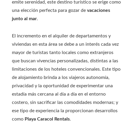
emite serenidad, este destino turístico se erige como
una elección perfecta para gozar de
vacaciones
junto al mar
.
El incremento en el alquiler de departamentos y
viviendas en esta área se debe a un interés cada vez
mayor de turistas tanto locales como extranjeros
que buscan vivencias personalizadas, distintas a las
limitaciones de los hoteles convencionales. Este tipo
de alojamiento brinda a los viajeros autonomía,
privacidad y la oportunidad de experimentar una
estadía más cercana al día a día en el entorno
costero, sin sacrificar las comodidades modernas; y
ese tipo de experiencia la proporcionan desarrollos
como
Playa Caracol Rentals
.