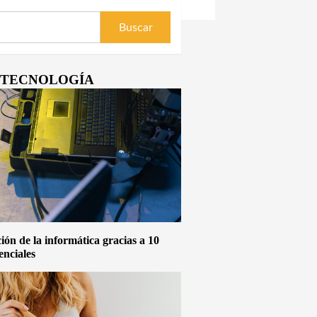
Y TECNOLOGÍA
ón de la informática gracias a 10
enciales