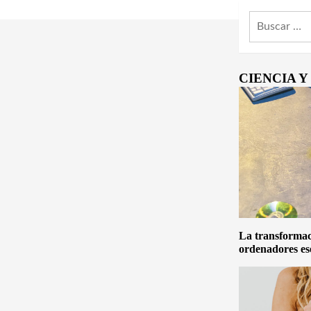
Buscar:
CIENCIA 
La transformaci
ordenadores es