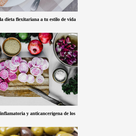
 dieta flexitariana a tu estilo de vida
inflamatoria y anticancerígena de los