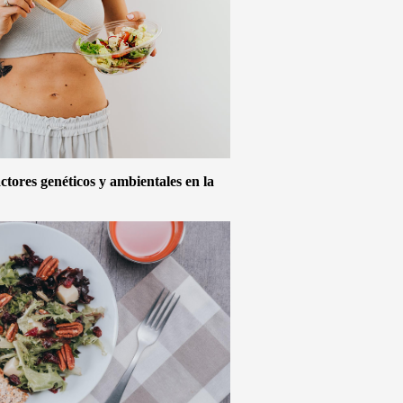
actores genéticos y ambientales en la