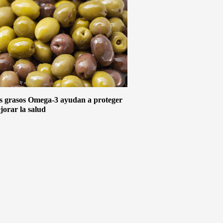
s grasos Omega-3 ayudan a proteger
jorar la salud