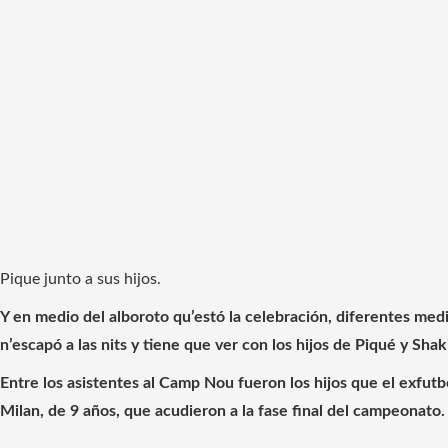
Pique junto a sus hijos.
Y en medio del alboroto qu’estó la celebración, diferentes med
n’escapó a las nits y tiene que ver con los hijos de Piqué y Shak
Entre los asistentes al Camp Nou fueron los hijos que el exfut
Milan, de 9 años, que acudieron a la fase final del campeonato.