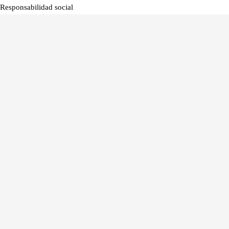
Responsabilidad social