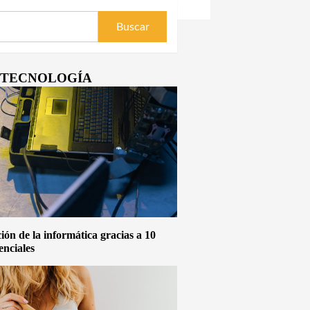
Y TECNOLOGÍA
ón de la informática gracias a 10
enciales