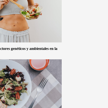
actores genéticos y ambientales en la