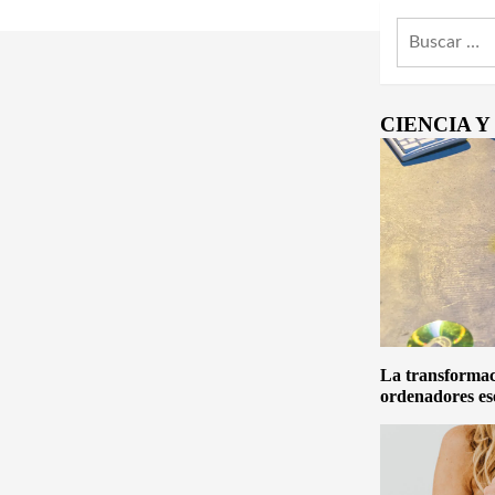
Buscar:
CIENCIA 
La transformaci
ordenadores es