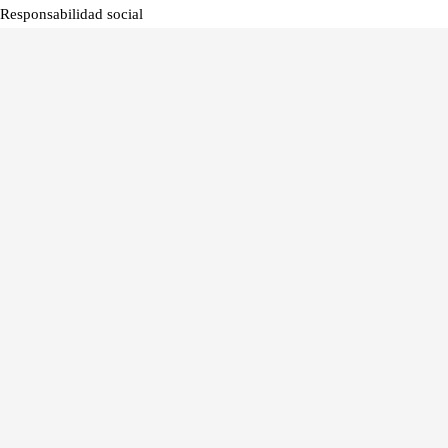
Responsabilidad social