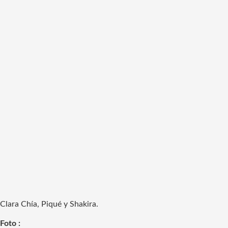
Clara Chía, Piqué y Shakira.
Foto :