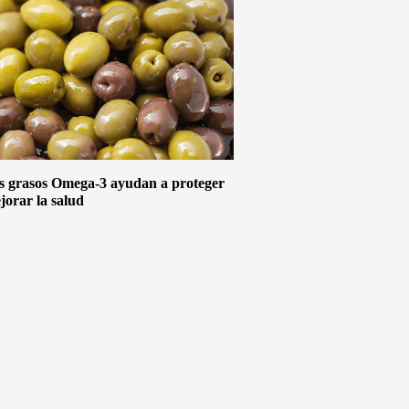
s grasos Omega-3 ayudan a proteger
jorar la salud