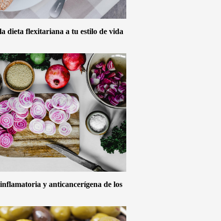
 dieta flexitariana a tu estilo de vida
inflamatoria y anticancerígena de los