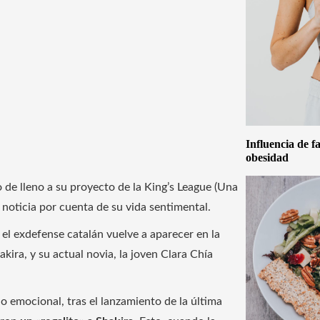
Influencia de f
obesidad
do de lleno a su proyecto de la King’s League (Una
 noticia por cuenta de su vida sentimental.
el exdefense catalán vuelve a aparecer en la
akira, y su actual novia, la joven Clara Chía
o emocional, tras el lanzamiento de la última