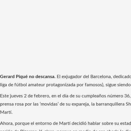
Gerard Piqué no descansa.
El exjugador del Barcelona, ​​​​dedica
liga de fútbol amateur protagonizada por famosos), sigue siendo
Este jueves 2 de febrero, en el día de su cumpleaños número 36, 
prensa rosa por las ‘movidas’ de su expareja, la barranquillera Sh
Martí.
Ahora, porque el entorno de Martí decidió hablar sobre su estad