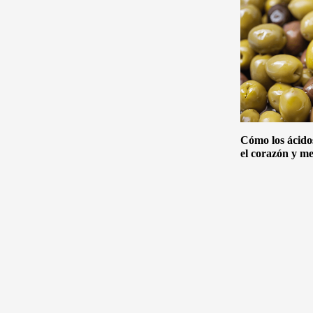
Cómo los ácido
el corazón y me