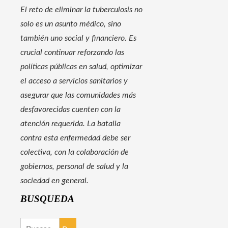
El reto de eliminar la tuberculosis no
solo es un asunto médico, sino
también uno social y financiero. Es
crucial continuar reforzando las
políticas públicas en salud, optimizar
el acceso a servicios sanitarios y
asegurar que las comunidades más
desfavorecidas cuenten con la
atención requerida. La batalla
contra esta enfermedad debe ser
colectiva, con la colaboración de
gobiernos, personal de salud y la
sociedad en general.
BUSQUEDA
Buscar: