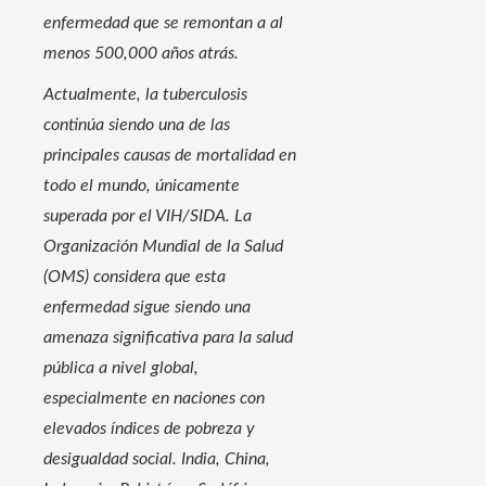
enfermedad que se remontan a al
menos 500,000 años atrás.
Actualmente, la tuberculosis
continúa siendo una de las
principales causas de mortalidad en
todo el mundo, únicamente
superada por el VIH/SIDA. La
Organización Mundial de la Salud
(OMS) considera que esta
enfermedad sigue siendo una
amenaza significativa para la salud
pública a nivel global,
especialmente en naciones con
elevados índices de pobreza y
desigualdad social. India, China,