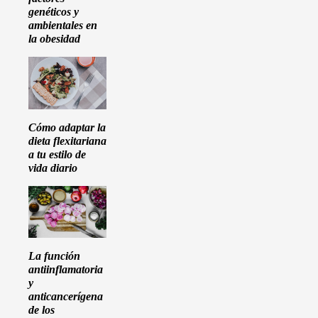
genéticos y
ambientales en
la obesidad
Cómo adaptar la
dieta flexitariana
a tu estilo de
vida diario
La función
antiinflamatoria
y
anticancerígena
de los