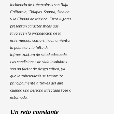
incidencia de tuberculosis son Baja
California, Chiapas, Sonora, Sinaloa
y la Ciudad de México. Estos lugares
presentan características que
favorecen la propagación de la
enfermedad, como el hacinamiento,
la pobreza y la falta de
infraestructura de salud adecuada.
Las condiciones de vida insalubres
son un factor de riesgo crítico, ya
que la tuberculosis se transmite
principalmente a través del aire
cuando una persona infectada tose o
estornuda.
Un reto constante