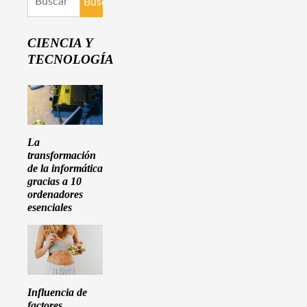
CIENCIA Y
TECNOLOGÍA
La
transformación
de la informática
gracias a 10
ordenadores
esenciales
Influencia de
factores