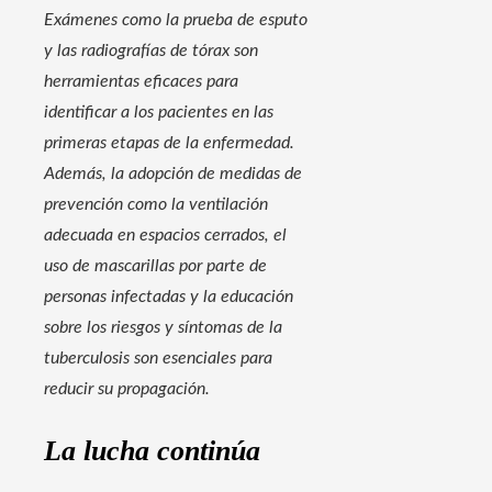
Exámenes como la prueba de esputo
y las radiografías de tórax son
herramientas eficaces para
identificar a los pacientes en las
primeras etapas de la enfermedad.
Además, la adopción de medidas de
prevención como la ventilación
adecuada en espacios cerrados, el
uso de mascarillas por parte de
personas infectadas y la educación
sobre los riesgos y síntomas de la
tuberculosis son esenciales para
reducir su propagación.
La lucha continúa