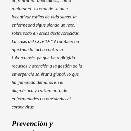
enfrentar la tuberculosis, como
mejorar el sistema de salud e
incentivar estilos de vida sanos, la
enfermedad sigue siendo un reto,
sobre todo en áreas desfavorecidas.
La crisis del COVID-19 también ha
afectado la lucha contra la
tuberculosis, ya que ha redirigido
recursos y atención a la gestión de la
emergencia sanitaria global, lo que
ha generado demoras en el
diagnóstico y tratamiento de
enfermedades no vinculadas al
coronavirus.
Prevención y