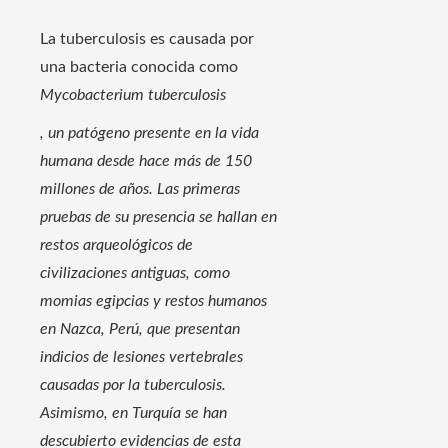
La tuberculosis es causada por
una bacteria conocida como
Mycobacterium tuberculosis
, un patógeno presente en la vida
humana desde hace más de 150
millones de años. Las primeras
pruebas de su presencia se hallan en
restos arqueológicos de
civilizaciones antiguas, como
momias egipcias y restos humanos
en Nazca, Perú, que presentan
indicios de lesiones vertebrales
causadas por la tuberculosis.
Asimismo, en Turquía se han
descubierto evidencias de esta