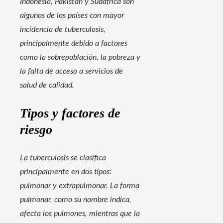
Indonesia, Pakistán y Sudáfrica son
algunos de los países con mayor
incidencia de tuberculosis,
principalmente debido a factores
como la sobrepoblación, la pobreza y
la falta de acceso a servicios de
salud de calidad.
Tipos y factores de
riesgo
La tuberculosis se clasifica
principalmente en dos tipos:
pulmonar y extrapulmonar. La forma
pulmonar, como su nombre indica,
afecta los pulmones, mientras que la