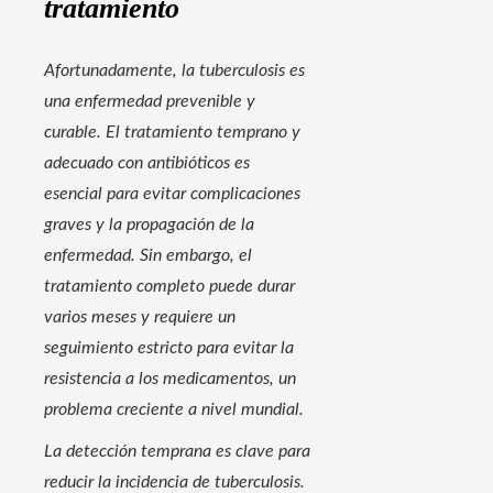
tratamiento
Afortunadamente, la tuberculosis es
una enfermedad prevenible y
curable. El tratamiento temprano y
adecuado con antibióticos es
esencial para evitar complicaciones
graves y la propagación de la
enfermedad. Sin embargo, el
tratamiento completo puede durar
varios meses y requiere un
seguimiento estricto para evitar la
resistencia a los medicamentos, un
problema creciente a nivel mundial.
La detección temprana es clave para
reducir la incidencia de tuberculosis.