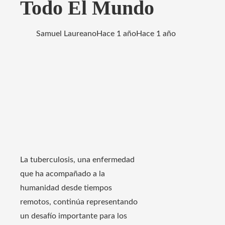
Todo El Mundo
Samuel Laureano
Hace 1 año
Hace 1 año
La tuberculosis, una enfermedad
que ha acompañado a la
humanidad desde tiempos
remotos, continúa representando
un desafío importante para los