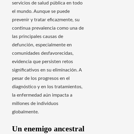
servicios de salud pública en todo
el mundo. Aunque se puede
prevenir y tratar eficazmente, su
continua prevalencia como una de
las principales causas de
defunción, especialmente en
comunidades desfavorecidas,
evidencia que persisten retos
significativos en su eliminación. A
pesar de los progresos en el
diagnóstico y en los tratamientos,
la enfermedad aún impacta a
millones de individuos
globalmente.
Un enemigo ancestral