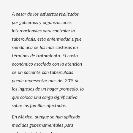
A pesar de los esfuerzos realizados
por gobiernos y organizaciones
internacionales para controlar la
tuberculosis, esta enfermedad sigue
siendo una de las más costosas en
términos de tratamiento. El costo
económico asociado con la atención
de un paciente con tuberculosis
puede representar más del 20% de
los ingresos de un hogar promedio, lo
que coloca una carga significativa
sobre las familias afectadas.
En México, aunque se han aplicado
medidas gubernamentales para