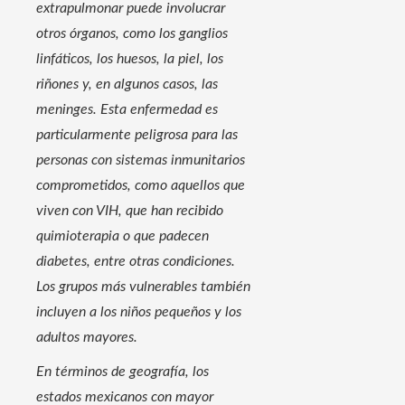
extrapulmonar puede involucrar
otros órganos, como los ganglios
linfáticos, los huesos, la piel, los
riñones y, en algunos casos, las
meninges. Esta enfermedad es
particularmente peligrosa para las
personas con sistemas inmunitarios
comprometidos, como aquellos que
viven con VIH, que han recibido
quimioterapia o que padecen
diabetes, entre otras condiciones.
Los grupos más vulnerables también
incluyen a los niños pequeños y los
adultos mayores.
En términos de geografía, los
estados mexicanos con mayor