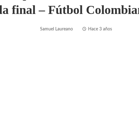
la final – Fútbol Colombi
Samuel Laureano
Hace 3 años