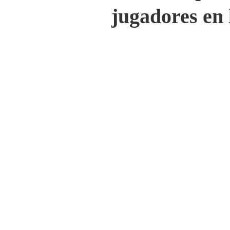
jugadores en 