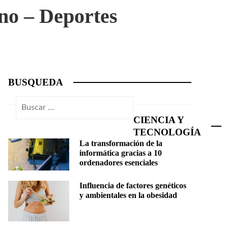
ano – Deportes
BUSQUEDA
Buscar:
CIENCIA Y
TECNOLOGÍA
La transformación de la
informática gracias a 10
ordenadores esenciales
Influencia de factores genéticos
y ambientales en la obesidad