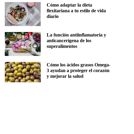
Cómo adaptar la dieta
flexitariana a tu estilo de vida
diario
La función antiinflamatoria y
anticancerígena de los
superalimentos
Cómo los ácidos grasos Omega-
3 ayudan a proteger el corazón
y mejorar la salud