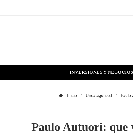
INVERSIONES Y NEGOCIO
Inicio
Uncategorized
Paulo 
Paulo Autuori: que 