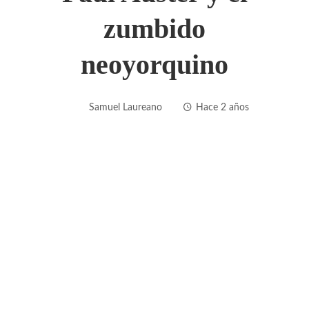
zumbido
neoyorquino
Samuel Laureano
Hace 2 años