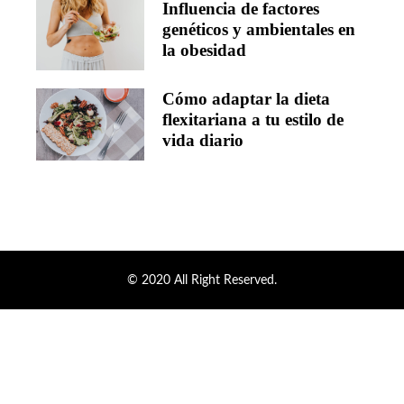
Influencia de factores
genéticos y ambientales en
la obesidad
Cómo adaptar la dieta
flexitariana a tu estilo de
vida diario
© 2020 All Right Reserved.