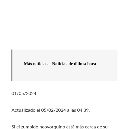
Más noticias – Noticias de última hora
01/05/2024
Actualizado el 05/02/2024 a las 04:39.
Si el zumbido neoyorquino está más cerca de su