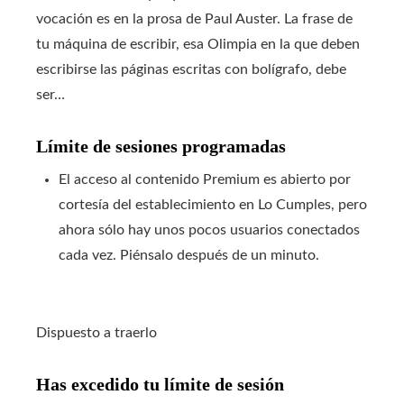
vocación es en la prosa de Paul Auster. La frase de
tu máquina de escribir, esa Olimpia en la que deben
escribirse las páginas escritas con bolígrafo, debe
ser…
Límite de sesiones programadas
El acceso al contenido Premium es abierto por
cortesía del establecimiento en Lo Cumples, pero
ahora sólo hay unos pocos usuarios conectados
cada vez. Piénsalo después de un minuto.
Dispuesto a traerlo
Has excedido tu límite de sesión