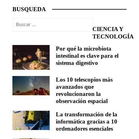
BUSQUEDA
Buscar:
CIENCIA Y
TECNOLOGÍA
Por qué la microbiota
intestinal es clave para el
sistema digestivo
Los 10 telescopios más
avanzados que
revolucionaron la
observación espacial
La transformación de la
informática gracias a 10
ordenadores esenciales