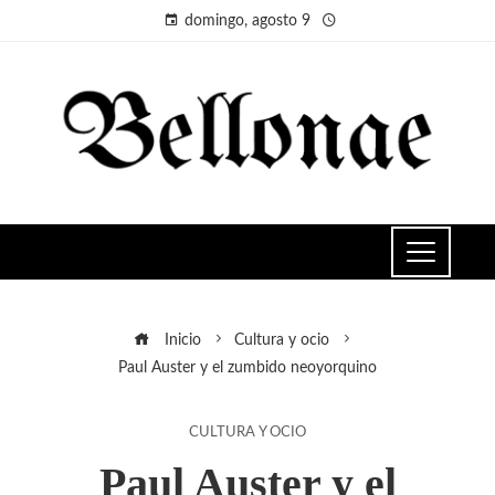
domingo, agosto 9
Inicio
Cultura y ocio
Paul Auster y el zumbido neoyorquino
CULTURA Y OCIO
Paul Auster y el