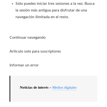
Sólo puedes iniciar tres sesiones a la vez. Busca
la sesión más antigua para disfrutar de una
navegación ilimitada en el resto.
Continuar navegando
Artículo solo para suscriptores
Informar un error
Noticias de interés –
Medios digitales