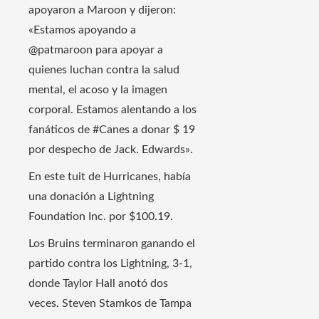
apoyaron a Maroon y dijeron:
«Estamos apoyando a
@patmaroon para apoyar a
quienes luchan contra la salud
mental, el acoso y la imagen
corporal. Estamos alentando a los
fanáticos de #Canes a donar $ 19
por despecho de Jack. Edwards».
En este tuit de Hurricanes, había
una donación a Lightning
Foundation Inc. por $100.19.
Los Bruins terminaron ganando el
partido contra los Lightning, 3-1,
donde Taylor Hall anotó dos
veces. Steven Stamkos de Tampa