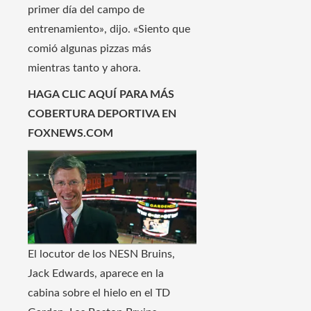
primer día del campo de
entrenamiento», dijo. «Siento que
comió algunas pizzas más
mientras tanto y ahora.
HAGA CLIC AQUÍ PARA MÁS
COBERTURA DEPORTIVA EN
FOXNEWS.COM
El locutor de los NESN Bruins,
Jack Edwards, aparece en la
cabina sobre el hielo en el TD