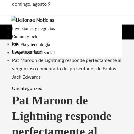
domingo, agosto 9
Inversiones y negocios
Cultura y ocio
Inicio
Ciencia y tecnología
Uncategorized
Responsabilidad social
Pat Maroon de Lightning responde perfectamente al
vergonzoso comentario del presentador de Bruins
Jack Edwards
Uncategorized
Pat Maroon de
Lightning responde
perfectamente al