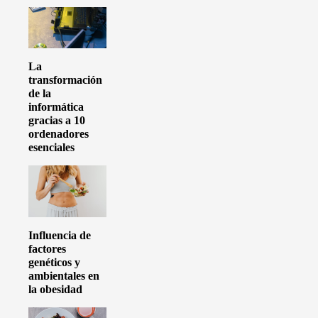
La
transformación
de la
informática
gracias a 10
ordenadores
esenciales
Influencia de
factores
genéticos y
ambientales en
la obesidad