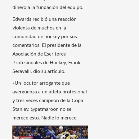
dinero a la fundación del equipo.
Edwards recibió una reacción
violenta de muchos en la
comunidad de hockey por sus
comentarios. El presidente de la
Asociación de Escritores
Profesionales de Hockey, Frank
Seravalli, dio su artículo.
«Un locutor arrogante que
avergüenza a un atleta profesional
y tres veces campeón de la Copa
Stanley. @patmaroon no se
merece esto. Nadie lo merece.