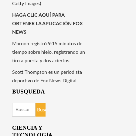
Getty Images)
HAGA CLIC AQUÍ PARA
OBTENER LA APLICACIÓN FOX
NEWS
Maroon registró 9:15 minutos de
tiempo sobre hielo, registrando un
tiro a puerta y dos aciertos.
Scott Thompson es un periodista
deportivo de Fox News Digital.
BUSQUEDA
Buscar:
CIENCIA Y
TECNOLOGÍA