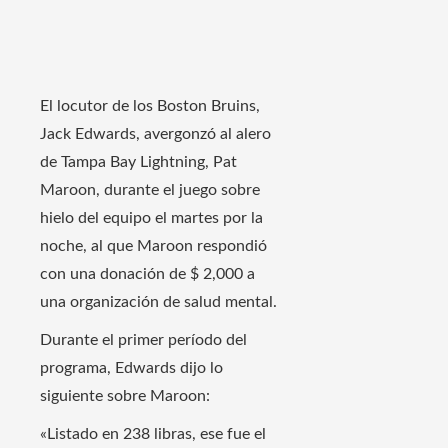
El locutor de los Boston Bruins,
Jack Edwards, avergonzó al alero
de Tampa Bay Lightning, Pat
Maroon, durante el juego sobre
hielo del equipo el martes por la
noche, al que Maroon respondió
con una donación de $ 2,000 a
una organización de salud mental.
Durante el primer período del
programa, Edwards dijo lo
siguiente sobre Maroon:
«Listado en 238 libras, ese fue el