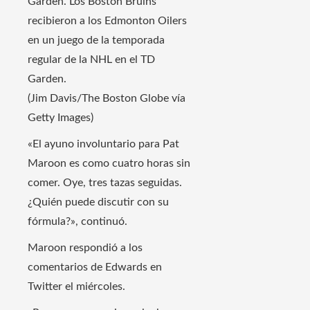
Garden. Los Boston Bruins
recibieron a los Edmonton Oilers
en un juego de la temporada
regular de la NHL en el TD
Garden.
(Jim Davis/The Boston Globe vía
Getty Images)
«El ayuno involuntario para Pat
Maroon es como cuatro horas sin
comer. Oye, tres tazas seguidas.
¿Quién puede discutir con su
fórmula?», continuó.
Maroon respondió a los
comentarios de Edwards en
Twitter el miércoles.