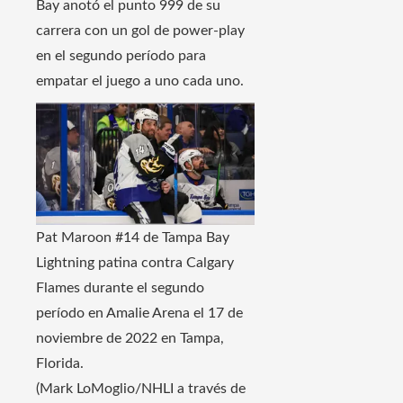
Bay anotó el punto 999 de su
carrera con un gol de power-play
en el segundo período para
empatar el juego a uno cada uno.
Pat Maroon #14 de Tampa Bay
Lightning patina contra Calgary
Flames durante el segundo
período en Amalie Arena el 17 de
noviembre de 2022 en Tampa,
Florida.
(Mark LoMoglio/NHLI a través de