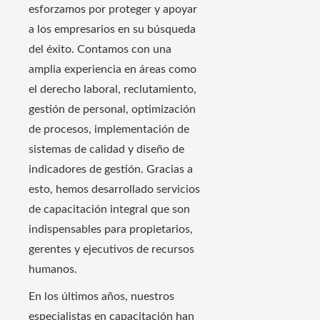
esforzamos por proteger y apoyar
a los empresarios en su búsqueda
del éxito. Contamos con una
amplia experiencia en áreas como
el derecho laboral, reclutamiento,
gestión de personal, optimización
de procesos, implementación de
sistemas de calidad y diseño de
indicadores de gestión. Gracias a
esto, hemos desarrollado servicios
de capacitación integral que son
indispensables para propietarios,
gerentes y ejecutivos de recursos
humanos.
En los últimos años, nuestros
especialistas en capacitación han