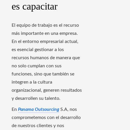
es capacitar
El equipo de trabajo es el recurso
más importante en una empresa.
En el entorno empresarial actual,
es esencial gestionar a los
recursos humanos de manera que
no solo cumplan con sus
funciones, sino que también se
integren a la cultura
organizacional, generen resultados
y desarrollen su talento.
En
Panama Outsourcing
S.A, nos
comprometemos con el desarrollo
de nuestros clientes y nos