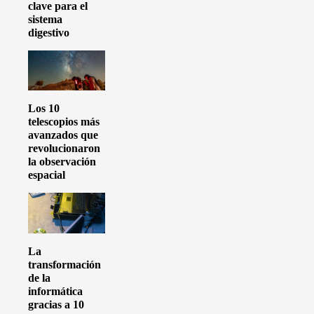
clave para el
sistema
digestivo
Los 10
telescopios más
avanzados que
revolucionaron
la observación
espacial
La
transformación
de la
informática
gracias a 10