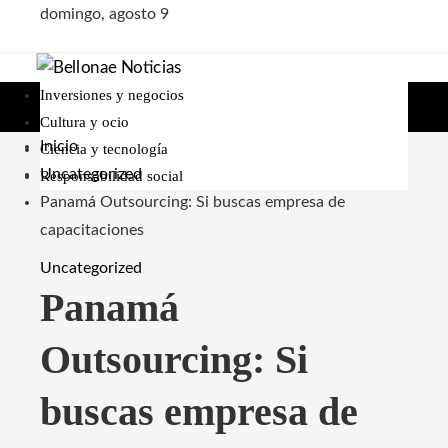
domingo, agosto 9
Inversiones y negocios
Cultura y ocio
Inicio
Ciencia y tecnología
Uncategorized
Responsabilidad social
Panamá Outsourcing: Si buscas empresa de
capacitaciones
Uncategorized
Panamá
Outsourcing: Si
buscas empresa de