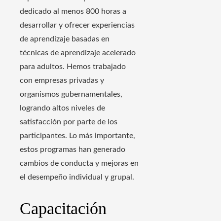
dedicado al menos 800 horas a
desarrollar y ofrecer experiencias
de aprendizaje basadas en
técnicas de aprendizaje acelerado
para adultos. Hemos trabajado
con empresas privadas y
organismos gubernamentales,
logrando altos niveles de
satisfacción por parte de los
participantes. Lo más importante,
estos programas han generado
cambios de conducta y mejoras en
el desempeño individual y grupal.
Capacitación