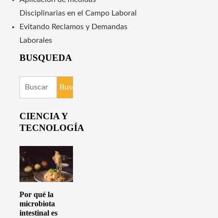
Disciplinarias en el Campo Laboral
Evitando Reclamos y Demandas
Laborales
BUSQUEDA
Buscar:
CIENCIA Y
TECNOLOGÍA
Por qué la
microbiota
intestinal es