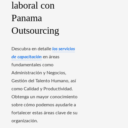
laboral con
Panama
Outsourcing
Descubra en detalle
los servicios
de capacitación
en áreas
fundamentales como
Administración y Negocios,
Gestión del Talento Humano, así
como Calidad y Productividad.
Obtenga un mayor conocimiento
sobre cómo podemos ayudarle a
fortalecer estas áreas clave de su
organización.