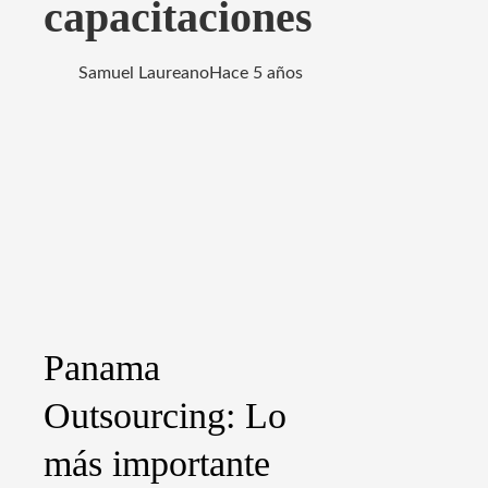
capacitaciones
Samuel Laureano
Hace 5 años
Panama
Outsourcing: Lo
más importante