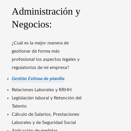
Administración y
Negocios:
¿Cuál es la mejor manera de
gestionar de forma más
profesional los aspectos legales y
regulatorios de mi empresa?
Gestión Exitosa de planilla
Relaciones Laborales y RRHH
Legislación laboral y Retención del
Talento
Cálculo de Salarios, Prestaciones
Laborales y de Seguridad Social
Aplicación de medidas